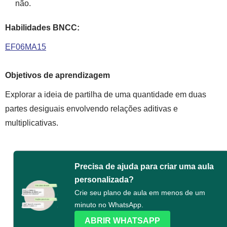
não.
Habilidades BNCC:
EF06MA15
Objetivos de aprendizagem
Explorar a ideia de partilha de uma quantidade em duas
partes desiguais envolvendo relações aditivas e
multiplicativas.
Precisa de ajuda para criar uma aula
personalizada?
Crie seu plano de aula em menos de um
minuto no WhatsApp.
ABRIR WHATSAPP