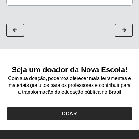
Seja um doador da Nova Escola!
Com sua doação, podemos oferecer mais ferramentas e
materiais gratuitos para os professores e contribuir para
a transformação da educação pública no Brasil
DOAR