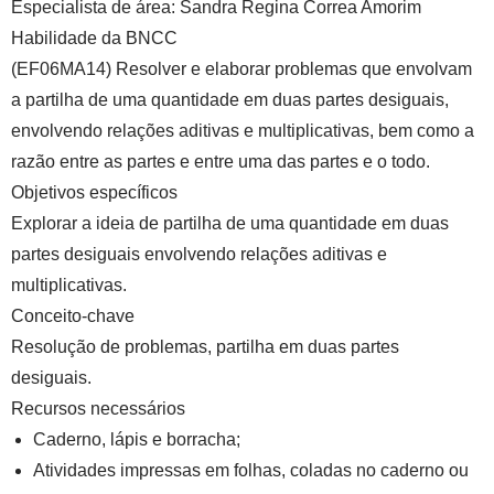
Especialista de área:
Sandra Regina Correa Amorim
Habilidade da BNCC
(EF06MA14) Resolver e elaborar problemas que envolvam
a partilha de uma quantidade em duas partes desiguais,
envolvendo relações aditivas e multiplicativas, bem como a
razão entre as partes e entre uma das partes e o todo.
Objetivos específicos
Explorar a ideia de partilha de uma quantidade em duas
partes desiguais envolvendo relações aditivas e
multiplicativas.
Conceito-chave
Resolução de problemas, partilha em duas partes
desiguais.
Recursos necessários
Caderno, lápis e borracha;
Atividades impressas em folhas, coladas no caderno ou