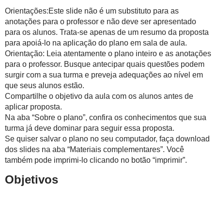
Orientações:Este slide não é um substituto para as
anotações para o professor e não deve ser apresentado
para os alunos. Trata-se apenas de um resumo da proposta
para apoiá-lo na aplicação do plano em sala de aula.
Orientação: Leia atentamente o plano inteiro e as anotações
para o professor. Busque antecipar quais questões podem
surgir com a sua turma e preveja adequações ao nível em
que seus alunos estão.
Compartilhe o objetivo da aula com os alunos antes de
aplicar proposta.
Na aba “Sobre o plano”, confira os conhecimentos que sua
turma já deve dominar para seguir essa proposta.
Se quiser salvar o plano no seu computador, faça download
dos slides na aba “Materiais complementares”. Você
também pode imprimi-lo clicando no botão “imprimir”.
Objetivos