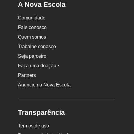
A Nova Escola
Comunidade
Fale conosco
Quem somos
Trabalhe conosco
Seja parceiro
Faça uma doação •
Partners
Anuncie na Nova Escola
Transparência
Termos de uso