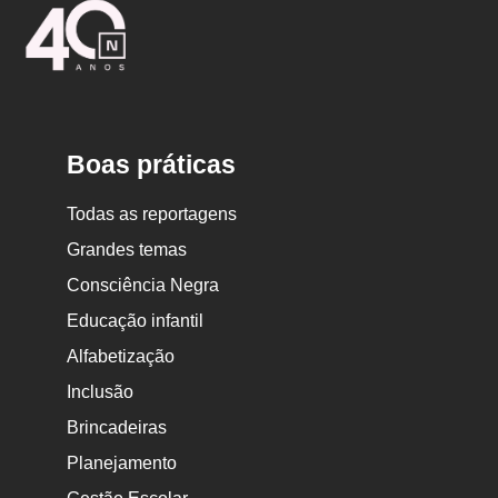
Logo
Nova
Escola
Boas práticas
Todas as reportagens
Grandes temas
Consciência Negra
Educação infantil
Alfabetização
Inclusão
Brincadeiras
Planejamento