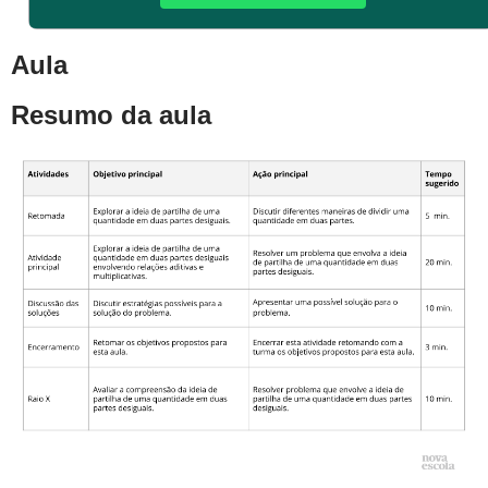
Aula
Resumo da aula