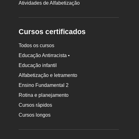
Atividades de Alfabetização
Cursos certificados
Todos os cursos
Educação Antirracista •
Educação infantil
Rodapé
da
Alfabetização e letramento
Nova
Ensino Fundamental 2
Escola
Rotina e planejamento
Cursos rápidos
Cursos longos