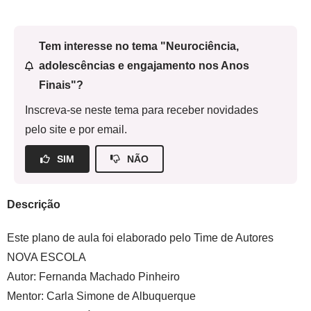
Tem interesse no tema "Neurociência,
adolescências e engajamento nos Anos
Finais"?
Inscreva-se neste tema para receber novidades
pelo site e por email.
SIM
NÃO
Descrição
Este plano de aula foi elaborado pelo Time de Autores
NOVA ESCOLA
Autor:
Fernanda Machado Pinheiro
Mentor:
Carla Simone de Albuquerque