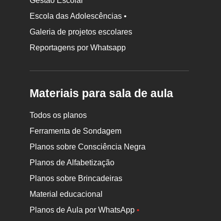
Gestão Escolar
Escola das Adolescências •
Galeria de projetos escolares
Reportagens por Whatsapp
Materiais para sala de aula
Todos os planos
Ferramenta de Sondagem
Planos sobre Consciência Negra
Planos de Alfabetização
Planos sobre Brincadeiras
Material educacional
Planos de Aula por WhatsApp
•