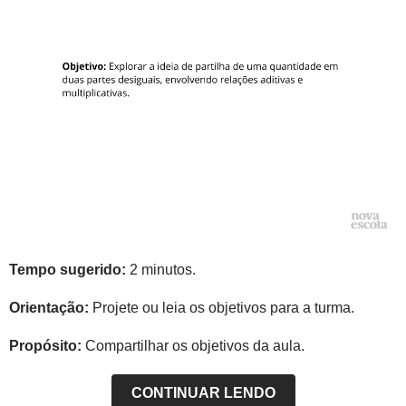
Tempo sugerido:
2 minutos.
Orientação:
Projete ou leia os objetivos para a turma.
Propósito:
Compartilhar os objetivos da aula.
CONTINUAR LENDO