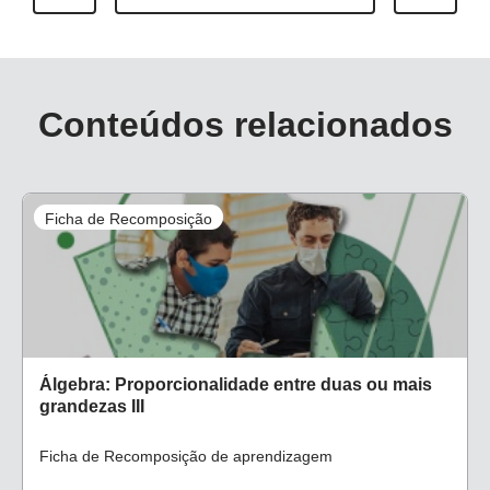
Conteúdos relacionados
Ficha de Recomposição
Álgebra: Proporcionalidade entre duas ou mais
grandezas III
Ficha de Recomposição de aprendizagem