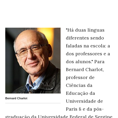
"Há duas línguas
diferentes sendo
faladas na escola: a
dos professores e a
dos alunos." Para
Bernard Charlot,
professor de
Ciências da
Educação da
Bernard Charlot
Universidade de
Paris 8 e da pós-
graduação da Universidade Federal de Sergipe,