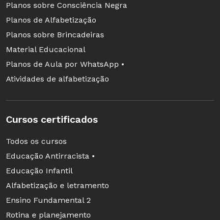
Planos sobre Consciência Negra
Planos de Alfabetização
Planos sobre Brincadeiras
Material Educacional
Planos de Aula por WhatsApp •
Atividades de alfabetização
Cursos certificados
Todos os cursos
Educação Antirracista •
Educação Infantil
Alfabetização e letramento
Ensino Fundamental 2
Rotina e planejamento