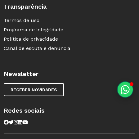
Transparência
Termos de uso
Programa de integridade
Política de privacidade
Canal de escuta e denúncia
Newsletter
RECEBER NOVIDADES
Redes sociais