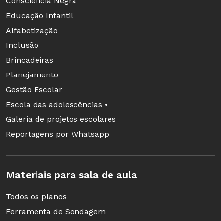
Consciência Negra
Educação Infantil
Alfabetização
Inclusão
Brincadeiras
Planejamento
Gestão Escolar
Escola das adolescências •
Galeria de projetos escolares
Reportagens por Whatsapp
Materiais para sala de aula
Todos os planos
Ferramenta de Sondagem