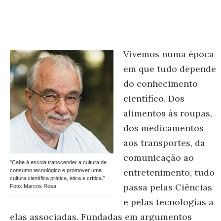
Vivemos numa época
em que tudo depende
do conhecimento
científico. Dos
alimentos às roupas,
dos medicamentos
aos transportes, da
comunicação ao
"Cabe à escola transcender a cultura de
entretenimento, tudo
consumo tecnológico e promover uma
cultura científica prática, ética e crítica."
passa pelas Ciências
Foto: Marcos Rosa
e pelas tecnologias a
elas associadas. Fundadas em argumentos