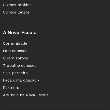
Cursos rápidos
Cursos longos
A Nova Escola
Comunidade
Fale conosco
Quem somos
Trabalhe conosco
Seja parceiro
Faça uma doação •
Partners
Anuncie na Nova Escola