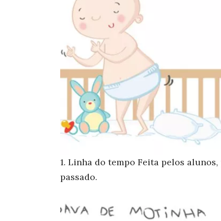
1. Linha do tempo
Feita pelos alunos
passado.