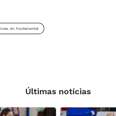
niciais do Fundamental
Últimas notícias