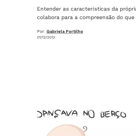
Entender as características da própri
colabora para a compreensão do que 
Por
Gabriela Portilho
01/12/2012