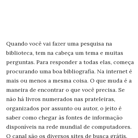
Quando você vai fazer uma pesquisa na
biblioteca, tem na cabeça um tema e muitas
perguntas. Para responder a todas elas, começa
procurando uma boa bibliografia. Na internet é
mais ou menos a mesma coisa. O que muda é a
maneira de encontrar o que você precisa. Se
não há livros numerados nas prateleiras,
organizados por assunto ou autor, o jeito é
saber como chegar às fontes de informação
disponíveis na rede mundial de computadores.
O canal são os diversos sites de busca grátis.