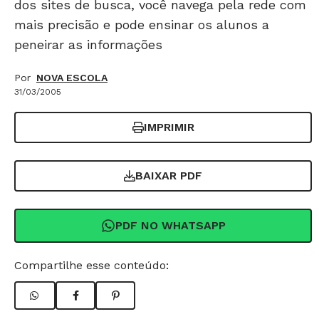
dos sites de busca, você navega pela rede com
mais precisão e pode ensinar os alunos a
peneirar as informações
Por
NOVA ESCOLA
31/03/2005
IMPRIMIR
BAIXAR PDF
PDF NO WHATSAPP
Compartilhe esse conteúdo: