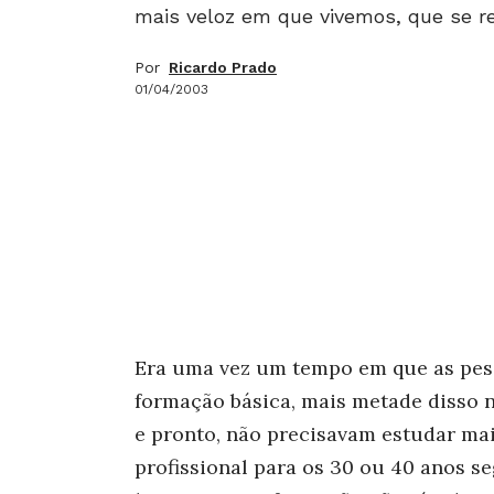
mais veloz em que vivemos, que se r
Por
Ricardo Prado
01/04/2003
Era uma vez um tempo em que as pes
formação básica, mais metade disso 
e pronto, não precisavam estudar ma
profissional para os 30 ou 40 anos s