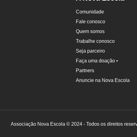
Comunidade
Fale conosco
Quem somos
Trabalhe conosco
Seja parceiro
Faça uma doação •
Partners
Anuncie na Nova Escola
Associação Nova Escola © 2024 - Todos os direitos reser