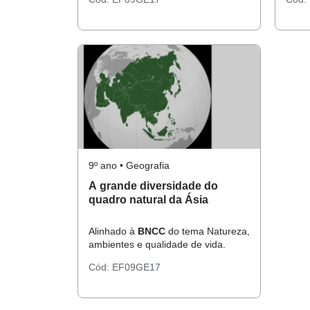
9º ano • Geografia
A grande diversidade do
quadro natural da Ásia
Alinhado à
BNCC
do tema Natureza,
ambientes e qualidade de vida.
Cód:
EF09GE17