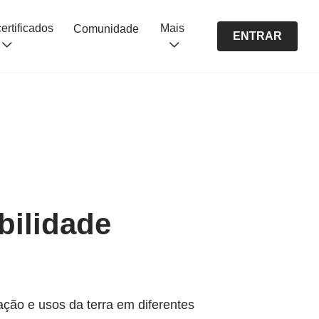
Cursos certificados
Mais
Comunidade
ENTRAR
bilidade
ação e usos da terra em diferentes