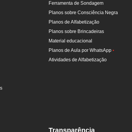
Ferramenta de Sondagem
Planos sobre Consciência Negra
Planos de Alfabetização
Planos sobre Brincadeiras
Material educacional
Planos de Aula por WhatsApp
•
Atividades de Alfabetização
es
Transparência