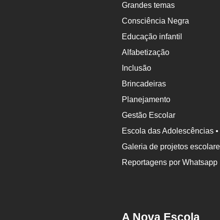
Grandes temas
Consciência Negra
Educação infantil
Alfabetização
Inclusão
Brincadeiras
Planejamento
Gestão Escolar
Escola das Adolescências •
Galeria de projetos escolar
Reportagens por Whatsapp
A Nova Escola