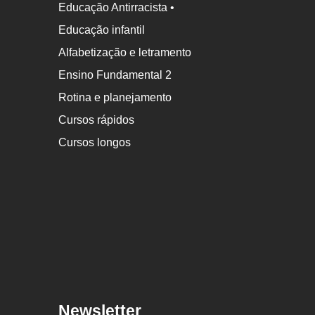
Educação Antirracista •
Educação infantil
Alfabetização e letramento
Ensino Fundamental 2
Rotina e planejamento
Cursos rápidos
Cursos longos
Newsletter