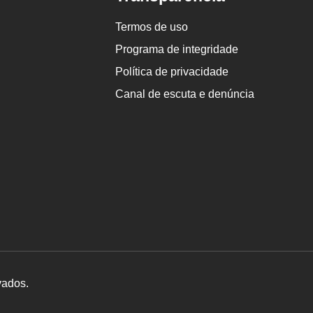
Termos de uso
Programa de integridade
Política de privacidade
Canal de escuta e denúncia
vados.