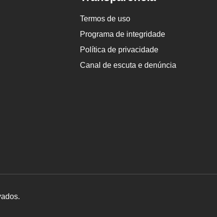
Termos de uso
Programa de integridade
Política de privacidade
Canal de escuta e denúncia
vados.