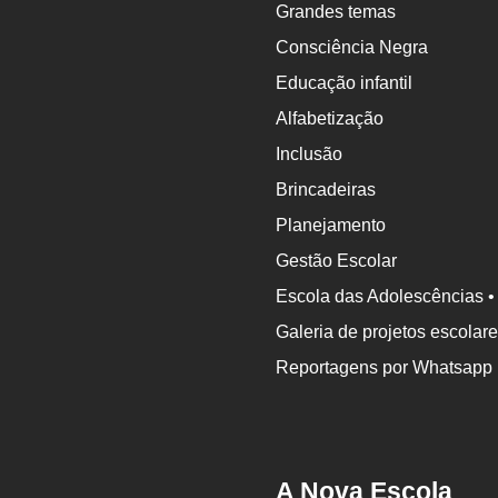
Grandes temas
Consciência Negra
Educação infantil
Alfabetização
Inclusão
Brincadeiras
Planejamento
Gestão Escolar
Escola das Adolescências •
Galeria de projetos escolar
Reportagens por Whatsapp
A Nova Escola