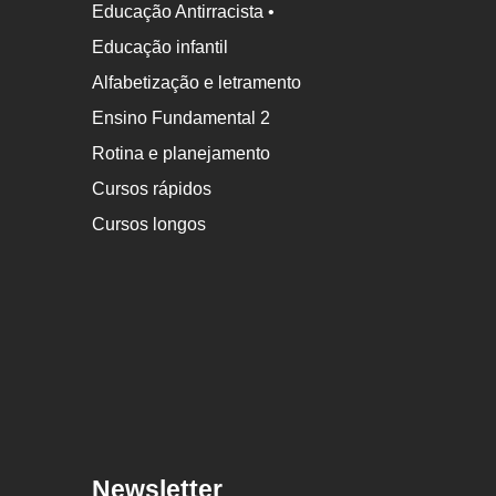
Educação Antirracista •
Educação infantil
Alfabetização e letramento
Ensino Fundamental 2
Rotina e planejamento
Cursos rápidos
Cursos longos
Newsletter