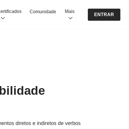
Cursos certificados
Mais
Comunidade
ENTRAR
bilidade
entos diretos e indiretos de verbos