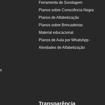
Ferramenta de Sondagem
Planos sobre Consciência Negra
Planos de Alfabetização
Planos sobre Brincadeiras
Material educacional
Planos de Aula por WhatsApp
•
Atividades de Alfabetização
es
Transparência