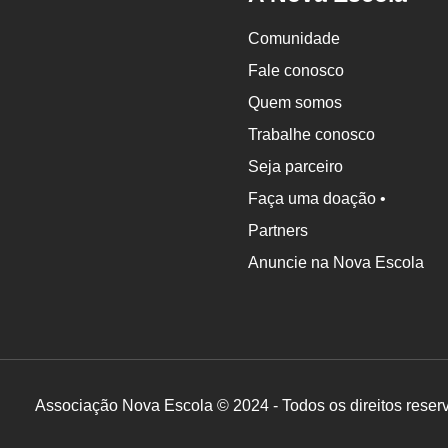
Comunidade
Fale conosco
Quem somos
Trabalhe conosco
Seja parceiro
Faça uma doação •
Partners
Anuncie na Nova Escola
Associação Nova Escola © 2024 - Todos os direitos reser