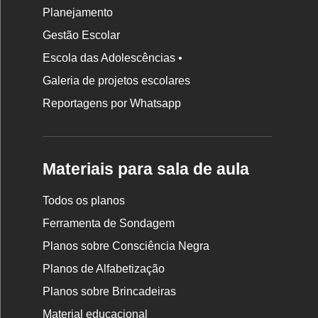
Planejamento
Gestão Escolar
Escola das Adolescências •
Galeria de projetos escolares
Reportagens por Whatsapp
Materiais para sala de aula
Todos os planos
Ferramenta de Sondagem
Planos sobre Consciência Negra
Planos de Alfabetização
Planos sobre Brincadeiras
Material educacional