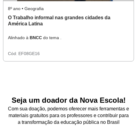
8º ano • Geografia
O Trabalho informal nas grandes cidades da
América Latina
Alinhado à
BNCC
do tema .
Cód:
EF08GE16
Seja um doador da Nova Escola!
Com sua doação, podemos oferecer mais ferramentas e
materiais gratuitos para os professores e contribuir para
a transformação da educação pública no Brasil