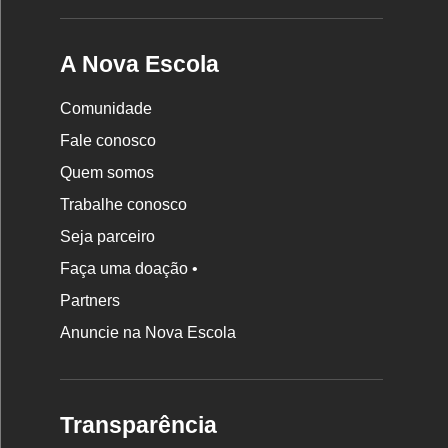
A Nova Escola
Comunidade
Fale conosco
Quem somos
Trabalhe conosco
Seja parceiro
Faça uma doação •
Partners
Anuncie na Nova Escola
Transparência