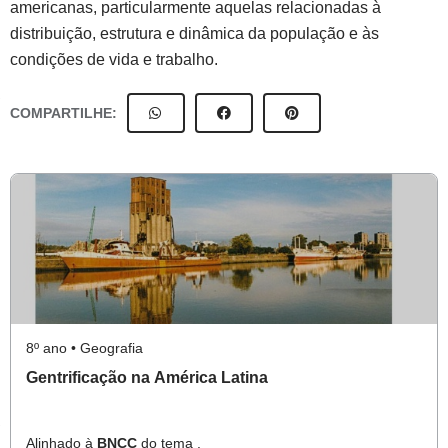
americanas, particularmente aquelas relacionadas à
distribuição, estrutura e dinâmica da população e às
condições de vida e trabalho.
COMPARTILHE:
8º ano • Geografia
Gentrificação na América Latina
Alinhado à
BNCC
do tema .