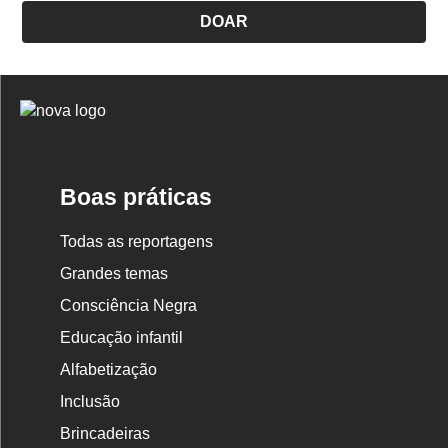
DOAR
Logo
Nova
Escola
Boas práticas
Todas as reportagens
Grandes temas
Consciência Negra
Educação infantil
Alfabetização
Inclusão
Brincadeiras