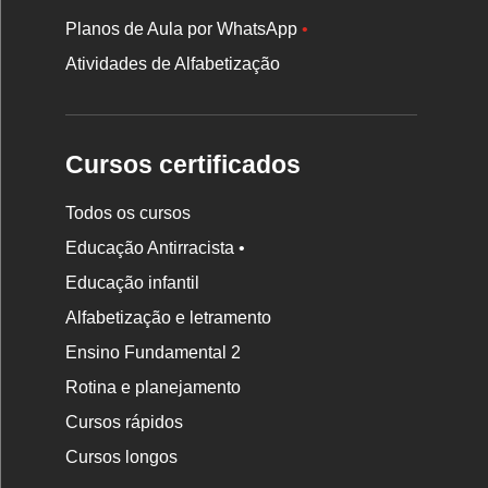
Planos de Aula por WhatsApp
•
Atividades de Alfabetização
Cursos certificados
Todos os cursos
Educação Antirracista •
Educação infantil
Rodapé
Alfabetização e letramento
da
Ensino Fundamental 2
Nova
Rotina e planejamento
Escola
Cursos rápidos
Cursos longos