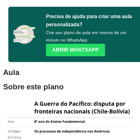
Precisa de ajuda para criar uma aula
personalizada?
Crie seu plano de aula em menos de um
minuto no WhatsApp.
ABRIR WHATSAPP
Aula
Sobre este plano