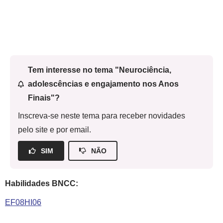
Tem interesse no tema "Neurociência,
adolescências e engajamento nos Anos
Finais"?
Inscreva-se neste tema para receber novidades
pelo site e por email.
SIM
NÃO
Habilidades BNCC:
EF08HI06