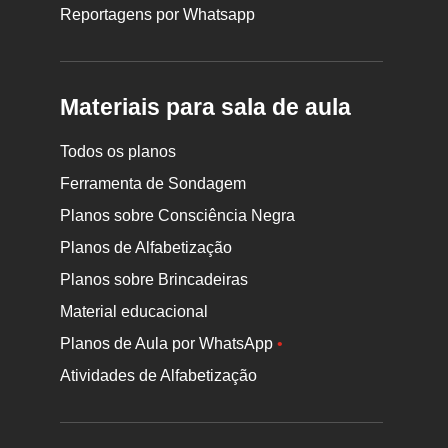
Reportagens por Whatsapp
Materiais para sala de aula
Todos os planos
Ferramenta de Sondagem
Planos sobre Consciência Negra
Planos de Alfabetização
Planos sobre Brincadeiras
Material educacional
Planos de Aula por WhatsApp
•
Atividades de Alfabetização