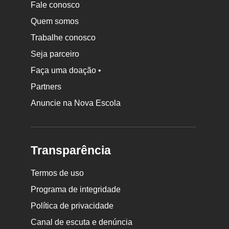
Fale conosco
Quem somos
Trabalhe conosco
Seja parceiro
Faça uma doação •
Partners
Anuncie na Nova Escola
Transparência
Termos de uso
Programa de integridade
Política de privacidade
Canal de escuta e denúncia