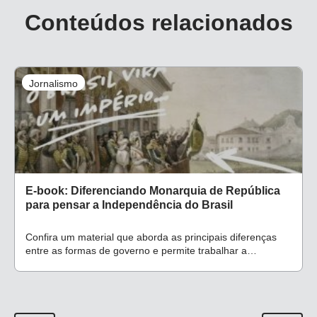
Conteúdos relacionados
Jornalismo
E-book: Diferenciando Monarquia de República
para pensar a Independência do Brasil
Confira um material que aborda as principais diferenças
entre as formas de governo e permite trabalhar a
iconografia com alunos do 1º ao 5º ano