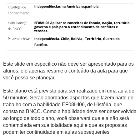
Este slide em específico não deve ser apresentado para os
alunos, ele apenas resume o conteúdo da aula para que
você possa se planejar.
Este plano está previsto para ser realizado em uma aula de
50 minutos. Serão abordados aspectos que fazem parte do
trabalho com a habilidade EF08HI06, de História, que
consta na BNCC. Como a habilidade deve ser desenvolvida
ao longo de todo o ano, você observará que ela não será
contemplada em sua totalidade aqui e que as propostas
podem ter continuidade em aulas subsequentes.