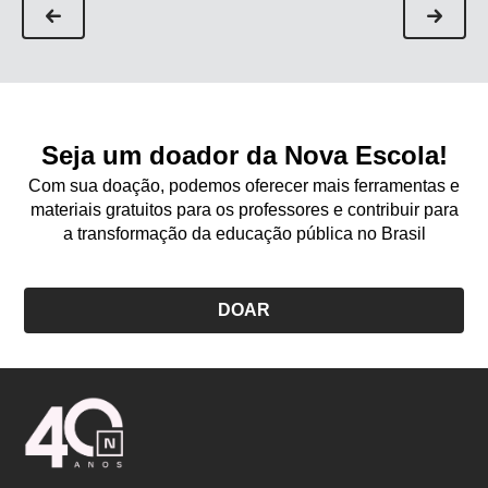
Seja um doador da Nova Escola!
Com sua doação, podemos oferecer mais ferramentas e
materiais gratuitos para os professores e contribuir para
a transformação da educação pública no Brasil
DOAR
Logo
Nova
Escola