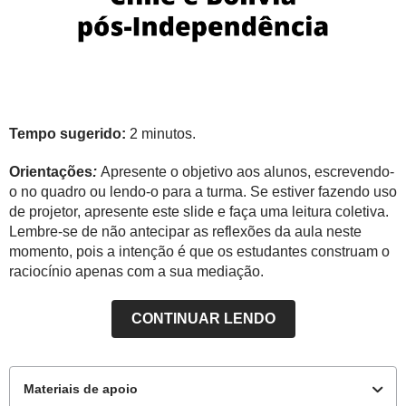
Tempo sugerido:
2 minutos.
Orientações
:
Apresente o objetivo aos alunos, escrevendo-
o no quadro ou lendo-o para a turma. Se estiver fazendo uso
de projetor, apresente este slide e faça uma leitura coletiva.
Lembre-se de não antecipar as reflexões da aula neste
momento, pois a intenção é que os estudantes construam o
raciocínio apenas com a sua mediação.
CONTINUAR LENDO
Materiais de apoio