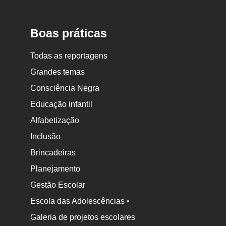
Boas práticas
Todas as reportagens
Grandes temas
Consciência Negra
Educação infantil
Alfabetização
Inclusão
Brincadeiras
Planejamento
Gestão Escolar
Escola das Adolescências •
Galeria de projetos escolares