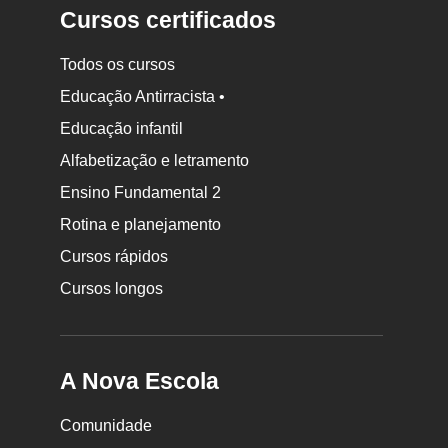
Cursos certificados
Todos os cursos
Educação Antirracista •
Educação infantil
Rodapé
da
Alfabetização e letramento
Nova
Ensino Fundamental 2
Escola
Rotina e planejamento
Cursos rápidos
Cursos longos
A Nova Escola
Comunidade