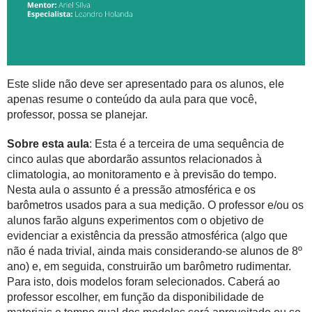
Este slide não deve ser apresentado para os alunos, ele
apenas resume o conteúdo da aula para que você,
professor, possa se planejar.
Sobre esta aula
: Esta é a terceira de uma sequência de
cinco aulas que abordarão assuntos relacionados à
climatologia, ao monitoramento e à previsão do tempo.
Nesta aula o assunto é a pressão atmosférica e os
barômetros usados para a sua medição. O professor e/ou os
alunos farão alguns experimentos com o objetivo de
evidenciar a existência da pressão atmosférica (algo que
não é nada trivial, ainda mais considerando-se alunos de 8º
ano) e, em seguida, construirão um barômetro rudimentar.
Para isto, dois modelos foram selecionados. Caberá ao
professor escolher, em função da disponibilidade de