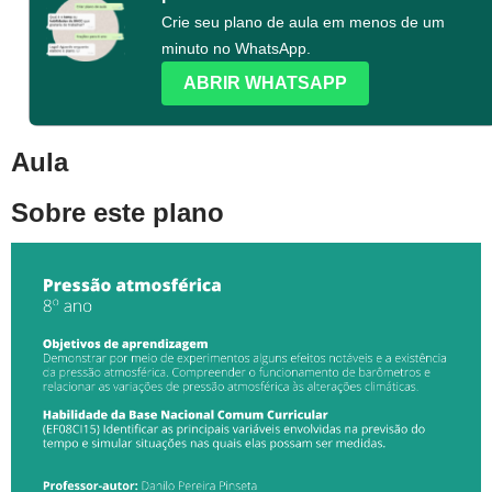
Crie seu plano de aula em menos de um
minuto no WhatsApp.
ABRIR WHATSAPP
Aula
Sobre este plano