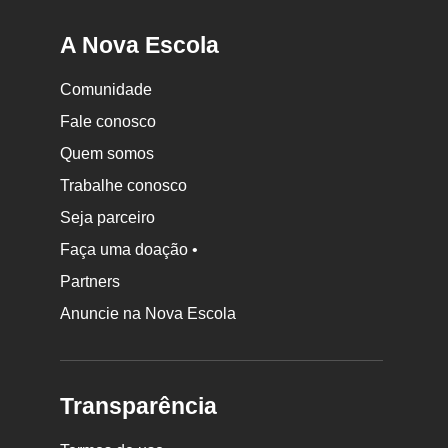
A Nova Escola
Comunidade
Fale conosco
Quem somos
Trabalhe conosco
Seja parceiro
Faça uma doação •
Partners
Anuncie na Nova Escola
Transparência