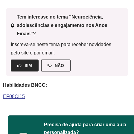
Tem interesse no tema "Neurociência,
adolescências e engajamento nos Anos
Finais"?
Inscreva-se neste tema para receber novidades
pelo site e por email.
SIM
NÃO
Habilidades BNCC:
EF08CI15
Precisa de ajuda para criar uma aula
personalizada?