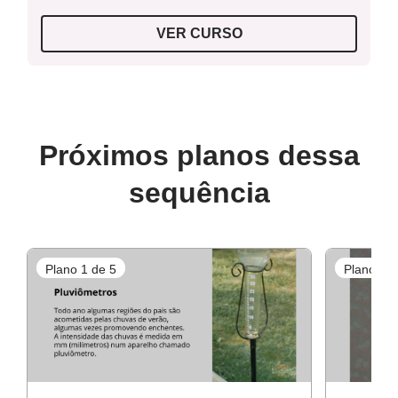
VER CURSO
Próximos planos dessa
sequência
Plano 1 de 5
Plano 2 d