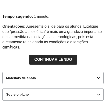
Tempo sugerido:
1 minuto.
Orientações:
Apresente o slide para os alunos. Explique
que “pressão atmosférica” é mais uma grandeza importante
de ser medida nas estações meteorológicas, pois está
diretamente relacionada às condições e alterações
climáticas.
CONTINUAR LENDO
Materiais de apoio
Sobre o plano