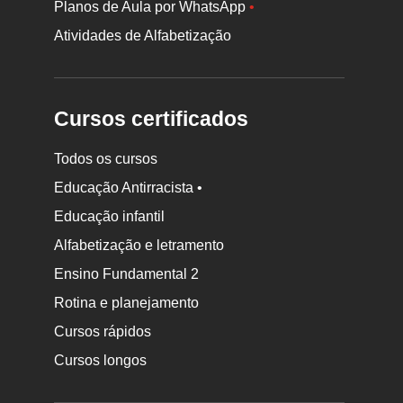
Planos de Aula por WhatsApp
•
Atividades de Alfabetização
Cursos certificados
Todos os cursos
Educação Antirracista •
Educação infantil
Rodapé
Alfabetização e letramento
da
Ensino Fundamental 2
Nova
Rotina e planejamento
Escola
Cursos rápidos
Cursos longos