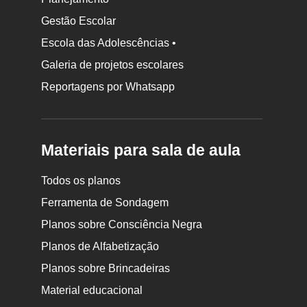
Gestão Escolar
Escola das Adolescências •
Galeria de projetos escolares
Reportagens por Whatsapp
Materiais para sala de aula
Todos os planos
Ferramenta de Sondagem
Planos sobre Consciência Negra
Planos de Alfabetização
Planos sobre Brincadeiras
Material educacional