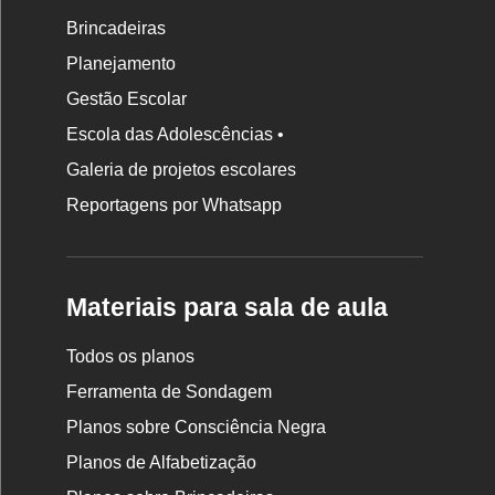
Brincadeiras
Planejamento
Gestão Escolar
Escola das Adolescências •
Galeria de projetos escolares
Reportagens por Whatsapp
Materiais para sala de aula
Todos os planos
Ferramenta de Sondagem
Planos sobre Consciência Negra
Planos de Alfabetização