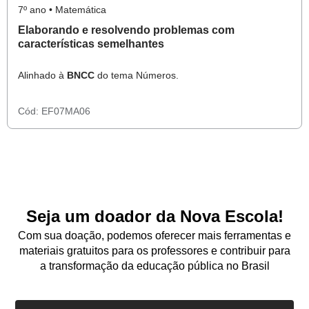
7º ano • Matemática
Elaborando e resolvendo problemas com
características semelhantes
Alinhado à
BNCC
do tema Números.
Cód:
EF07MA06
Seja um doador da Nova Escola!
Com sua doação, podemos oferecer mais ferramentas e
materiais gratuitos para os professores e contribuir para
a transformação da educação pública no Brasil