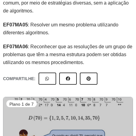
comum, por meio de estratégias diversas, sem a aplicação
de algoritmos.
EF07MA05
: Resolver um mesmo problema utilizando
diferentes algoritmos.
EF07MA06
: Reconhecer que as resoluções de um grupo de
problemas que têm a mesma estrutura podem ser obtidas
utilizando os mesmos procedimentos.
COMPARTILHE:
Plano 1 de 7