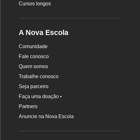
Cursos longos
A Nova Escola
Comunidade
Fale conosco
Quem somos
Trabalhe conosco
Seja parceiro
Faça uma doação •
Partners
Anuncie na Nova Escola