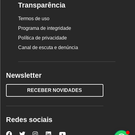
Transparência
Termos de uso
Programa de integridade
Política de privacidade
Canal de escuta e denúncia
Newsletter
RECEBER NOVIDADES
Redes sociais
Nova
Nova
Nova
Nova
Nova