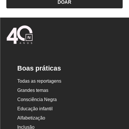
DOAR
Logo
Nova
Escola
Boas práticas
Todas as reportagens
Grandes temas
Consciência Negra
Educação infantil
Alfabetização
Inclusão