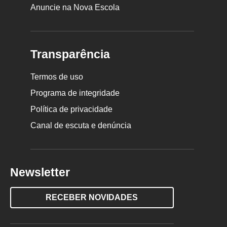
Anuncie na Nova Escola
Transparência
Termos de uso
Programa de integridade
Política de privacidade
Canal de escuta e denúncia
Newsletter
RECEBER NOVIDADES