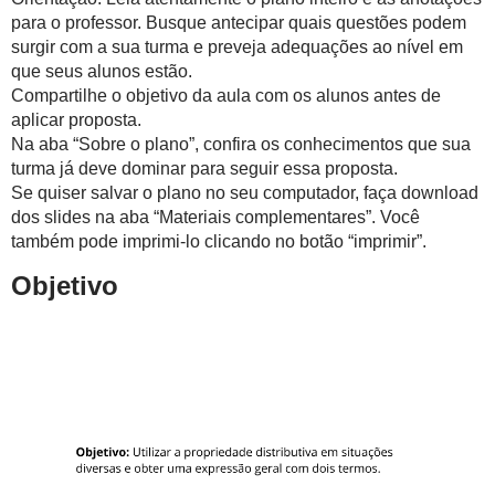
para o professor. Busque antecipar quais questões podem
surgir com a sua turma e preveja adequações ao nível em
que seus alunos estão.
Compartilhe o objetivo da aula com os alunos antes de
aplicar proposta.
Na aba “Sobre o plano”, confira os conhecimentos que sua
turma já deve dominar para seguir essa proposta.
Se quiser salvar o plano no seu computador, faça download
dos slides na aba “Materiais complementares”. Você
também pode imprimi-lo clicando no botão “imprimir”.
Objetivo