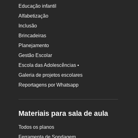
Educação infantil
Alfabetização
Inclusão
Brincadeiras
Planejamento
Gestão Escolar
Escola das Adolescências •
Galeria de projetos escolares
Reportagens por Whatsapp
Materiais para sala de aula
Todos os planos
Ferramenta de Sondagem