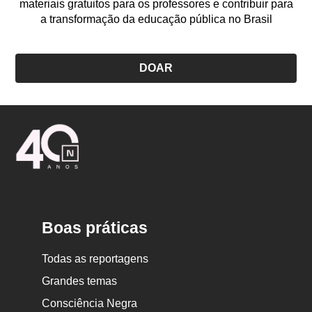
materiais gratuitos para os professores e contribuir para
a transformação da educação pública no Brasil
DOAR
Logo
Nova
Escola
Boas práticas
Todas as reportagens
Grandes temas
Consciência Negra