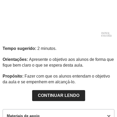
Tempo sugerido:
2 minutos.
Orientações:
Apresente o objetivo aos alunos de forma que
fique bem claro o que se espera desta aula.
Propósito:
Fazer com que os alunos entendam o objetivo
da aula e se empenhem em alcançá-lo.
CONTINUAR LENDO
Materiais de apoio