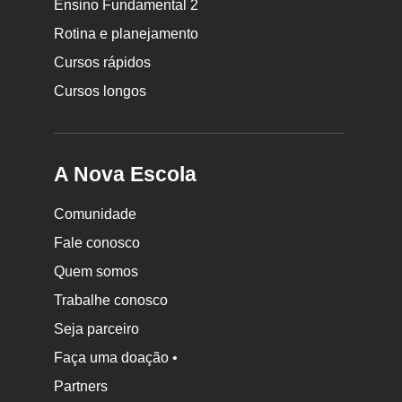
Ensino Fundamental 2
Escola
Rotina e planejamento
Cursos rápidos
Cursos longos
A Nova Escola
Comunidade
Fale conosco
Quem somos
Trabalhe conosco
Seja parceiro
Faça uma doação •
Partners