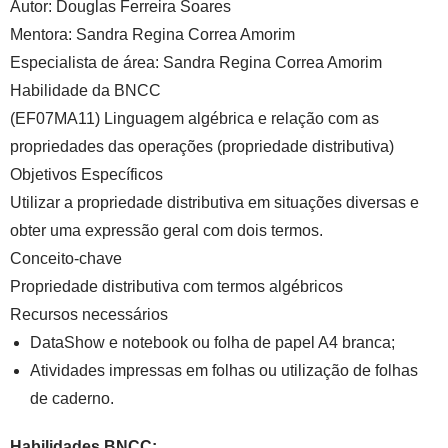
Autor:
Douglas Ferreira Soares
Mentora:
Sandra Regina Correa Amorim
Especialista de área:
Sandra Regina Correa Amorim
Habilidade da BNCC
(EF07MA11)
Linguagem algébrica e relação com as
propriedades das operações (propriedade distributiva)
Objetivos Específicos
Utilizar a propriedade distributiva em situações diversas e
obter uma expressão geral com dois termos.
Conceito-chave
Propriedade distributiva com termos algébricos
Recursos necessários
DataShow e notebook ou folha de papel A4 branca;
Atividades impressas em folhas ou utilização de folhas
de caderno.
Habilidades BNCC: