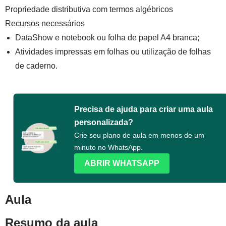
Propriedade distributiva com termos algébricos
Recursos necessários
DataShow e notebook ou folha de papel A4 branca;
Atividades impressas em folhas ou utilização de folhas
de caderno.
Precisa de ajuda para criar uma aula
personalizada?
Crie seu plano de aula em menos de um
minuto no WhatsApp.
ABRIR WHATSAPP
Aula
Resumo da aula