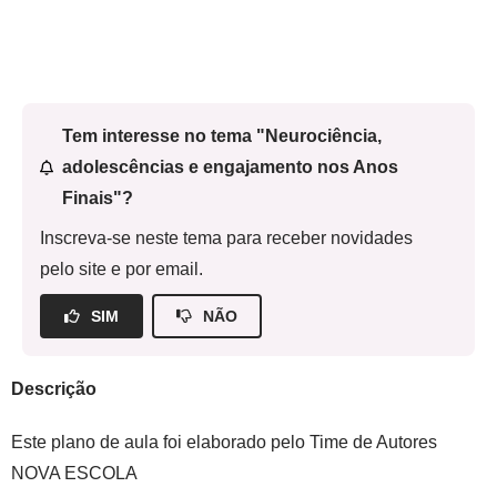
Tem interesse no tema "Neurociência,
adolescências e engajamento nos Anos
Finais"?
Inscreva-se neste tema para receber novidades
pelo site e por email.
SIM
NÃO
Descrição
Este plano de aula foi elaborado pelo Time de Autores
NOVA ESCOLA