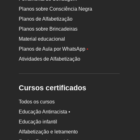
Planos sobre Consciência Negra
Planos de Alfabetização
Planos sobre Brincadeiras
Material educacional
Planos de Aula por WhatsApp
•
Atividades de Alfabetização
Cursos certificados
Todos os cursos
Educação Antirracista •
Educação infantil
Rodapé
da
Alfabetização e letramento
Nova