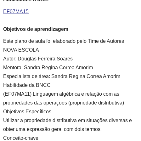
EF07MA15
Objetivos de aprendizagem
Este plano de aula foi elaborado pelo Time de Autores
NOVA ESCOLA
Autor:
Douglas Ferreira Soares
Mentora:
Sandra Regina Correa Amorim
Especialista de área:
Sandra Regina Correa Amorim
Habilidade da BNCC
(EF07MA11)
Linguagem algébrica e relação com as
propriedades das operações (propriedade distributiva)
Objetivos Específicos
Utilizar a propriedade distributiva em situações diversas e
obter uma expressão geral com dois termos.
Conceito-chave