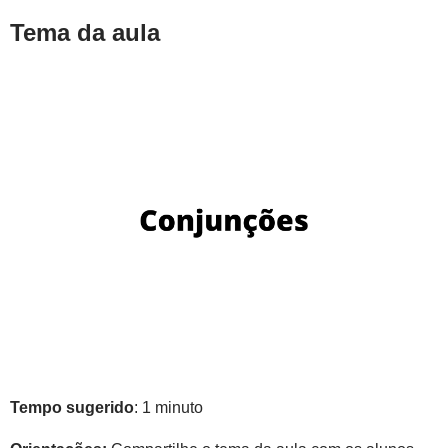
Tema da aula
Tempo sugerido
: 1 minuto