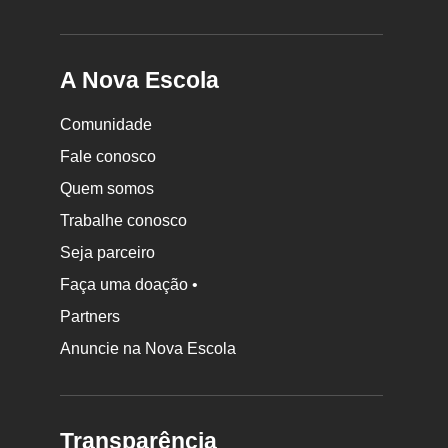
A Nova Escola
Comunidade
Fale conosco
Quem somos
Trabalhe conosco
Seja parceiro
Faça uma doação •
Partners
Anuncie na Nova Escola
Transparência