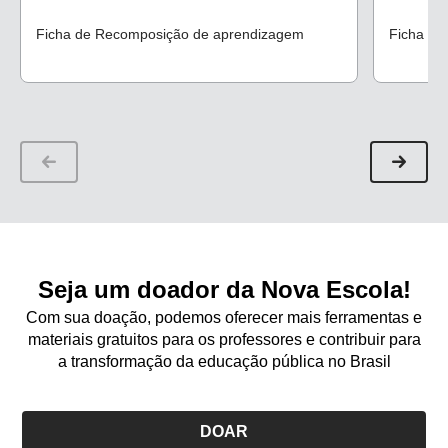
Ficha de Recomposição de aprendizagem
Ficha de
Seja um doador da Nova Escola!
Com sua doação, podemos oferecer mais ferramentas e
materiais gratuitos para os professores e contribuir para
a transformação da educação pública no Brasil
DOAR