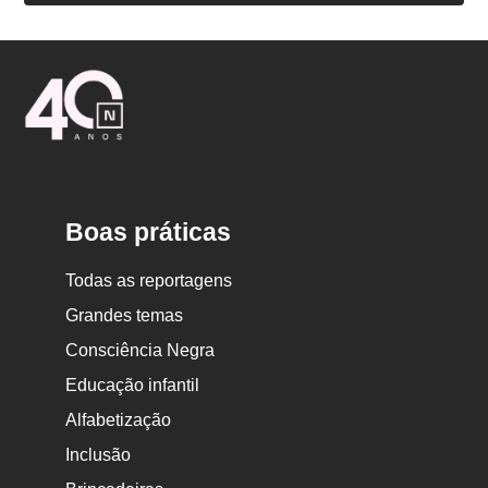
Logo
Nova
Escola
Boas práticas
Todas as reportagens
Grandes temas
Consciência Negra
Educação infantil
Alfabetização
Inclusão