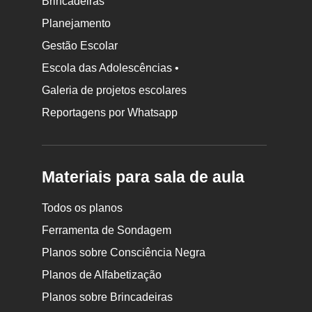
Brincadeiras
Planejamento
Gestão Escolar
Escola das Adolescências •
Galeria de projetos escolares
Reportagens por Whatsapp
Materiais para sala de aula
Todos os planos
Ferramenta de Sondagem
Planos sobre Consciência Negra
Planos de Alfabetização
Planos sobre Brincadeiras