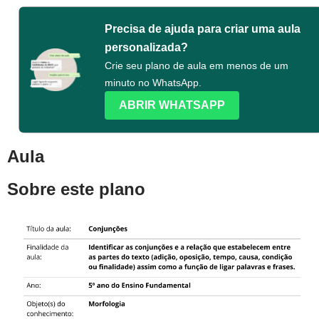
Precisa de ajuda para criar uma aula
personalizada?
Crie seu plano de aula em menos de um
minuto no WhatsApp.
ABRIR WHATSAPP
Aula
Sobre este plano