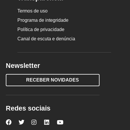
Termos de uso
Programa de integridade
Política de privacidade
Canal de escuta e denúncia
Newsletter
RECEBER NOVIDADES
Redes sociais
Nova
Nova
Nova
Nova
Nova