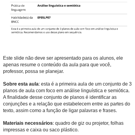
Este slide não deve ser apresentado para os alunos, ele
apenas resume o conteúdo da aula para que você,
professor, possa se planejar.
Sobre esta aula
: esta é a primeira aula de um conjunto de 3
planos de aula com foco em análise linguística e semiótica.
A finalidade desse conjunto de planos é identificar as
conjunções e a relação que estabelecem entre as partes do
texto, assim como a função de ligar palavras e frases.
Materiais necessários
: quadro de giz ou projetor, folhas
impressas e caixa ou saco plástico.