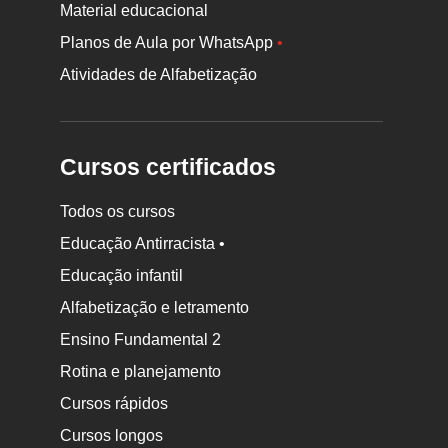
Material educacional
Planos de Aula por WhatsApp
•
Atividades de Alfabetização
Cursos certificados
Todos os cursos
Educação Antirracista •
Educação infantil
Rodapé
da
Alfabetização e letramento
Nova
Ensino Fundamental 2
Escola
Rotina e planejamento
Cursos rápidos
Cursos longos