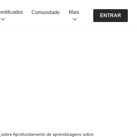
Cursos certificados
Mais
Comunidade
ENTRAR
s
sobre Aprofundamento de aprendizagens sobre