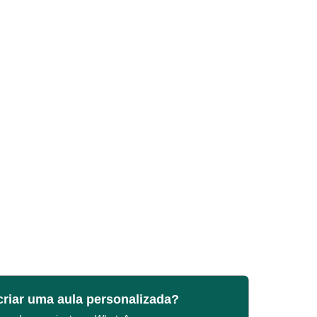
criar uma aula personalizada?