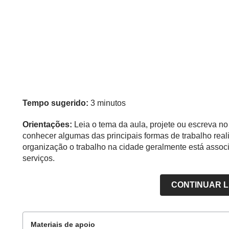
Tempo sugerido:
3 minutos
Orientações:
Leia o tema da aula, projete ou escreva n
conhecer algumas das principais formas de trabalho real
organização o trabalho na cidade geralmente está associ
serviços.
CONTINUAR 
Materiais de apoio