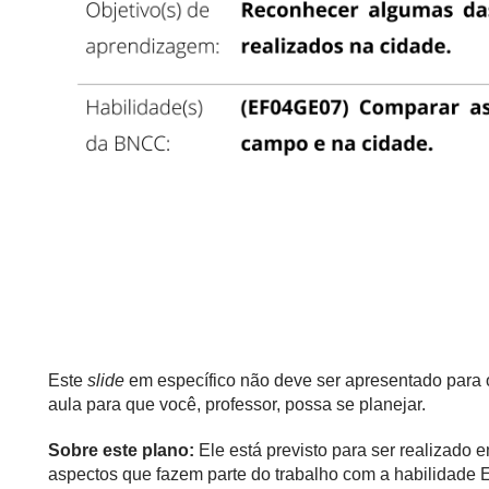
Este
slide
em específico não deve ser apresentado para 
aula para que você, professor, possa se planejar.
Sobre este plano:
Ele está previsto para ser realizado
aspectos que fazem parte do trabalho com a habilidad