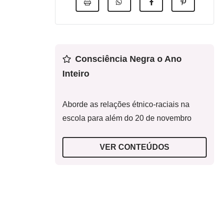
Consciência Negra o Ano
Inteiro
Aborde as relações étnico-raciais na
escola para além do 20 de novembro
VER CONTEÚDOS