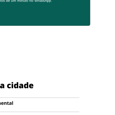
enos de um minuto no WhatsApp.