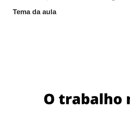
Tema da aula