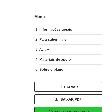
Menu
Informações gerais
Para saber mais
Aula
Materiais de apoio
Sobre o plano
SALVAR
BAIXAR PDF