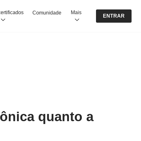
Cursos certificados
Mais
Comunidade
ENTRAR
tônica quanto a