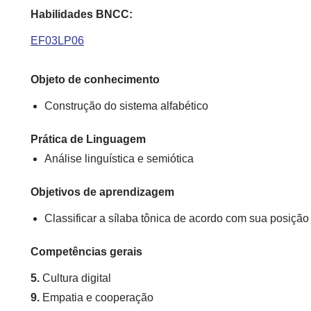
Habilidades BNCC:
EF03LP06
Objeto de conhecimento
Construção do sistema alfabético
Prática de Linguagem
Análise linguística e semiótica
Objetivos de aprendizagem
Classificar a sílaba tônica de acordo com sua posição
Competências gerais
5.
Cultura digital
9.
Empatia e cooperação