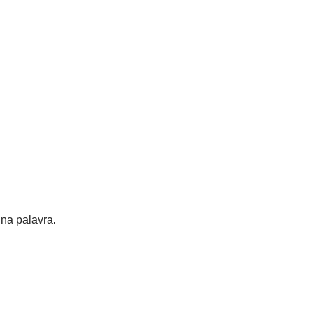
 na palavra.