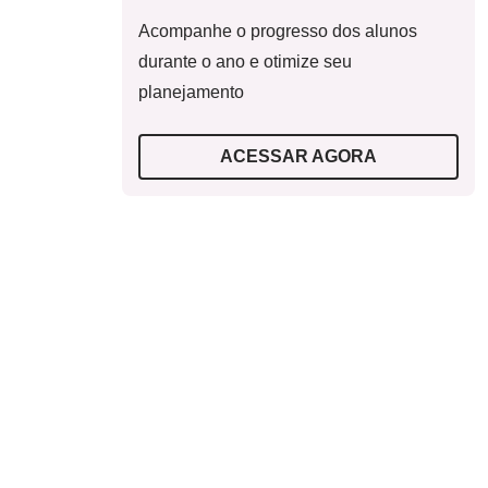
Acompanhe o progresso dos alunos
durante o ano e otimize seu
planejamento
ACESSAR AGORA