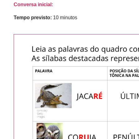
Conversa inicial:
Tempo previsto:
10 minutos