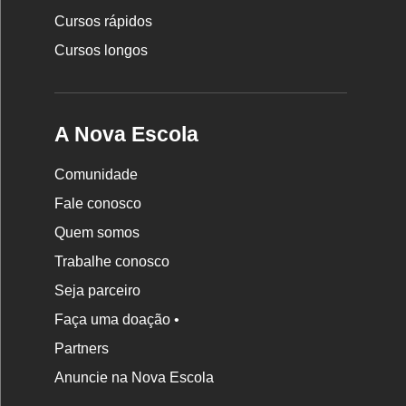
Cursos rápidos
Cursos longos
A Nova Escola
Comunidade
Fale conosco
Quem somos
Trabalhe conosco
Seja parceiro
Faça uma doação •
Partners
Anuncie na Nova Escola