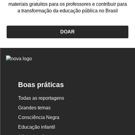
materiais gratuitos para os professores e contribuir para
a transformação da educação pública no Brasil
DOAR
Logo
Nova
Escola
Boas práticas
Todas as reportagens
Grandes temas
Consciência Negra
Educação infantil