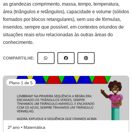
as grandezas comprimento, massa, tempo, temperatura,
área (triângulos e retângulos), capacidade e volume (sólidos
formados por blocos retangulares), sem uso de fórmulas,
inseridos, sempre que possível, em contextos oriundos de
situações reais e/ou relacionadas às outras áreas do
conhecimento.
COMPARTILHE:
Plano 1 de 5
2º ano • Matemática