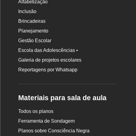
Alfabetização
Inclusão
Brincadeiras
Planejamento
Gestão Escolar
Escola das Adolescências •
Galeria de projetos escolares
Reportagens por Whatsapp
Materiais para sala de aula
Todos os planos
Ferramenta de Sondagem
Planos sobre Consciência Negra