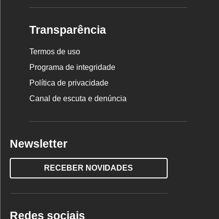
Transparência
Termos de uso
Programa de integridade
Política de privacidade
Canal de escuta e denúncia
Newsletter
RECEBER NOVIDADES
Redes sociais