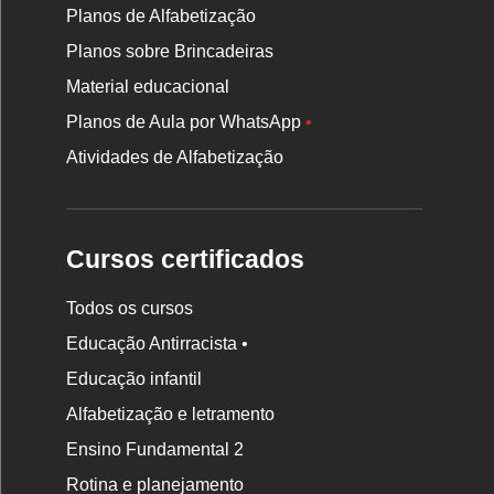
Planos de Alfabetização
Planos sobre Brincadeiras
Material educacional
Planos de Aula por WhatsApp
•
Atividades de Alfabetização
Cursos certificados
Todos os cursos
Educação Antirracista •
Educação infantil
Rodapé
Alfabetização e letramento
da
Ensino Fundamental 2
Nova
Rotina e planejamento
Escola