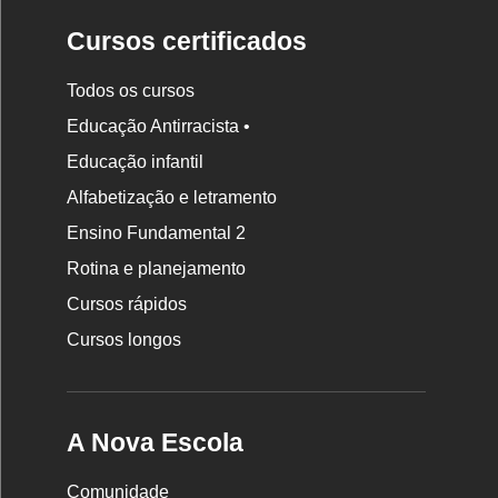
Cursos certificados
Todos os cursos
Educação Antirracista •
Educação infantil
Rodapé
da
Alfabetização e letramento
Nova
Ensino Fundamental 2
Escola
Rotina e planejamento
Cursos rápidos
Cursos longos
A Nova Escola
Comunidade