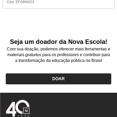
Cód:
EF08MA23
Seja um doador da Nova Escola!
Com sua doação, podemos oferecer mais ferramentas e
materiais gratuitos para os professores e contribuir para
a transformação da educação pública no Brasil
DOAR
Logo
Nova
Escola