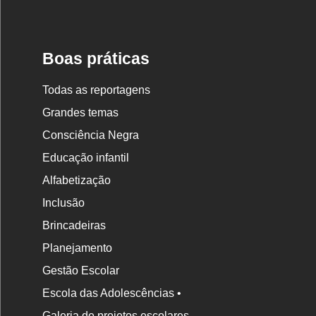
Boas práticas
Todas as reportagens
Grandes temas
Consciência Negra
Educação infantil
Alfabetização
Inclusão
Brincadeiras
Planejamento
Gestão Escolar
Escola das Adolescências •
Galeria de projetos escolares