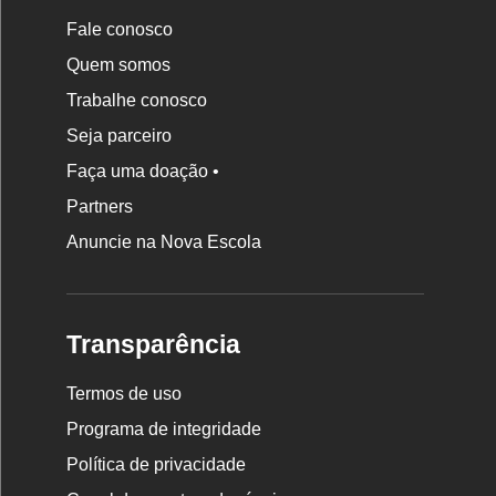
Fale conosco
Quem somos
Trabalhe conosco
Seja parceiro
Faça uma doação •
Partners
Anuncie na Nova Escola
Transparência
Termos de uso
Programa de integridade
Política de privacidade