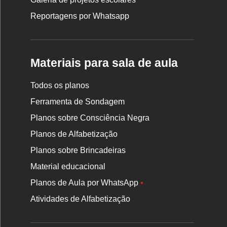
Reportagens por Whatsapp
Materiais para sala de aula
Todos os planos
Ferramenta de Sondagem
Planos sobre Consciência Negra
Planos de Alfabetização
Planos sobre Brincadeiras
Material educacional
Planos de Aula por WhatsApp
•
Atividades de Alfabetização