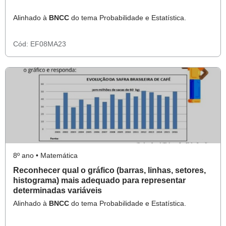
Alinhado à
BNCC
do tema Probabilidade e Estatística.
Cód:
EF08MA23
8º ano • Matemática
Reconhecer qual o gráfico (barras, linhas, setores,
histograma) mais adequado para representar
determinadas variáveis
Alinhado à
BNCC
do tema Probabilidade e Estatística.