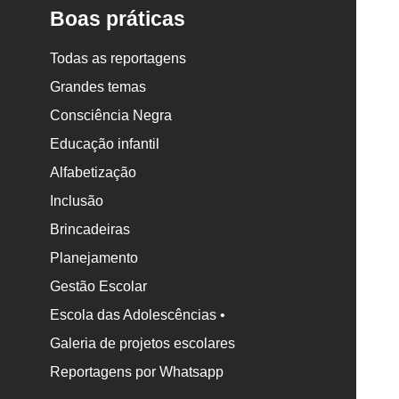
Boas práticas
Todas as reportagens
Grandes temas
Consciência Negra
Educação infantil
Alfabetização
Inclusão
Brincadeiras
Planejamento
Gestão Escolar
Escola das Adolescências •
Galeria de projetos escolares
Reportagens por Whatsapp