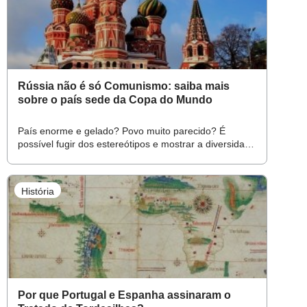
Rússia não é só Comunismo: saiba mais
sobre o país sede da Copa do Mundo
País enorme e gelado? Povo muito parecido? É
possível fugir dos estereótipos e mostrar a diversidade
cultural na Rússia
História
Por que Portugal e Espanha assinaram o