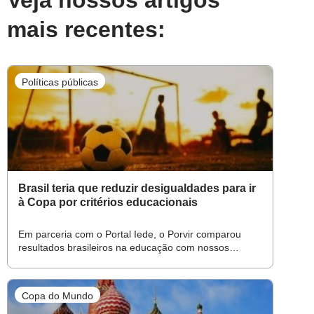
Veja nossos artigos
mais recentes:
Políticas públicas
Brasil teria que reduzir desigualdades para ir
à Copa por critérios educacionais
Em parceria com o Portal Iede, o Porvir comparou
resultados brasileiros na educação com nossos
vizinhos sul-americanos
Copa do Mundo