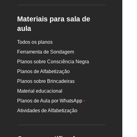
Materiais para sala de
aula
Todos os planos
Ferramenta de Sondagem
Planos sobre Consciência Negra
Planos de Alfabetização
Planos sobre Brincadeiras
Material educacional
Planos de Aula por WhatsApp
•
Atividades de Alfabetização