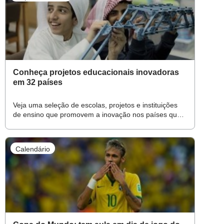
Conheça projetos educacionais inovadoras
em 32 países
Veja uma seleção de escolas, projetos e instituições
de ensino que promovem a inovação nos países que
participam da Copa
Calendário