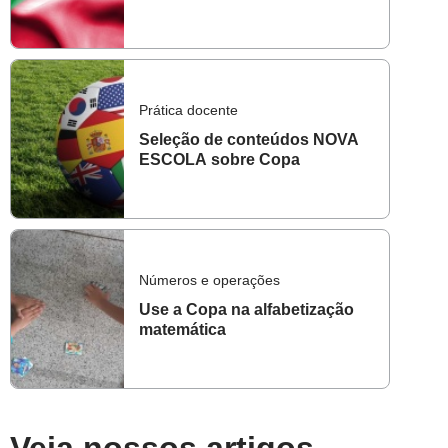
Prática docente
Seleção de conteúdos NOVA
ESCOLA sobre Copa
Números e operações
Use a Copa na alfabetização
matemática