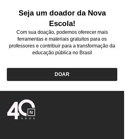
Seja um doador da Nova
Escola!
Com sua doação, podemos oferecer mais
ferramentas e materiais gratuitos para os
professores e contribuir para a transformação da
educação pública no Brasil
DOAR
Logo
Nova
Escola