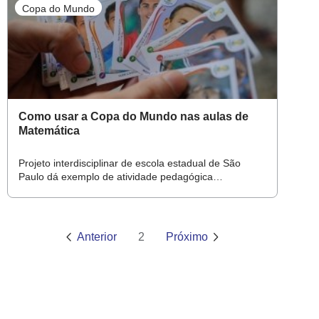
Copa do Mundo
Como usar a Copa do Mundo nas aulas de
Matemática
Projeto interdisciplinar de escola estadual de São
Paulo dá exemplo de atividade pedagógica
relacionada à Copa
Anterior
2
Próximo