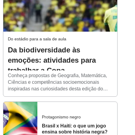
Do estádio para a sala de aula
Da biodiversidade às
emoções: atividades para
trabalhar a Copa
Conheça propostas de Geografia, Matemática,
Ciências e competências socioemocionais
inspiradas nas curiosidades desta edição do
Mundial
Protagonismo negro
Brasil x Haiti: o que um jogo
ensina sobre história negra?