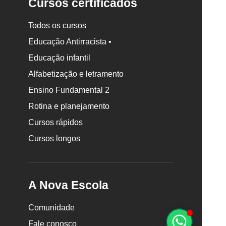
Cursos certificados
Todos os cursos
Educação Antirracista •
Rodapé
Educação infantil
da
Alfabetização e letramento
Nova
Escola
Ensino Fundamental 2
Rotina e planejamento
Cursos rápidos
Cursos longos
A Nova Escola
Comunidade
Fale conosco