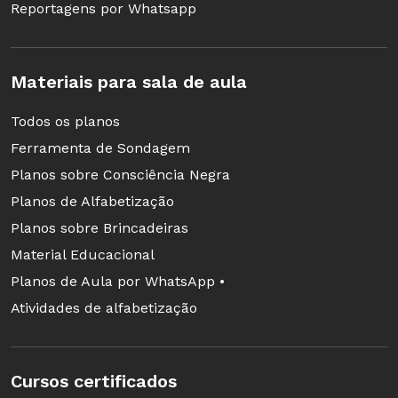
Reportagens por Whatsapp
Materiais para sala de aula
Todos os planos
Ferramenta de Sondagem
Planos sobre Consciência Negra
Planos de Alfabetização
Planos sobre Brincadeiras
Material Educacional
Planos de Aula por WhatsApp •
Atividades de alfabetização
Cursos certificados