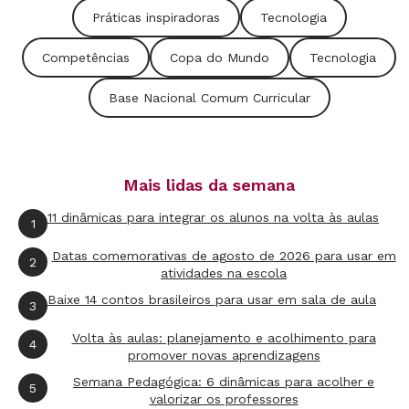
Práticas inspiradoras
Tecnologia
Competências
Copa do Mundo
Tecnologia
Base Nacional Comum Curricular
Mais lidas da semana
11 dinâmicas para integrar os alunos na volta às aulas
1
Datas comemorativas de agosto de 2026 para usar em
2
atividades na escola
Baixe 14 contos brasileiros para usar em sala de aula
3
Volta às aulas: planejamento e acolhimento para
4
promover novas aprendizagens
Semana Pedagógica: 6 dinâmicas para acolher e
5
valorizar os professores