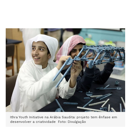
Ithra Youth Initiative na Arábia Saudita: projeto tem ênfase em
desenvolver a criatividade Foto: Divulgação