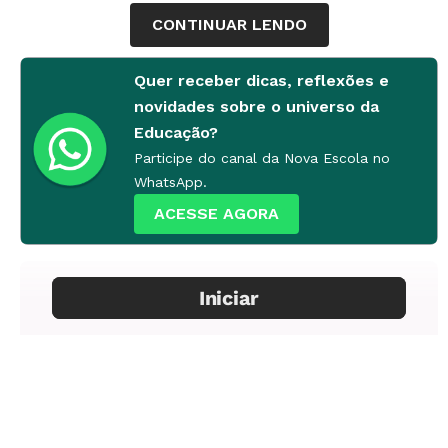
CONTINUAR LENDO
Quer receber dicas, reflexões e
novidades sobre o universo da
Educação?
Participe do canal da Nova Escola no
WhatsApp.
ACESSE AGORA