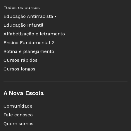
Todos os cursos
Educação Antirracista •
Educação Infantil
Alfabetização e letramento
Ensino Fundamental 2
Rotina e planejamento
Cursos rápidos
Cursos longos
A Nova Escola
Comunidade
Fale conosco
Quem somos