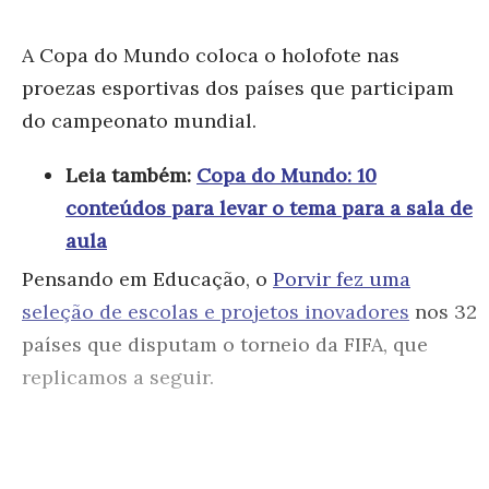
A Copa do Mundo coloca o holofote nas
proezas esportivas dos países que participam
do campeonato mundial.
Leia também:
Copa do Mundo: 10
conteúdos para levar o tema para a sala de
aula
Pensando em Educação, o
Porvir fez uma
seleção de escolas e projetos inovadores
nos 32
países que disputam o torneio da FIFA, que
replicamos a seguir.