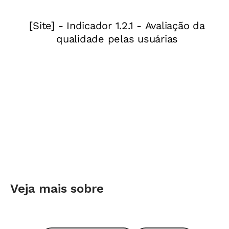
Veja mais sobre