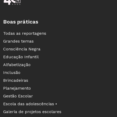
Boas práticas
Todas as reportagens
Grandes temas
Consciência Negra
Educação Infantil
Alfabetização
Inclusão
Brincadeiras
Planejamento
Gestão Escolar
Escola das adolescências •
Galeria de projetos escolares