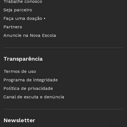
Trabalhe conosco
Seja parceiro
Faça uma doação •
Partners
Anuncie na Nova Escola
Transparência
Termos de uso
Programa de integridade
Política de privacidade
Canal de escuta e denúncia
Newsletter