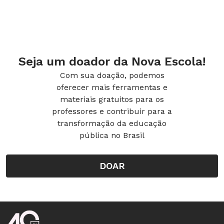
Seja um doador da Nova Escola!
Com sua doação, podemos
oferecer mais ferramentas e
materiais gratuitos para os
professores e contribuir para a
transformação da educação
pública no Brasil
DOAR
Rodapé da Nova Escola