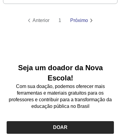
prática e fazer ajustes para o ano seguinte
Anterior
1
Próximo
Seja um doador da Nova
Escola!
Com sua doação, podemos oferecer mais
ferramentas e materiais gratuitos para os
professores e contribuir para a transformação da
educação pública no Brasil
DOAR