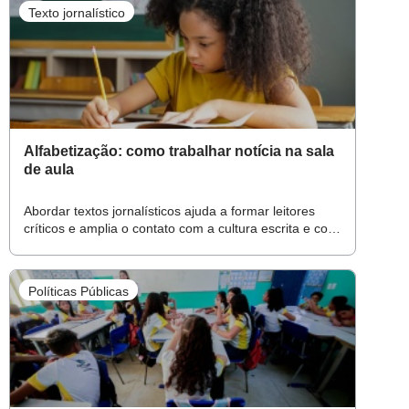
Texto jornalístico
Alfabetização: como trabalhar notícia na sala
de aula
Abordar textos jornalísticos ajuda a formar leitores
críticos e amplia o contato com a cultura escrita e com
as diferentes formas de circulação da informação
Políticas Públicas