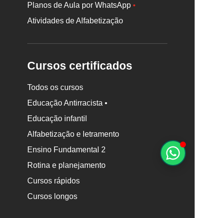
Planos de Aula por WhatsApp
•
Atividades de Alfabetização
Cursos certificados
Todos os cursos
Educação Antirracista •
Educação infantil
Rodapé
Alfabetização e letramento
da
Nova
Ensino Fundamental 2
Escola
Rotina e planejamento
Cursos rápidos
Cursos longos