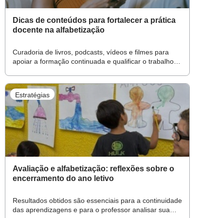
Dicas de conteúdos para fortalecer a prática
docente na alfabetização
Curadoria de livros, podcasts, vídeos e filmes para
apoiar a formação continuada e qualificar o trabalho
em sala de aula
Estratégias
Avaliação e alfabetização: reflexões sobre o
encerramento do ano letivo
Resultados obtidos são essenciais para a continuidade
das aprendizagens e para o professor analisar sua