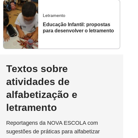
Letramento
Educação Infantil: propostas
para desenvolver o letramento
Textos sobre
atividades de
alfabetização e
letramento
Reportagens da NOVA ESCOLA com
sugestões de práticas para alfabetizar