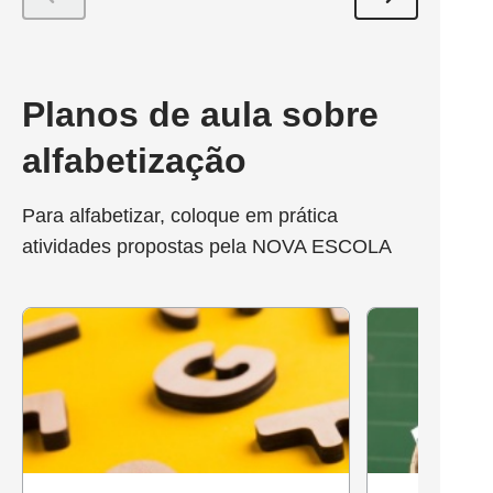
Planos de aula sobre
alfabetização
Para alfabetizar, coloque em prática
atividades propostas pela NOVA ESCOLA