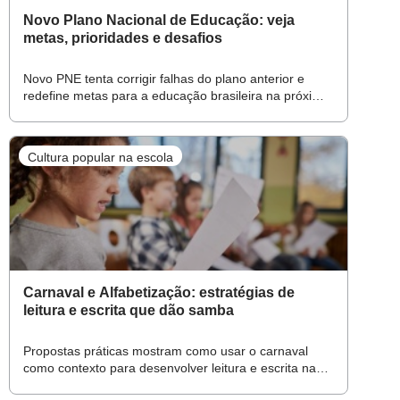
Novo Plano Nacional de Educação: veja
metas, prioridades e desafios
Novo PNE tenta corrigir falhas do plano anterior e
redefine metas para a educação brasileira na próxima
década
Cultura popular na escola
Carnaval e Alfabetização: estratégias de
leitura e escrita que dão samba
Propostas práticas mostram como usar o carnaval
como contexto para desenvolver leitura e escrita na
Alfabetização