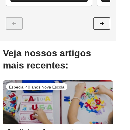
Veja nossos artigos
mais recentes:
Especial 40 anos Nova Escola