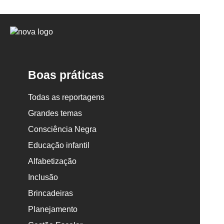
Logo
Nova
Escola
Boas práticas
Todas as reportagens
Grandes temas
Consciência Negra
Educação infantil
Alfabetização
Inclusão
Brincadeiras
Planejamento