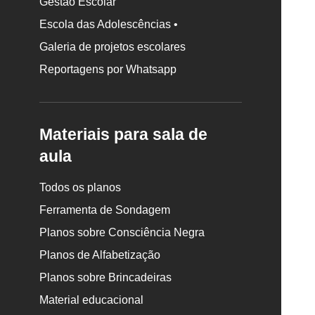
Gestão Escolar
Escola das Adolescências •
Galeria de projetos escolares
Reportagens por Whatsapp
Materiais para sala de
aula
Todos os planos
Ferramenta de Sondagem
Planos sobre Consciência Negra
Planos de Alfabetização
Planos sobre Brincadeiras
Material educacional