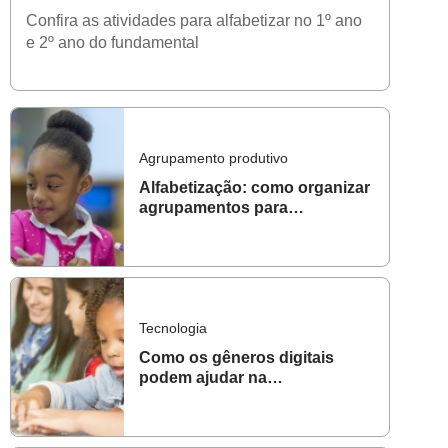
Confira as atividades para alfabetizar no 1º ano
e 2º ano do fundamental
Agrupamento produtivo
Alfabetização: como organizar
agrupamentos para
potencializar aprendizagens
Tecnologia
Como os gêneros digitais
podem ajudar na
alfabetização?