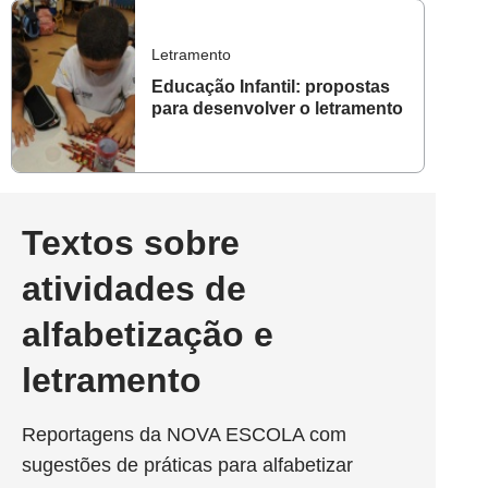
Letramento
Educação Infantil: propostas
para desenvolver o letramento
Textos sobre
atividades de
alfabetização e
letramento
Reportagens da NOVA ESCOLA com
sugestões de práticas para alfabetizar