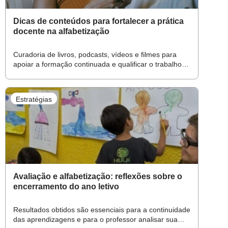
Dicas de conteúdos para fortalecer a prática
docente na alfabetização
Curadoria de livros, podcasts, vídeos e filmes para
apoiar a formação continuada e qualificar o trabalho
em sala de aula
Estratégias
Avaliação e alfabetização: reflexões sobre o
encerramento do ano letivo
Resultados obtidos são essenciais para a continuidade
das aprendizagens e para o professor analisar sua