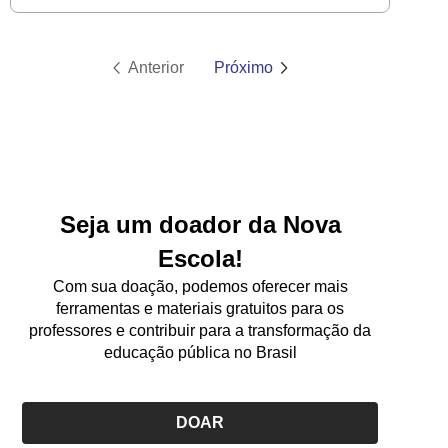
prática e fazer ajustes para o ano seguinte
Anterior
Próximo
Seja um doador da Nova
Escola!
Com sua doação, podemos oferecer mais
ferramentas e materiais gratuitos para os
professores e contribuir para a transformação da
educação pública no Brasil
DOAR