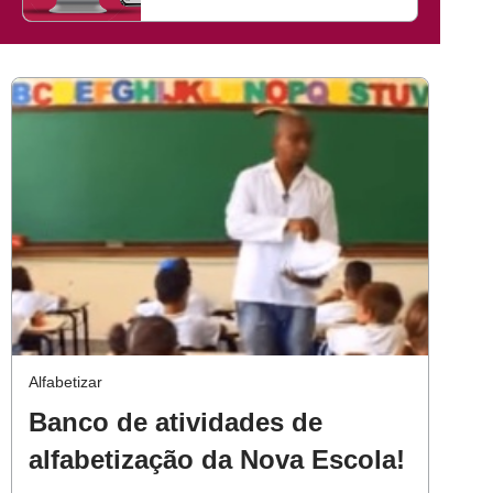
Alfabetizar
Banco de atividades de
alfabetização da Nova Escola!