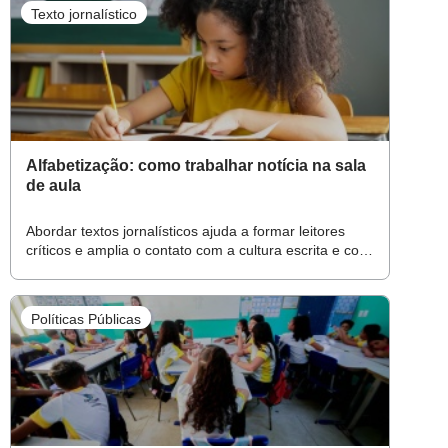
Texto jornalístico
Alfabetização: como trabalhar notícia na sala
de aula
Abordar textos jornalísticos ajuda a formar leitores
críticos e amplia o contato com a cultura escrita e com
as diferentes formas de circulação da informação
Políticas Públicas