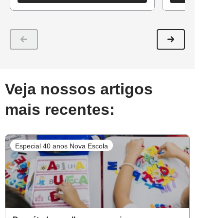
Veja nossos artigos
mais recentes:
Especial 40 anos Nova Escola