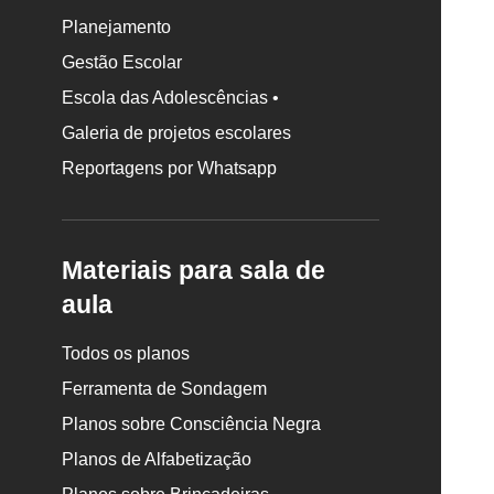
Planejamento
Gestão Escolar
Escola das Adolescências •
Galeria de projetos escolares
Reportagens por Whatsapp
Materiais para sala de
aula
Todos os planos
Ferramenta de Sondagem
Planos sobre Consciência Negra
Planos de Alfabetização