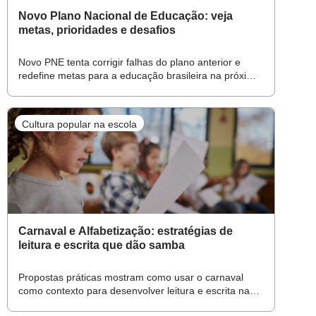
Novo Plano Nacional de Educação: veja
metas, prioridades e desafios
Novo PNE tenta corrigir falhas do plano anterior e
redefine metas para a educação brasileira na próxima
década
Cultura popular na escola
Carnaval e Alfabetização: estratégias de
leitura e escrita que dão samba
Propostas práticas mostram como usar o carnaval
como contexto para desenvolver leitura e escrita na
Alfabetização