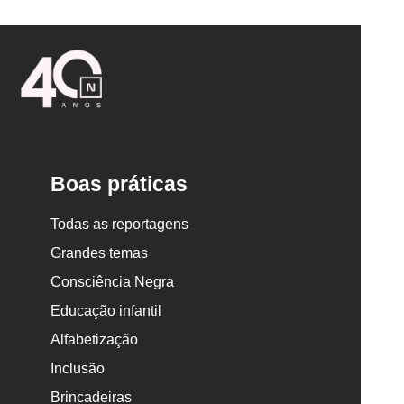
Logo
Nova
Escola
Boas práticas
Todas as reportagens
Grandes temas
Consciência Negra
Educação infantil
Alfabetização
Inclusão
Brincadeiras