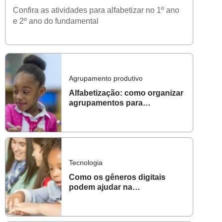
Confira as atividades para alfabetizar no 1º ano
e 2º ano do fundamental
Agrupamento produtivo
Alfabetização: como organizar
agrupamentos para
potencializar aprendizagens
Tecnologia
Como os gêneros digitais
podem ajudar na
alfabetização?