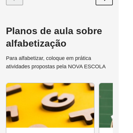
Planos de aula sobre
alfabetização
Para alfabetizar, coloque em prática
atividades propostas pela NOVA ESCOLA