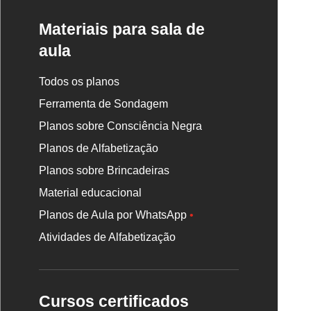
Materiais para sala de
aula
Todos os planos
Ferramenta de Sondagem
Planos sobre Consciência Negra
Planos de Alfabetização
Planos sobre Brincadeiras
Material educacional
Planos de Aula por WhatsApp
•
Atividades de Alfabetização
Cursos certificados