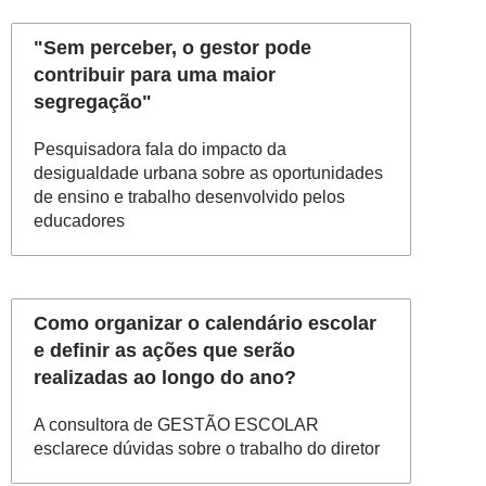
"Sem perceber, o gestor pode
contribuir para uma maior
segregação"
Pesquisadora fala do impacto da
desigualdade urbana sobre as oportunidades
de ensino e trabalho desenvolvido pelos
educadores
Como organizar o calendário escolar
e definir as ações que serão
realizadas ao longo do ano?
A consultora de GESTÃO ESCOLAR
esclarece dúvidas sobre o trabalho do diretor