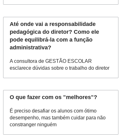
Até onde vai a responsabilidade
pedagógica do diretor? Como ele
pode equilibrá-la com a função
administrativa?
A consultora de GESTÃO ESCOLAR
esclarece dúvidas sobre o trabalho do diretor
O que fazer com os "melhores"?
É preciso desafiar os alunos com ótimo
desempenho, mas também cuidar para não
constranger ninguém