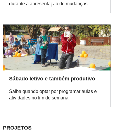
durante a apresentação de mudanças
Sábado letivo e também produtivo
Saiba quando optar por programar aulas e
atividades no fim de semana
PROJETOS