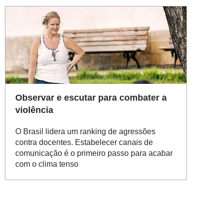
Observar e escutar para combater a
violência
O Brasil lidera um ranking de agressões
contra docentes. Estabelecer canais de
comunicação é o primeiro passo para acabar
com o clima tenso