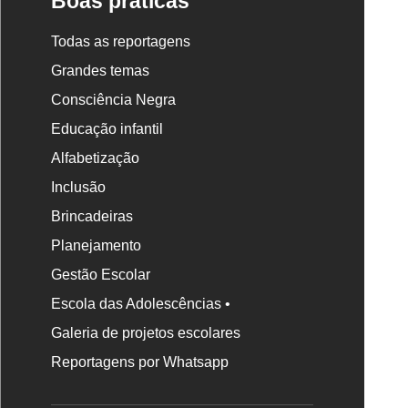
Boas práticas
Todas as reportagens
Grandes temas
Consciência Negra
Educação infantil
Alfabetização
Inclusão
Brincadeiras
Planejamento
Gestão Escolar
Escola das Adolescências •
Galeria de projetos escolares
Reportagens por Whatsapp