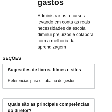
gastos
Administrar os recursos
levando em conta as reais
necessidades da escola
diminui prejuízos e colabora
com a melhoria da
aprendizagem
SEÇÕES
Sugestões de livros, filmes e sites
Referências para o trabalho do gestor
Quais são as principais competências
do diretor?