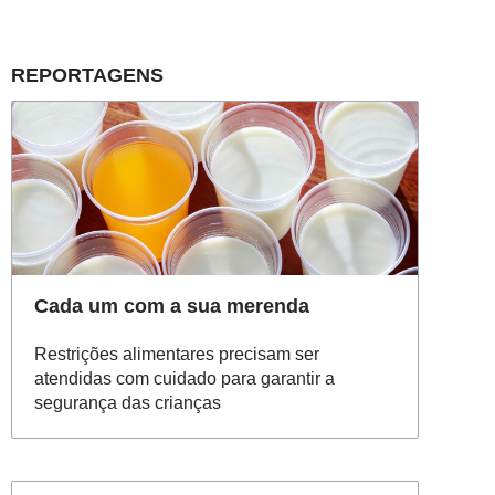
REPORTAGENS
Cada um com a sua merenda
Restrições alimentares precisam ser
atendidas com cuidado para garantir a
segurança das crianças