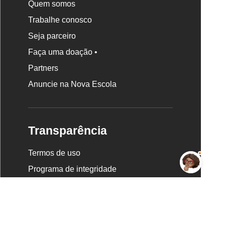
Quem somos
Trabalhe conosco
Seja parceiro
Faça uma doação •
Partners
Anuncie na Nova Escola
Transparência
Termos de uso
Programa de integridade
Política de privacidade
Canal de escuta e denúncia