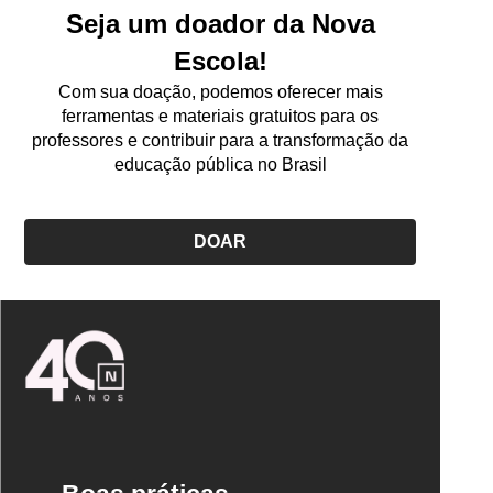
Seja um doador da Nova
Escola!
Com sua doação, podemos oferecer mais
ferramentas e materiais gratuitos para os
professores e contribuir para a transformação da
educação pública no Brasil
DOAR
Logo
Nova
Escola