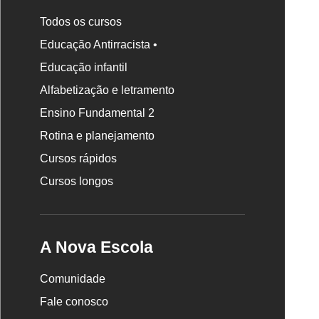
Todos os cursos
Educação Antirracista •
Rodapé
Educação infantil
da
Alfabetização e letramento
Nova
Escola
Ensino Fundamental 2
Rotina e planejamento
Cursos rápidos
Cursos longos
A Nova Escola
Comunidade
Fale conosco