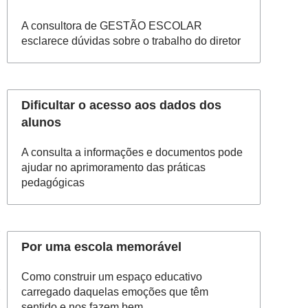
A consultora de GESTÃO ESCOLAR
esclarece dúvidas sobre o trabalho do diretor
Dificultar o acesso aos dados dos
alunos
A consulta a informações e documentos pode
ajudar no aprimoramento das práticas
pedagógicas
Por uma escola memorável
Como construir um espaço educativo
carregado daquelas emoções que têm
sentido e nos fazem bem