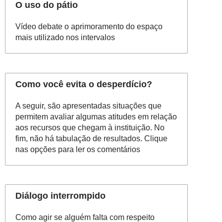
O uso do pátio
Vídeo debate o aprimoramento do espaço
mais utilizado nos intervalos
Como você evita o desperdício?
A seguir, são apresentadas situações que
permitem avaliar algumas atitudes em relação
aos recursos que chegam à instituição. No
fim, não há tabulação de resultados. Clique
nas opções para ler os comentários
Diálogo interrompido
Como agir se alguém falta com respeito