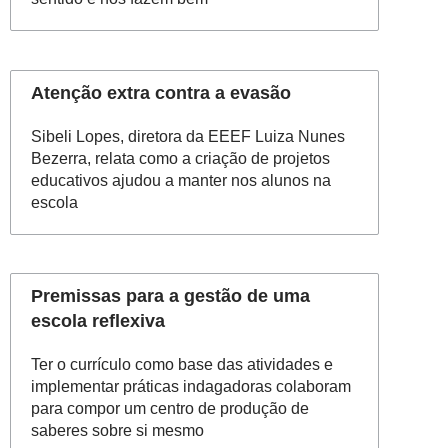
Atenção extra contra a evasão
Sibeli Lopes, diretora da EEEF Luiza Nunes
Bezerra, relata como a criação de projetos
educativos ajudou a manter nos alunos na
escola
Premissas para a gestão de uma
escola reflexiva
Ter o currículo como base das atividades e
implementar práticas indagadoras colaboram
para compor um centro de produção de
saberes sobre si mesmo