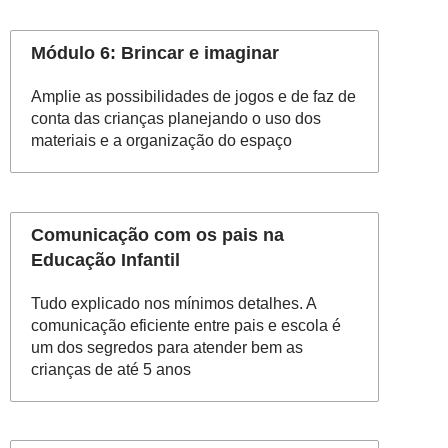
Módulo 6: Brincar e imaginar
Amplie as possibilidades de jogos e de faz de
conta das crianças planejando o uso dos
materiais e a organização do espaço
Comunicação com os pais na
Educação Infantil
Tudo explicado nos mínimos detalhes. A
comunicação eficiente entre pais e escola é
um dos segredos para atender bem as
crianças de até 5 anos