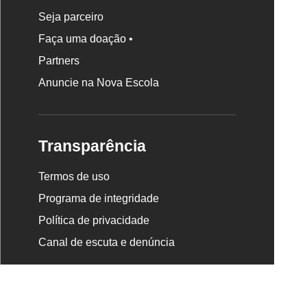
Seja parceiro
Faça uma doação •
Partners
Anuncie na Nova Escola
Transparência
Termos de uso
Programa de integridade
Política de privacidade
Canal de escuta e denúncia
Newsletter