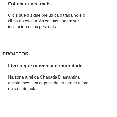
Fofoca nunca mais
O diz que diz que prejudica o trabalho e o
clima na escola. As causas podem ser
institucionais ou pessoais
PROJETOS
Livros que movem a comunidade
Na zona rural da Chapada Diamantina,
escola incentiva o gosto de ler dentro e fora
da sala de aula