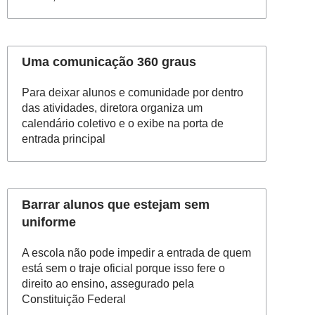
Uma comunicação 360 graus
Para deixar alunos e comunidade por dentro
das atividades, diretora organiza um
calendário coletivo e o exibe na porta de
entrada principal
Barrar alunos que estejam sem
uniforme
A escola não pode impedir a entrada de quem
está sem o traje oficial porque isso fere o
direito ao ensino, assegurado pela
Constituição Federal