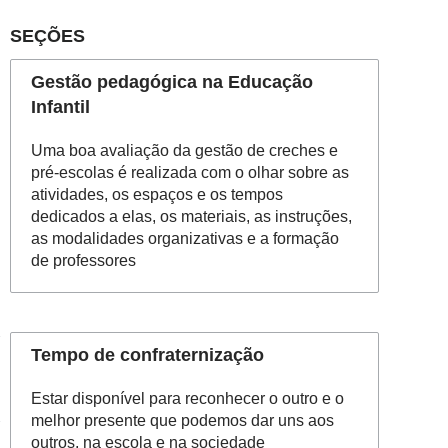
SEÇÕES
Gestão pedagógica na Educação
Infantil
Uma boa avaliação da gestão de creches e
pré-escolas é realizada com o olhar sobre as
atividades, os espaços e os tempos
dedicados a elas, os materiais, as instruções,
as modalidades organizativas e a formação
de professores
Tempo de confraternização
Estar disponível para reconhecer o outro e o
melhor presente que podemos dar uns aos
outros, na escola e na sociedade