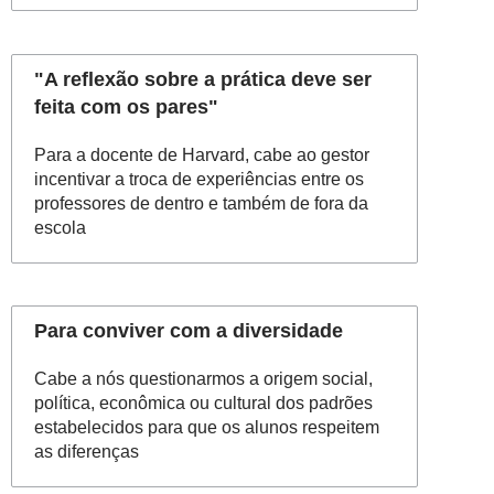
"A reflexão sobre a prática deve ser
feita com os pares"
Para a docente de Harvard, cabe ao gestor
incentivar a troca de experiências entre os
professores de dentro e também de fora da
escola
Para conviver com a diversidade
Cabe a nós questionarmos a origem social,
política, econômica ou cultural dos padrões
estabelecidos para que os alunos respeitem
as diferenças