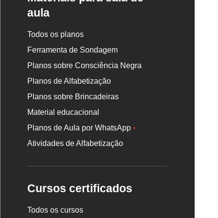
aula
Todos os planos
Ferramenta de Sondagem
Planos sobre Consciência Negra
Planos de Alfabetização
Planos sobre Brincadeiras
Material educacional
Planos de Aula por WhatsApp
•
Atividades de Alfabetização
Cursos certificados
Todos os cursos