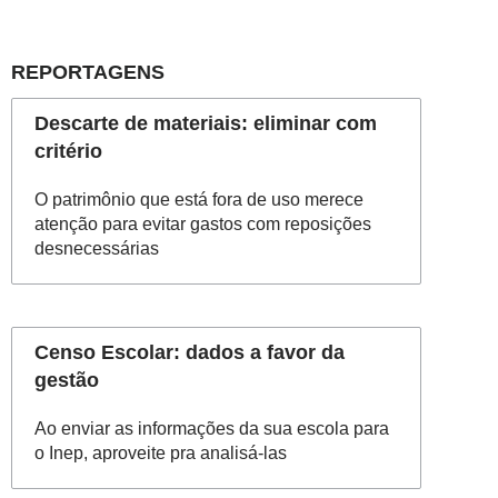
REPORTAGENS
Descarte de materiais: eliminar com
critério
O patrimônio que está fora de uso merece
atenção para evitar gastos com reposições
desnecessárias
Censo Escolar: dados a favor da
gestão
Ao enviar as informações da sua escola para
o Inep, aproveite pra analisá-las