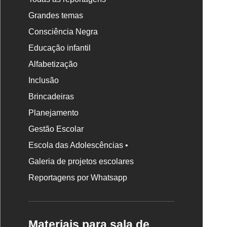
Grandes temas
Consciência Negra
Educação infantil
Alfabetização
Inclusão
Brincadeiras
Planejamento
Gestão Escolar
Escola das Adolescências •
Galeria de projetos escolares
Reportagens por Whatsapp
Materiais para sala de