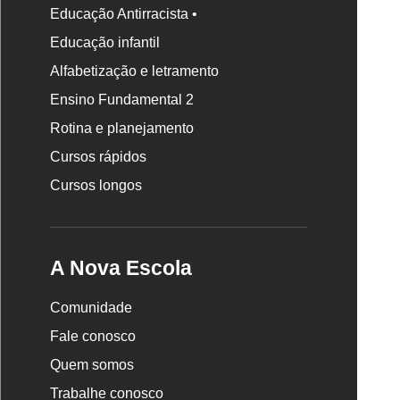
Educação Antirracista •
Educação infantil
Rodapé
Alfabetização e letramento
da
Nova
Ensino Fundamental 2
Escola
Rotina e planejamento
Cursos rápidos
Cursos longos
A Nova Escola
Comunidade
Fale conosco
Quem somos
Trabalhe conosco