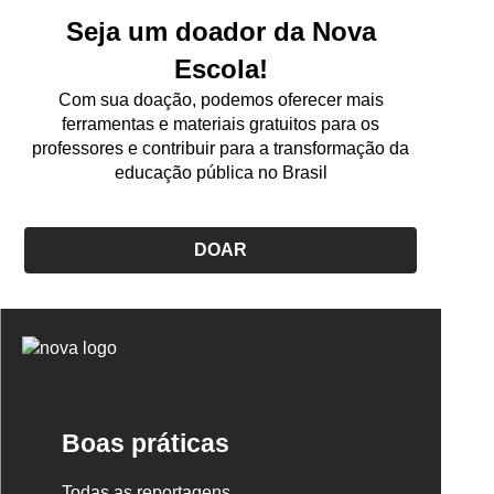
Seja um doador da Nova
Escola!
Com sua doação, podemos oferecer mais
ferramentas e materiais gratuitos para os
professores e contribuir para a transformação da
educação pública no Brasil
DOAR
Logo
Nova
Escola
Boas práticas
Todas as reportagens