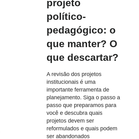
projeto
político-
pedagógico: o
que manter? O
que descartar?
A revisão dos projetos
institucionais é uma
importante ferramenta de
planejamento. Siga o passo a
passo que preparamos para
você e descubra quais
projetos devem ser
reformulados e quais podem
ser abandonados