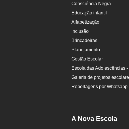
Consciência Negra
Educação infantil
Alfabetização
Inclusão
Brincadeiras
Planejamento
Gestão Escolar
Escola das Adolescências •
Galeria de projetos escolar
Reportagens por Whatsapp
A Nova Escola