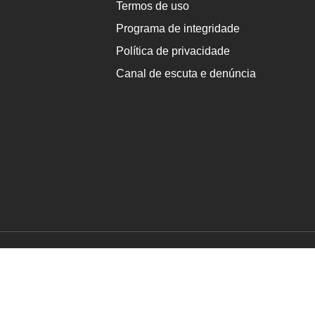
Termos de uso
Programa de integridade
Política de privacidade
Canal de escuta e denúncia
vados.