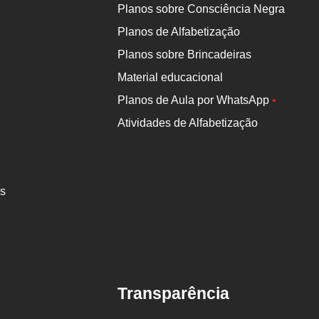
Planos sobre Consciência Negra
Planos de Alfabetização
Planos sobre Brincadeiras
Material educacional
Planos de Aula por WhatsApp
•
Atividades de Alfabetização
es
Transparência