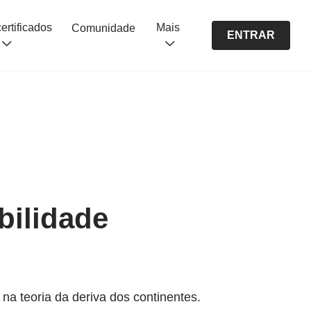
Cursos certificados
Mais
Comunidade
ENTRAR
bilidade
 na teoria da deriva dos continentes.