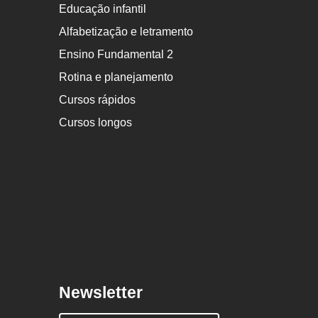
Educação infantil
Alfabetização e letramento
Ensino Fundamental 2
Rotina e planejamento
Cursos rápidos
Cursos longos
Newsletter