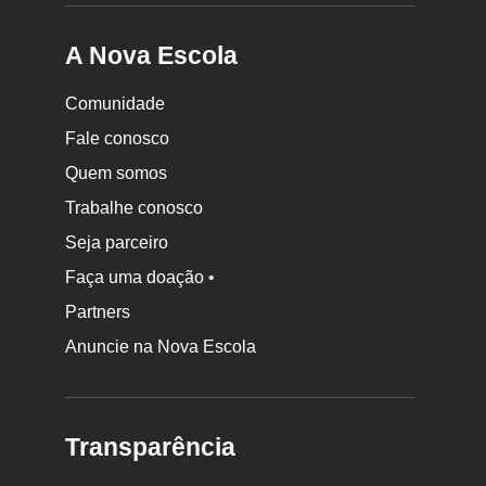
A Nova Escola
Comunidade
Fale conosco
Quem somos
Trabalhe conosco
Seja parceiro
Faça uma doação •
Partners
Anuncie na Nova Escola
Transparência