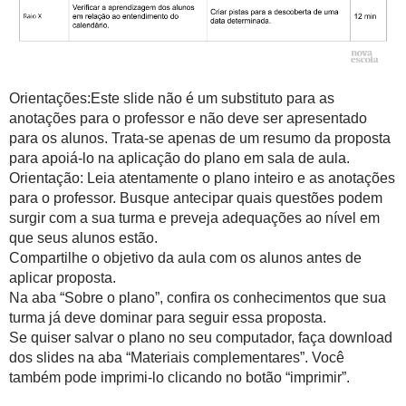
Orientações:Este slide não é um substituto para as
anotações para o professor e não deve ser apresentado
para os alunos. Trata-se apenas de um resumo da proposta
para apoiá-lo na aplicação do plano em sala de aula.
Orientação: Leia atentamente o plano inteiro e as anotações
para o professor. Busque antecipar quais questões podem
surgir com a sua turma e preveja adequações ao nível em
que seus alunos estão.
Compartilhe o objetivo da aula com os alunos antes de
aplicar proposta.
Na aba “Sobre o plano”, confira os conhecimentos que sua
turma já deve dominar para seguir essa proposta.
Se quiser salvar o plano no seu computador, faça download
dos slides na aba “Materiais complementares”. Você
também pode imprimi-lo clicando no botão “imprimir”.