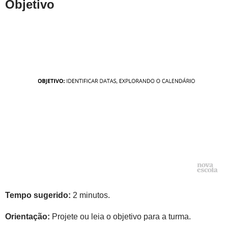
Objetivo
Tempo sugerido:
2 minutos.
Orientação:
Projete ou leia o objetivo para a turma.