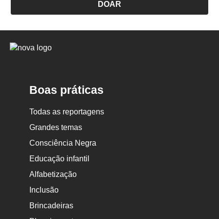
DOAR
Logo
Nova
Escola
Boas práticas
Todas as reportagens
Grandes temas
Consciência Negra
Educação infantil
Alfabetização
Inclusão
Brincadeiras