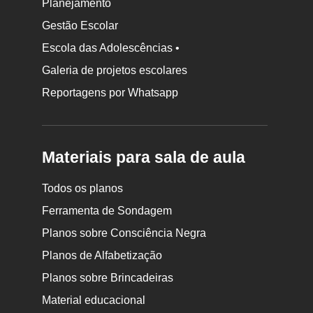
Planejamento
Gestão Escolar
Escola das Adolescências •
Galeria de projetos escolares
Reportagens por Whatsapp
Materiais para sala de aula
Todos os planos
Ferramenta de Sondagem
Planos sobre Consciência Negra
Planos de Alfabetização
Planos sobre Brincadeiras
Material educacional