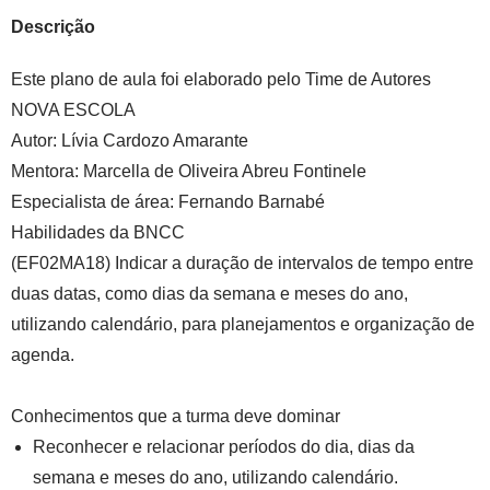
Descrição
Este plano de aula foi elaborado pelo Time de Autores
NOVA ESCOLA
Autor:
Lívia Cardozo Amarante
Mentora:
Marcella de Oliveira Abreu Fontinele
Especialista de área:
Fernando Barnabé
Habilidades da BNCC
(EF02MA18) Indicar a duração de intervalos de tempo entre
duas datas, como dias da semana e meses do ano,
utilizando calendário, para planejamentos e organização de
agenda.
Conhecimentos que a turma deve dominar
Reconhecer e relacionar períodos do dia, dias da
semana e meses do ano, utilizando calendário.