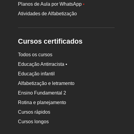
Planos de Aula por WhatsApp
•
Atividades de Alfabetização
Cursos certificados
Todos os cursos
Educação Antirracista •
Educação infantil
Rodapé
Alfabetização e letramento
da
Ensino Fundamental 2
Nova
Rotina e planejamento
Escola
Cursos rápidos
Cursos longos