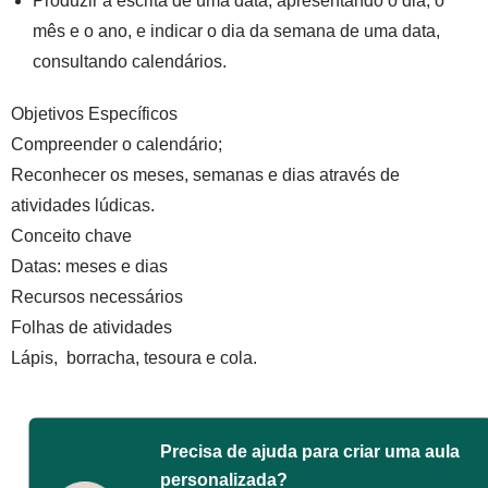
Produzir a escrita de uma data, apresentando o dia, o
mês e o ano, e indicar o dia da semana de uma data,
consultando calendários.
Objetivos Específicos
Compreender o calendário;
Reconhecer os meses, semanas e dias através de
atividades lúdicas.
Conceito chave
Datas: meses e dias
Recursos necessários
Folhas de atividades
Lápis, borracha, tesoura e cola.
Precisa de ajuda para criar uma aula
personalizada?