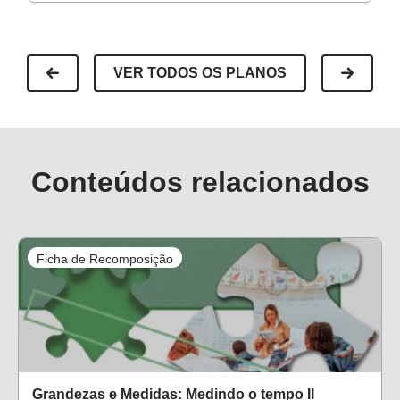
VER TODOS OS PLANOS
Conteúdos relacionados
Ficha de Recomposição
Grandezas e Medidas: Medindo o tempo II