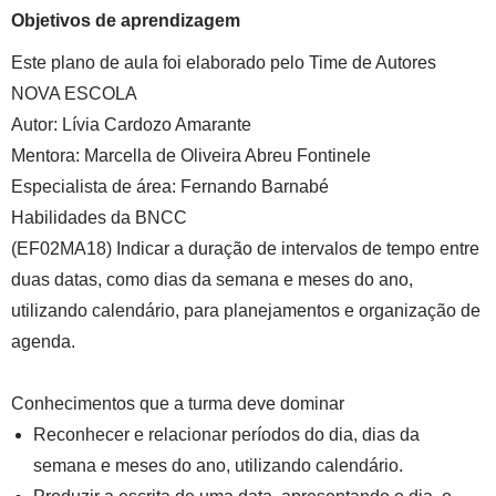
Objetivos de aprendizagem
Este plano de aula foi elaborado pelo Time de Autores
NOVA ESCOLA
Autor:
Lívia Cardozo Amarante
Mentora:
Marcella de Oliveira Abreu Fontinele
Especialista de área:
Fernando Barnabé
Habilidades da BNCC
(EF02MA18) Indicar a duração de intervalos de tempo entre
duas datas, como dias da semana e meses do ano,
utilizando calendário, para planejamentos e organização de
agenda.
Conhecimentos que a turma deve dominar
Reconhecer e relacionar períodos do dia, dias da
semana e meses do ano, utilizando calendário.