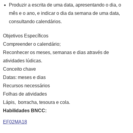
Produzir a escrita de uma data, apresentando o dia, o
mês e o ano, e indicar o dia da semana de uma data,
consultando calendários.
Objetivos Específicos
Compreender o calendário;
Reconhecer os meses, semanas e dias através de
atividades lúdicas.
Conceito chave
Datas: meses e dias
Recursos necessários
Folhas de atividades
Lápis, borracha, tesoura e cola.
Habilidades BNCC:
EF02MA18