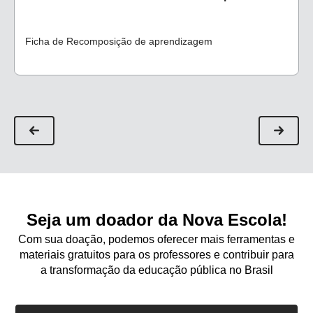
Ficha de Recomposição de aprendizagem
Seja um doador da Nova Escola!
Com sua doação, podemos oferecer mais ferramentas e
materiais gratuitos para os professores e contribuir para
a transformação da educação pública no Brasil