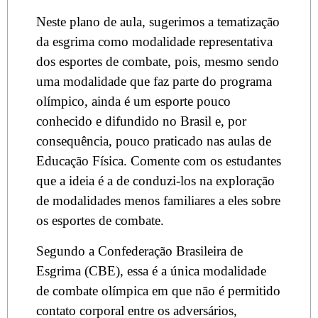
Neste plano de aula, sugerimos a tematização
da esgrima como modalidade representativa
dos esportes de combate, pois, mesmo sendo
uma modalidade que faz parte do programa
olímpico, ainda é um esporte pouco
conhecido e difundido no Brasil e, por
consequência, pouco praticado nas aulas de
Educação Física. Comente com os estudantes
que a ideia é a de conduzi-los na exploração
de modalidades menos familiares a eles sobre
os esportes de combate.
Segundo a Confederação Brasileira de
Esgrima (CBE), essa é a única modalidade
de combate olímpica em que não é permitido
contato corporal entre os adversários,