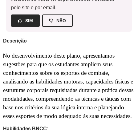
pelo site e por email.
SIM
NÃO
Descrição
No desenvolvimento deste plano, apresentamos
sugestões para que os estudantes ampliem seus
conhecimentos sobre os esportes de combate,
analisando as habilidades motoras, capacidades físicas e
estruturas corporais requisitadas durante a prática dessas
modalidades, compreendendo as técnicas e táticas com
base nos critérios da sua lógica interna e planejando
esses esportes de modo adequado às suas necessidades.
Habilidades BNCC: