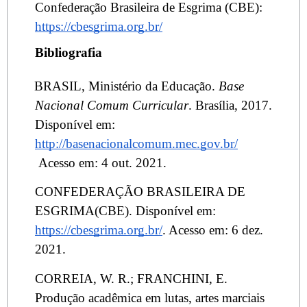
Confederação Brasileira de Esgrima (CBE):
https://cbesgrima.org.br/
Bibliografia
BRASIL, Ministério da Educação.
Base
Nacional Comum Curricular
. Brasília, 2017.
Disponível em:
http://basenacionalcomum.mec.gov.br/
Acesso em: 4 out. 2021.
CONFEDERAÇÃO BRASILEIRA DE
ESGRIMA(CBE). Disponível em:
https://cbesgrima.org.br/
. Acesso em: 6 dez.
2021.
CORREIA, W. R.; FRANCHINI, E.
Produção acadêmica em lutas, artes marciais