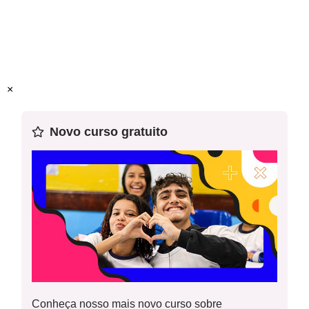
×
Novo curso gratuito
Conheça nosso mais novo curso sobre