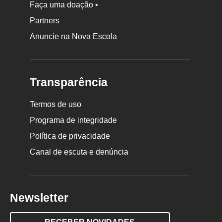
Faça uma doação •
Partners
Anuncie na Nova Escola
Transparência
Termos de uso
Programa de integridade
Política de privacidade
Canal de escuta e denúncia
Newsletter