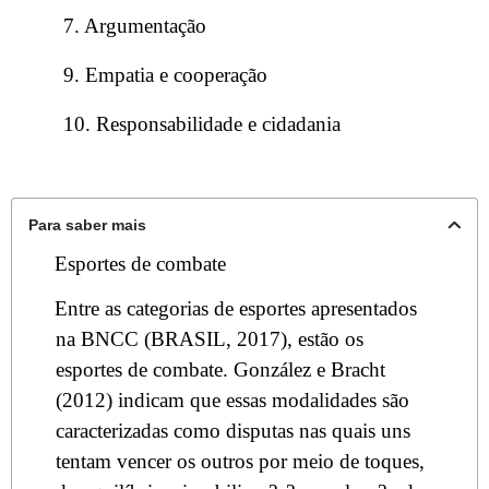
7. Argumentação
9. Empatia e cooperação
10. Responsabilidade e cidadania
Para saber mais
Esportes de combate
Entre as categorias de esportes apresentados
na BNCC (BRASIL, 2017), estão os
esportes de combate. González e Bracht
(2012) indicam que essas modalidades são
caracterizadas como disputas nas quais uns
tentam vencer os outros por meio de toques,