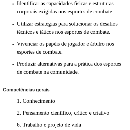
Identificar as capacidades físicas e estruturas
corporais exigidas nos esportes de combate.
Utilizar estratégias para solucionar os desafios
técnicos e táticos nos esportes de combate.
Vivenciar os papéis de jogador e árbitro nos
esportes de combate.
Produzir alternativas para a prática dos esportes
de combate na comunidade.
Competências gerais
1. Conhecimento
2. Pensamento científico, crítico e criativo
6. Trabalho e projeto de vida