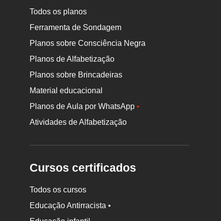
Todos os planos
Ferramenta de Sondagem
Planos sobre Consciência Negra
Planos de Alfabetização
Planos sobre Brincadeiras
Material educacional
Planos de Aula por WhatsApp
•
Atividades de Alfabetização
Cursos certificados
Todos os cursos
Educação Antirracista •