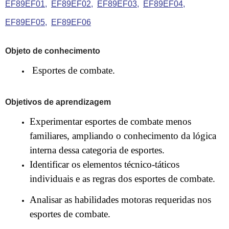
EF89EF01
EF89EF02
EF89EF03
EF89EF04
EF89EF05
EF89EF06
Objeto de conhecimento
Esportes de combate.
Objetivos de aprendizagem
Experimentar esportes de combate menos
familiares, ampliando o conhecimento da lógica
interna dessa categoria de esportes.
Identificar os elementos técnico-táticos
individuais e as regras dos esportes de combate.
Analisar as habilidades motoras requeridas nos
esportes de combate.