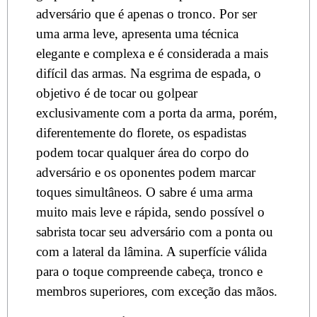
adversário que é apenas o tronco. Por ser
uma arma leve, apresenta uma técnica
elegante e complexa e é considerada a mais
difícil das armas. Na esgrima de espada, o
objetivo é de tocar ou golpear
exclusivamente com a porta da arma, porém,
diferentemente do florete, os espadistas
podem tocar qualquer área do corpo do
adversário e os oponentes podem marcar
toques simultâneos. O sabre é uma arma
muito mais leve e rápida, sendo possível o
sabrista tocar seu adversário com a ponta ou
com a lateral da lâmina. A superfície válida
para o toque compreende cabeça, tronco e
membros superiores, com exceção das mãos.