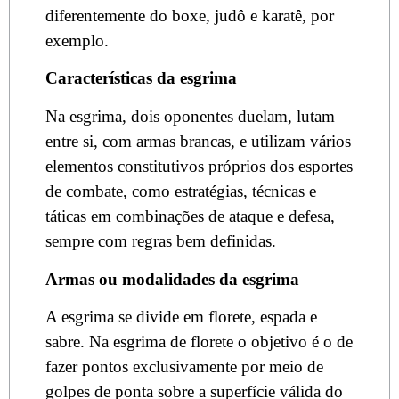
diferentemente do boxe, judô e karatê, por
exemplo.
Características da esgrima
Na esgrima, dois oponentes duelam, lutam
entre si, com armas brancas, e utilizam vários
elementos constitutivos próprios dos esportes
de combate, como estratégias, técnicas e
táticas em combinações de ataque e defesa,
sempre com regras bem definidas.
Armas ou modalidades da esgrima
A esgrima se divide em florete, espada e
sabre. Na esgrima de florete o objetivo é o de
fazer pontos exclusivamente por meio de
golpes de ponta sobre a superfície válida do