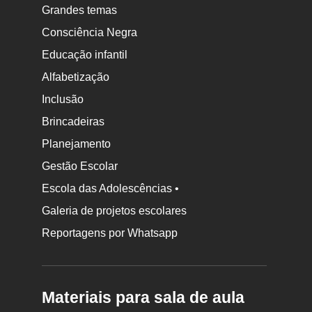
Grandes temas
Consciência Negra
Educação infantil
Alfabetização
Inclusão
Brincadeiras
Planejamento
Gestão Escolar
Escola das Adolescências •
Galeria de projetos escolares
Reportagens por Whatsapp
Materiais para sala de aula