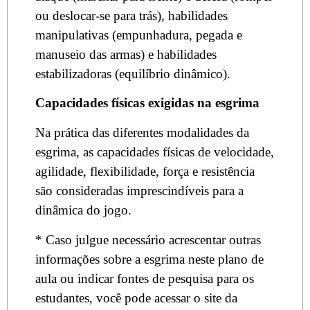
ou deslocar-se para trás), habilidades
manipulativas (empunhadura, pegada e
manuseio das armas) e habilidades
estabilizadoras (equilíbrio dinâmico).
Capacidades físicas exigidas na esgrima
Na prática das diferentes modalidades da
esgrima, as capacidades físicas de velocidade,
agilidade, flexibilidade, força e resistência
são consideradas imprescindíveis para a
dinâmica do jogo.
* Caso julgue necessário acrescentar outras
informações sobre a esgrima neste plano de
aula ou indicar fontes de pesquisa para os
estudantes, você pode acessar o site da