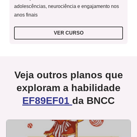
adolescências, neurociência e engajamento nos
anos finais
VER CURSO
Veja outros planos que
exploram a habilidade
EF89EF01
da BNCC