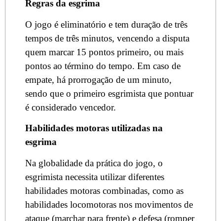
Regras da esgrima
O jogo é eliminatório e tem duração de três
tempos de três minutos, vencendo a disputa
quem marcar 15 pontos primeiro, ou mais
pontos ao término do tempo. Em caso de
empate, há prorrogação de um minuto,
sendo que o primeiro esgrimista que pontuar
é considerado vencedor.
Habilidades motoras utilizadas na
esgrima
Na globalidade da prática do jogo, o
esgrimista necessita utilizar diferentes
habilidades motoras combinadas, como as
habilidades locomotoras nos movimentos de
ataque (marchar para frente) e defesa (romper