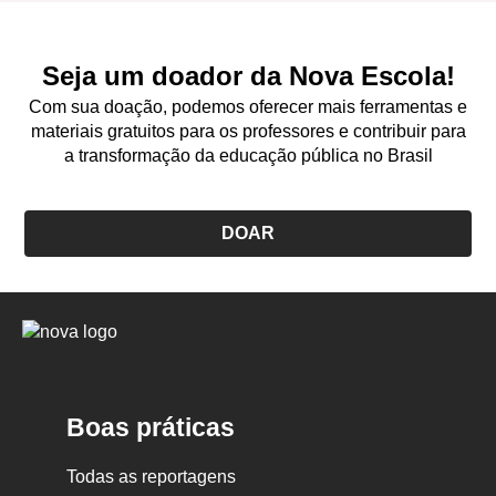
Seja um doador da Nova Escola!
Com sua doação, podemos oferecer mais ferramentas e
materiais gratuitos para os professores e contribuir para
a transformação da educação pública no Brasil
DOAR
Logo
Nova
Escola
Boas práticas
Todas as reportagens