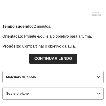
Tempo sugerido:
2 minutos.
Orientação:
Projete e/ou leia o objetivo para a turma.
Propósito:
Compartilhar o objetivo da aula.
CONTINUAR LENDO
Materiais de apoio
Sobre o plano
Para os alunos