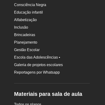
Consciência Negra
Educação infantil
Alfabetização
Inclusão
Brincadeiras
Planejamento
Gestão Escolar
Escola das Adolescências •
Galeria de projetos escolares
Reportagens por Whatsapp
Materiais para sala de aula
Todos os planos