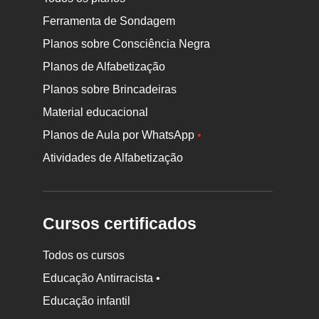
Ferramenta de Sondagem
Planos sobre Consciência Negra
Planos de Alfabetização
Planos sobre Brincadeiras
Material educacional
Planos de Aula por WhatsApp
•
Atividades de Alfabetização
Cursos certificados
Todos os cursos
Educação Antirracista •
Educação infantil