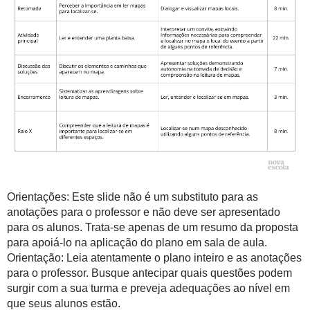
Orientações: Este slide não é um substituto para as
anotações para o professor e não deve ser apresentado
para os alunos. Trata-se apenas de um resumo da proposta
para apoiá-lo na aplicação do plano em sala de aula.
Orientação: Leia atentamente o plano inteiro e as anotações
para o professor. Busque antecipar quais questões podem
surgir com a sua turma e preveja adequações ao nível em
que seus alunos estão.