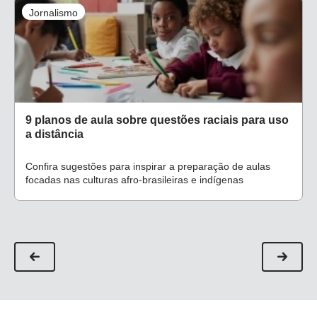
Jornalismo
9 planos de aula sobre questões raciais para uso
a distância
Confira sugestões para inspirar a preparação de aulas
focadas nas culturas afro-brasileiras e indígenas