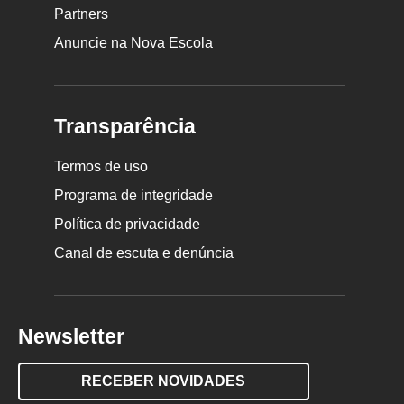
Partners
Anuncie na Nova Escola
Transparência
Termos de uso
Programa de integridade
Política de privacidade
Canal de escuta e denúncia
Newsletter
RECEBER NOVIDADES