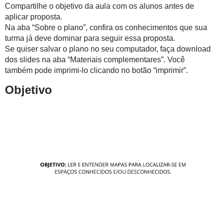
Compartilhe o objetivo da aula com os alunos antes de
aplicar proposta.
Na aba “Sobre o plano”, confira os conhecimentos que sua
turma já deve dominar para seguir essa proposta.
Se quiser salvar o plano no seu computador, faça download
dos slides na aba “Materiais complementares”. Você
também pode imprimi-lo clicando no botão “imprimir”.
Objetivo