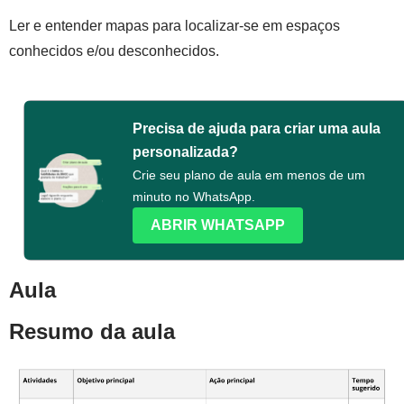
Ler e entender mapas para localizar-se em espaços
conhecidos e/ou desconhecidos.
Precisa de ajuda para criar uma aula
personalizada?
Crie seu plano de aula em menos de um
minuto no WhatsApp.
ABRIR WHATSAPP
Aula
Resumo da aula