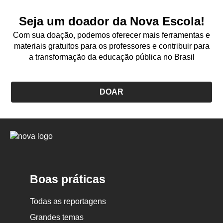
Seja um doador da Nova Escola!
Com sua doação, podemos oferecer mais ferramentas e
materiais gratuitos para os professores e contribuir para
a transformação da educação pública no Brasil
DOAR
Logo
Nova
Escola
Boas práticas
Todas as reportagens
Grandes temas