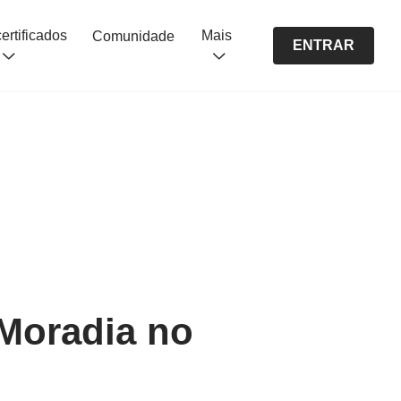
Cursos certificados
Mais
Comunidade
ENTRAR
 Moradia no