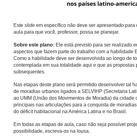
Este
slide
em específico não deve ser apresentado para 
aula para que você, professor, possa se planejar.
Sobre este plano:
Ele está previsto para ser realizado
aspectos que fazem parte do trabalho com a habilidad
Como a habilidade deve ser desenvolvida ao longo de to
contemplada em sua totalidade aqui e que as propostas
subsequentes.
Nas etapas deste plano será permitido desenvolver tal 
de moradias urbanos ligados a SELVIHP (Secretaria Lati
ao UMM (União dos Movimentos de Moradia) da cidade d
principais nas articulações para a conquista de moradia
do déficit habitacional na América Latina e no Brasil.
Em todas as etapas de aula, caso não seja possível proje
possibilidade, escreva-os na lousa.