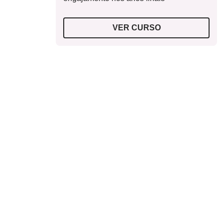
VER CURSO