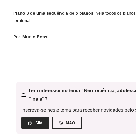
Plano 3 de uma sequência de 5 planos.
Veja todos os plano
territorial.
Por:
Murilo Rossi
Tem interesse no tema "Neurociência, adoles
Finais"?
Inscreva-se neste tema para receber novidades pelo s
SIM
NÃO