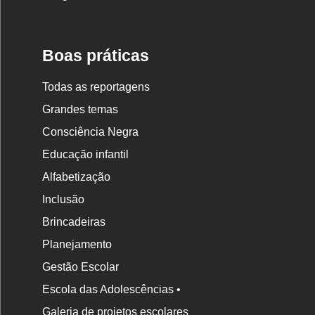
Nova
Escola
Boas práticas
Todas as reportagens
Grandes temas
Consciência Negra
Educação infantil
Alfabetização
Inclusão
Brincadeiras
Planejamento
Gestão Escolar
Escola das Adolescências •
Galeria de projetos escolares