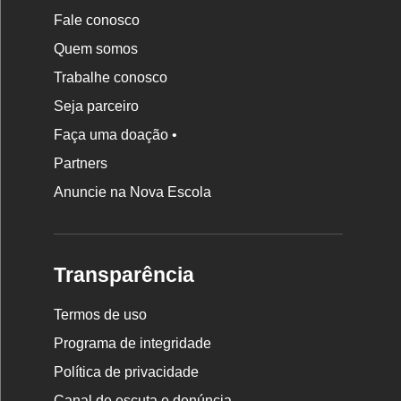
Fale conosco
Quem somos
Trabalhe conosco
Seja parceiro
Faça uma doação •
Partners
Anuncie na Nova Escola
Transparência
Termos de uso
Programa de integridade
Política de privacidade
Canal de escuta e denúncia