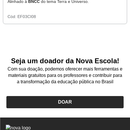
Alinhado à
BNCC
do tema Terra e Universo.
Cód:
EF03CI08
Seja um doador da Nova Escola!
Com sua doação, podemos oferecer mais ferramentas e
materiais gratuitos para os professores e contribuir para
a transformação da educação pública no Brasil
DOAR
Logo