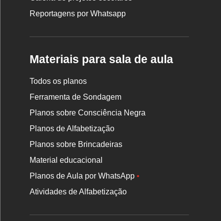
Reportagens por Whatsapp
Materiais para sala de aula
Todos os planos
Ferramenta de Sondagem
Planos sobre Consciência Negra
Planos de Alfabetização
Planos sobre Brincadeiras
Material educacional
Planos de Aula por WhatsApp
•
Atividades de Alfabetização