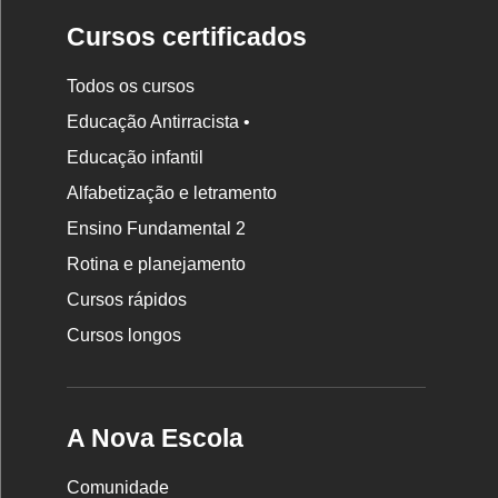
Cursos certificados
Todos os cursos
Educação Antirracista •
Educação infantil
Rodapé
Alfabetização e letramento
da
Ensino Fundamental 2
Nova
Rotina e planejamento
Escola
Cursos rápidos
Cursos longos
A Nova Escola
Comunidade