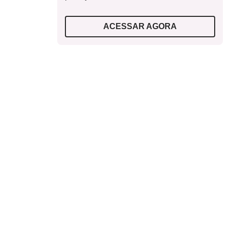
ACESSAR AGORA