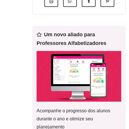
Um novo aliado para
Professores Alfabetizadores
Acompanhe o progresso dos alunos
durante o ano e otimize seu
planejamento