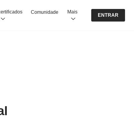
Cursos certificados
Mais
Comunidade
ENTRAR
al