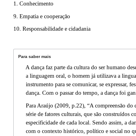
1. Conhecimento
9. Empatia e cooperação
10. Responsabilidade e cidadania
Para saber mais
A dança faz parte da cultura do ser humano desd
a linguagem oral, o homem já utilizava a ling
instrumento para se comunicar, se expressar, fes
dança. Com o passar do tempo, a dança foi gan
Para Araújo (2009, p.22), “A compreensão do 
série de fatores culturais, que são construídos 
especificidade de cada local. Sendo assim, a da
com o contexto histórico, político e social no qu