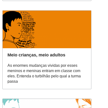
Meio crianças, meio adultos
As enormes mudanças vividas por esses
meninos e meninas entram em classe com
eles. Entenda o turbilhão pelo qual a turma
passa