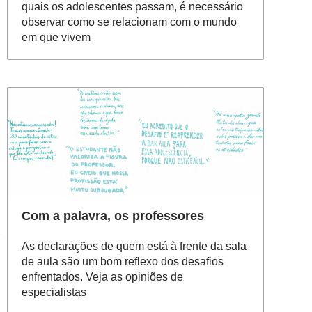
quais os adolescentes passam, é necessário
observar como se relacionam com o mundo
em que vivem
Com a palavra, os professores
As declarações de quem está à frente da sala
de aula são um bom reflexo dos desafios
enfrentados. Veja as opiniões de
especialistas