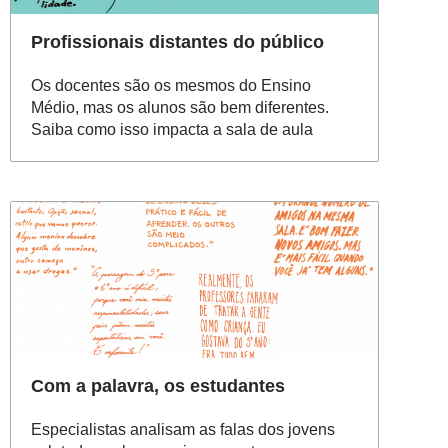
Profissionais distantes do público
Os docentes são os mesmos do Ensino
Médio, mas os alunos são bem diferentes.
Saiba como isso impacta a sala de aula
Com a palavra, os estudantes
Especialistas analisam as falas dos jovens