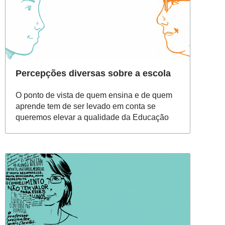
Percepções diversas sobre a escola
O ponto de vista de quem ensina e de quem
aprende tem de ser levado em conta se
queremos elevar a qualidade da Educação