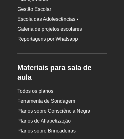
Gestão Escolar
Escola das Adolescências •
Galeria de projetos escolares
Reportagens por Whatsapp
Materiais para sala de
aula
Todos os planos
Ferramenta de Sondagem
Planos sobre Consciência Negra
Planos de Alfabetização
Planos sobre Brincadeiras