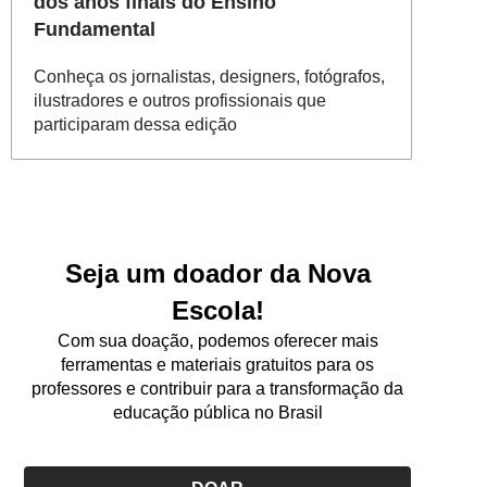
dos anos finais do Ensino
Fundamental
Conheça os jornalistas, designers, fotógrafos,
ilustradores e outros profissionais que
participaram dessa edição
Seja um doador da Nova
Escola!
Com sua doação, podemos oferecer mais
ferramentas e materiais gratuitos para os
professores e contribuir para a transformação da
educação pública no Brasil