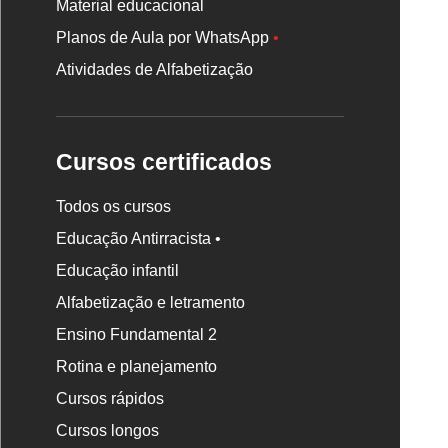
Material educacional
Planos de Aula por WhatsApp
•
Atividades de Alfabetização
Cursos certificados
Todos os cursos
Educação Antirracista •
Educação infantil
Rodapé
Alfabetização e letramento
da
Nova
Ensino Fundamental 2
Escola
Rotina e planejamento
Cursos rápidos
Cursos longos