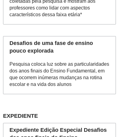
coletadas pela pesquisa e mostram aos
professores como lidar com aspectos
característicos dessa faixa etária*
Desafios de uma fase de ensino
pouco explorada
Pesquisa coloca luz sobre as particularidades
dos anos finais do Ensino Fundamental, em
que ocorrem inúmeras mudanças na rotina
escolar e na vida dos alunos
EXPEDIENTE
Expediente Edição Especial Desafios