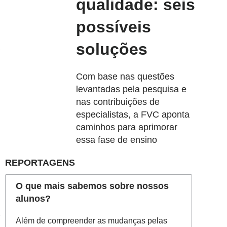
qualidade: seis
possíveis
soluções
Com base nas questões
levantadas pela pesquisa e
nas contribuições de
especialistas, a FVC aponta
caminhos para aprimorar
essa fase de ensino
REPORTAGENS
O que mais sabemos sobre nossos
alunos?
Além de compreender as mudanças pelas