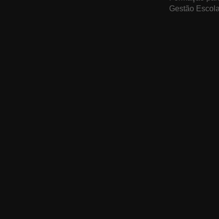
Gestão Escola