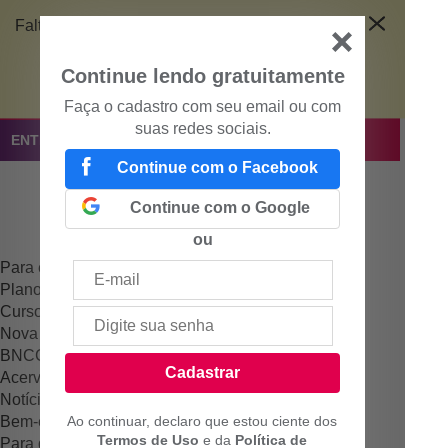
Menu
Faltam
para
Continue lendo gratuitamente
Faça o cadastro com seu email ou com
Fale conosco
suas redes sociais.
ENTRAR
Continue com o Facebook
Continue com o Google
ou
Para educadores
Planos de Aula
Cursos
Nova Escola Box
BNCC na Prática
Cadastrar
Acervo Nova Escola
Notícias
Bem-estar
Ao continuar, declaro que estou ciente dos
Termos de Uso
e da
Política de
Para gestores