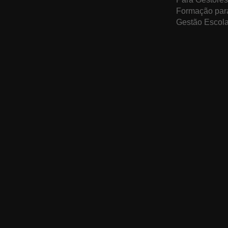
Formação par
Gestão Escola