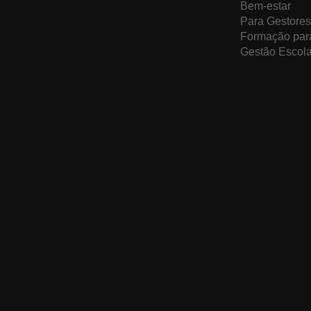
Bem-estar
Para Gestores
Formação par
Gestão Escola