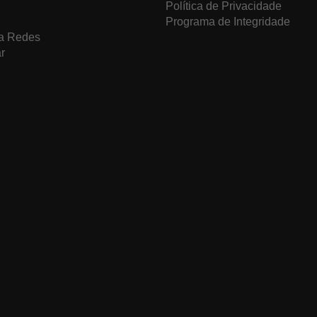
Política de Privacidade
Programa de Integridade
a Redes
r