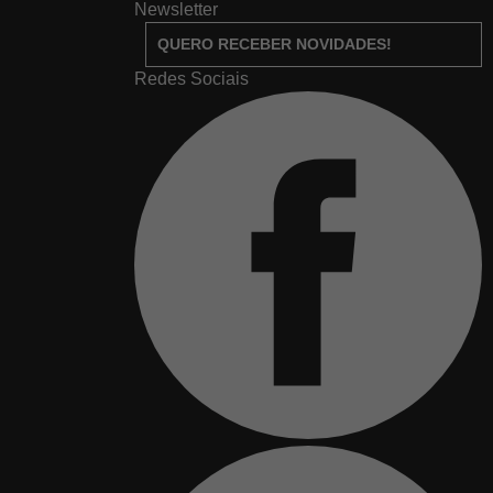
Newsletter
QUERO RECEBER NOVIDADES!
Redes Sociais