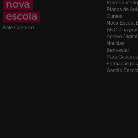
Para Educado
Planos de Aul
Cursos
Nova Escola 
Fale Conosco
BNCC na prát
Acervo Digital
Notícias
Bem-estar
Para Gestores
Formação par
Gestão Escola