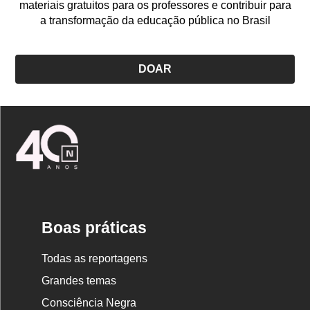
materiais gratuitos para os professores e contribuir para
a transformação da educação pública no Brasil
DOAR
Logo
Nova
Escola
Boas práticas
Todas as reportagens
Grandes temas
Consciência Negra