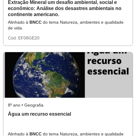
Extração Mineral um desafio ambiental, social e
econômico: Análise dos desastres ambientais no
continente americano.
Alinhado à
BNCC
do tema Natureza, ambientes e qualidade
de vida.
Cód:
EF08GE20
8º ano • Geografia
Água um recurso essencial
Alinhado à
BNCC
do tema Natureza, ambientes e qualidade