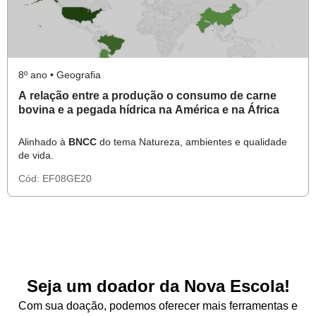
8º ano • Geografia
A relação entre a produção o consumo de carne
bovina e a pegada hídrica na América e na África
Alinhado à
BNCC
do tema Natureza, ambientes e qualidade
de vida.
Cód:
EF08GE20
Seja um doador da Nova Escola!
Com sua doação, podemos oferecer mais ferramentas e