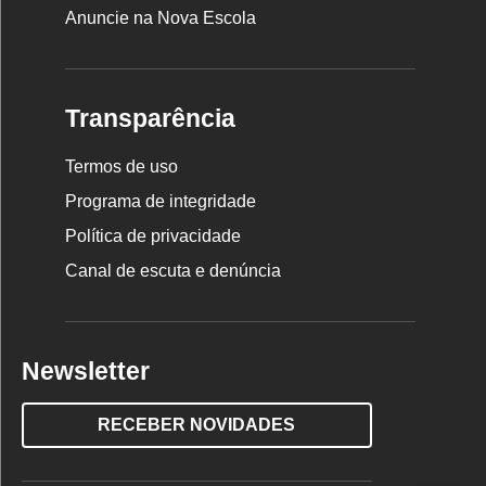
Anuncie na Nova Escola
Transparência
Termos de uso
Programa de integridade
Política de privacidade
Canal de escuta e denúncia
Newsletter
RECEBER NOVIDADES