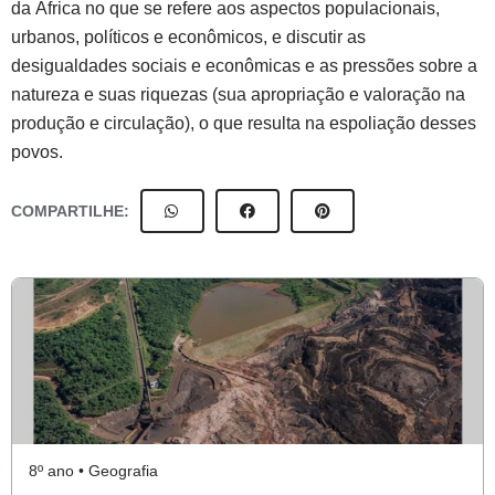
da África no que se refere aos aspectos populacionais,
urbanos, políticos e econômicos, e discutir as
desigualdades sociais e econômicas e as pressões sobre a
natureza e suas riquezas (sua apropriação e valoração na
produção e circulação), o que resulta na espoliação desses
povos.
COMPARTILHE:
8º ano • Geografia