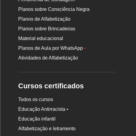
Planos sobre Consciência Negra
Planos de Alfabetização
Planos sobre Brincadeiras
Material educacional
Planos de Aula por WhatsApp
•
Atividades de Alfabetização
Cursos certificados
Todos os cursos
Educação Antirracista •
Educação infantil
Rodapé
da
Alfabetização e letramento
Nova