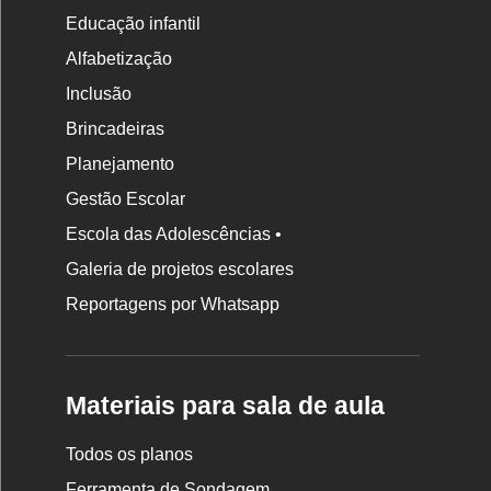
Educação infantil
Alfabetização
Inclusão
Brincadeiras
Planejamento
Gestão Escolar
Escola das Adolescências •
Galeria de projetos escolares
Reportagens por Whatsapp
Materiais para sala de aula
Todos os planos
Ferramenta de Sondagem