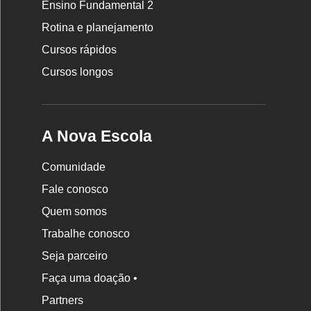
Ensino Fundamental 2
Escola
Rotina e planejamento
Cursos rápidos
Cursos longos
A Nova Escola
Comunidade
Fale conosco
Quem somos
Trabalhe conosco
Seja parceiro
Faça uma doação •
Partners