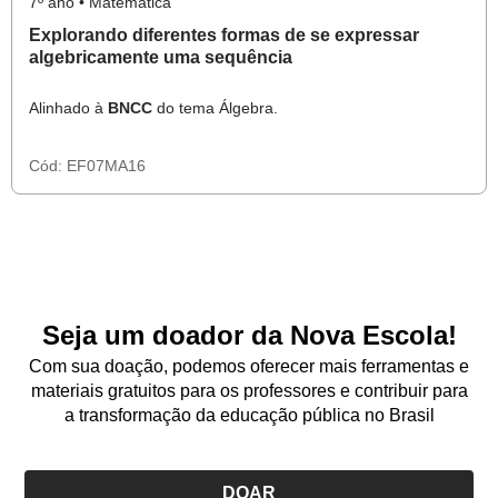
7º ano • Matemática
Explorando diferentes formas de se expressar
algebricamente uma sequência
Alinhado à
BNCC
do tema Álgebra.
Cód:
EF07MA16
Seja um doador da Nova Escola!
Com sua doação, podemos oferecer mais ferramentas e
materiais gratuitos para os professores e contribuir para
a transformação da educação pública no Brasil
DOAR