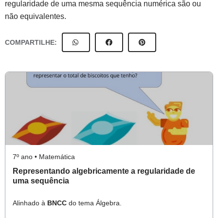
regularidade de uma mesma sequência numérica são ou
não equivalentes.
COMPARTILHE:
7º ano • Matemática
Representando algebricamente a regularidade de
uma sequência
Alinhado à
BNCC
do tema Álgebra.