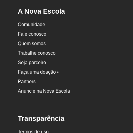
A Nova Escola
Comunidade
Fale conosco
Quem somos
Trabalhe conosco
Seja parceiro
Faça uma doação •
Partners
Anuncie na Nova Escola
Transparência
Termos de uso