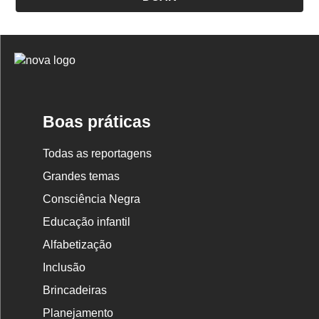
Logo
Nova
Escola
Boas práticas
Todas as reportagens
Grandes temas
Consciência Negra
Educação infantil
Alfabetização
Inclusão
Brincadeiras
Planejamento