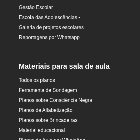
Gestão Escolar
Escola das Adolescências •
Galeria de projetos escolares
Reportagens por Whatsapp
Materiais para sala de aula
Todos os planos
Ferramenta de Sondagem
Planos sobre Consciência Negra
Planos de Alfabetização
Planos sobre Brincadeiras
Material educacional