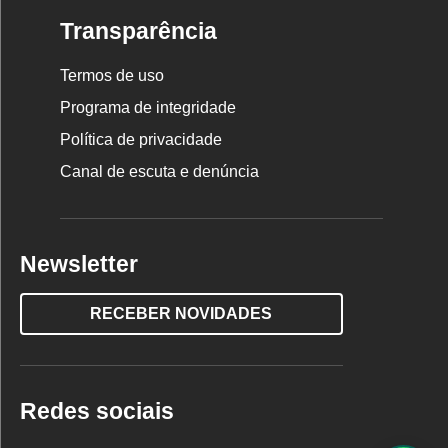
Transparência
Termos de uso
Programa de integridade
Política de privacidade
Canal de escuta e denúncia
Newsletter
RECEBER NOVIDADES
Redes sociais