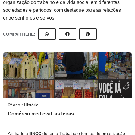
organização do trabalho e da vida social em diferentes
sociedades e períodos, com destaque para as relações
entre senhores e servos.
COMPARTILHE:
6º ano • História
Comércio medieval: as feiras
Alinhado à
BNCC
do tema Trabalho e formas de organização