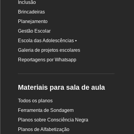
Inclusão
Brincadeiras
Planejamento
Gestão Escolar
Escola das Adolescências •
Galeria de projetos escolares
Reportagens por Whatsapp
Materiais para sala de aula
Todos os planos
Ferramenta de Sondagem
Planos sobre Consciência Negra
Planos de Alfabetização