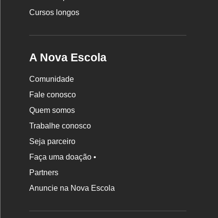
Cursos longos
A Nova Escola
Comunidade
Fale conosco
Quem somos
Trabalhe conosco
Seja parceiro
Faça uma doação •
Partners
Anuncie na Nova Escola