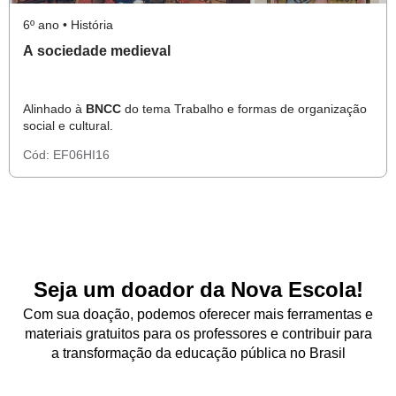
6º ano • História
A sociedade medieval
Alinhado à
BNCC
do tema Trabalho e formas de organização
social e cultural.
Cód:
EF06HI16
Seja um doador da Nova Escola!
Com sua doação, podemos oferecer mais ferramentas e
materiais gratuitos para os professores e contribuir para
a transformação da educação pública no Brasil