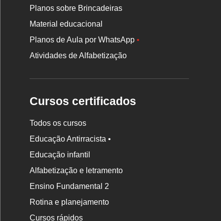
Planos sobre Brincadeiras
Material educacional
Planos de Aula por WhatsApp
•
Atividades de Alfabetização
Cursos certificados
Todos os cursos
Educação Antirracista •
Educação infantil
Rodapé
da
Alfabetização e letramento
Nova
Ensino Fundamental 2
Escola
Rotina e planejamento
Cursos rápidos