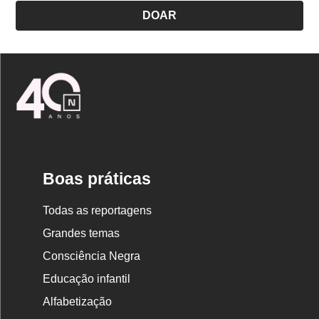
DOAR
Logo
Nova
Escola
Boas práticas
Todas as reportagens
Grandes temas
Consciência Negra
Educação infantil
Alfabetização