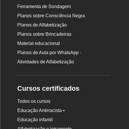
Ferramenta de Sondagem
Planos sobre Consciência Negra
Planos de Alfabetização
Planos sobre Brincadeiras
Material educacional
Planos de Aula por WhatsApp
•
Atividades de Alfabetização
Cursos certificados
Todos os cursos
Educação Antirracista •
Educação infantil
Rodapé
da
Alfabetização e letramento