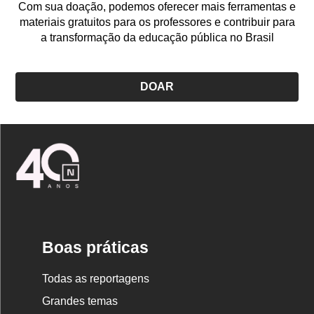
Com sua doação, podemos oferecer mais ferramentas e
materiais gratuitos para os professores e contribuir para
a transformação da educação pública no Brasil
DOAR
Logo
Nova
Escola
Boas práticas
Todas as reportagens
Grandes temas