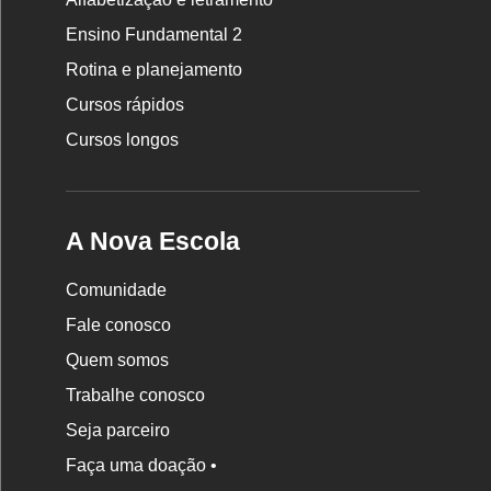
Nova
Ensino Fundamental 2
Escola
Rotina e planejamento
Cursos rápidos
Cursos longos
A Nova Escola
Comunidade
Fale conosco
Quem somos
Trabalhe conosco
Seja parceiro
Faça uma doação •