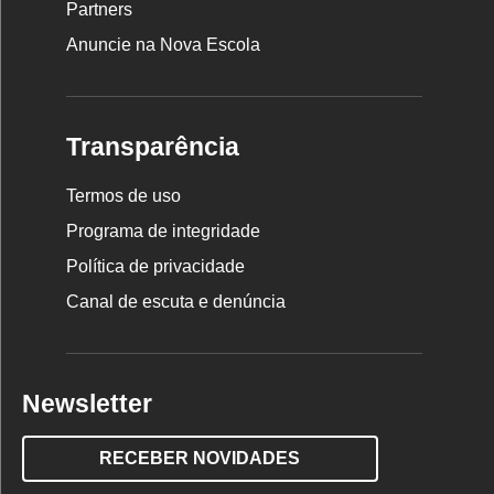
Partners
Anuncie na Nova Escola
Transparência
Termos de uso
Programa de integridade
Política de privacidade
Canal de escuta e denúncia
Newsletter
RECEBER NOVIDADES