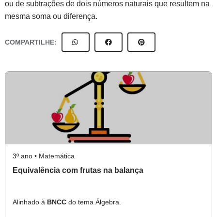
ou de subtrações de dois números naturais que resultem na
mesma soma ou diferença.
COMPARTILHE:
3º ano • Matemática
Equivalência com frutas na balança
Alinhado à
BNCC
do tema Álgebra.