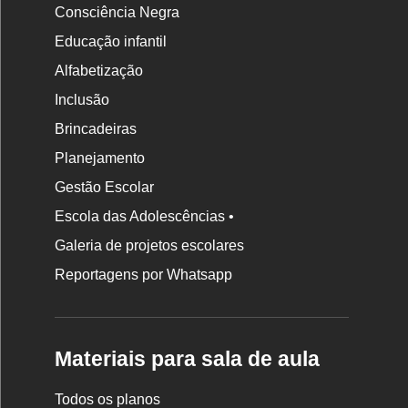
Consciência Negra
Educação infantil
Alfabetização
Inclusão
Brincadeiras
Planejamento
Gestão Escolar
Escola das Adolescências •
Galeria de projetos escolares
Reportagens por Whatsapp
Materiais para sala de aula
Todos os planos