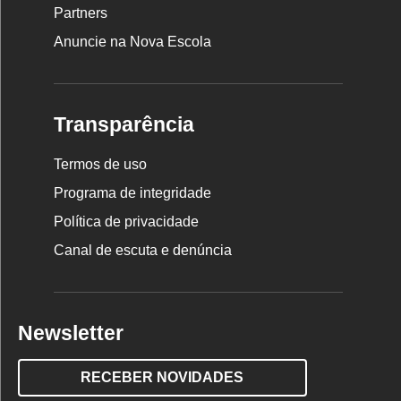
Partners
Anuncie na Nova Escola
Transparência
Termos de uso
Programa de integridade
Política de privacidade
Canal de escuta e denúncia
Newsletter
RECEBER NOVIDADES