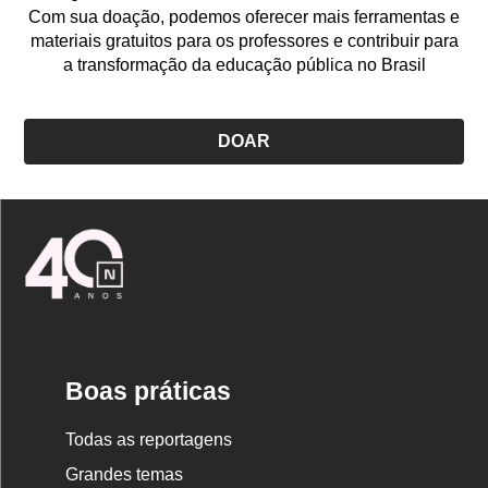
Com sua doação, podemos oferecer mais ferramentas e
materiais gratuitos para os professores e contribuir para
a transformação da educação pública no Brasil
DOAR
Logo
Nova
Escola
Boas práticas
Todas as reportagens
Grandes temas