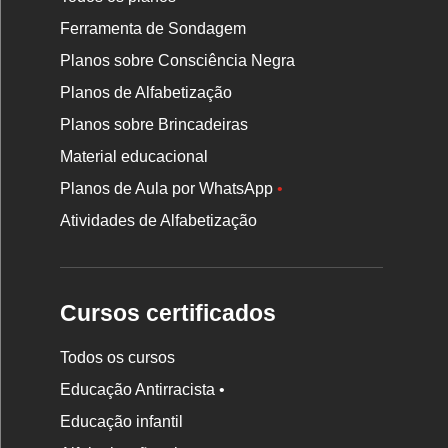
Ferramenta de Sondagem
Planos sobre Consciência Negra
Planos de Alfabetização
Planos sobre Brincadeiras
Material educacional
Planos de Aula por WhatsApp
•
Atividades de Alfabetização
Cursos certificados
Todos os cursos
Educação Antirracista •
Educação infantil
Rodapé
da