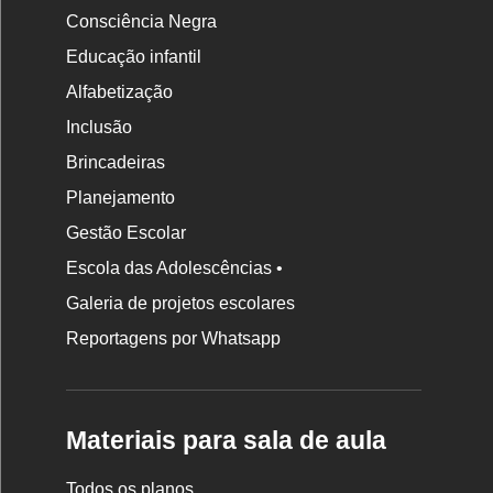
Consciência Negra
Educação infantil
Alfabetização
Inclusão
Brincadeiras
Planejamento
Gestão Escolar
Escola das Adolescências •
Galeria de projetos escolares
Reportagens por Whatsapp
Materiais para sala de aula
Todos os planos