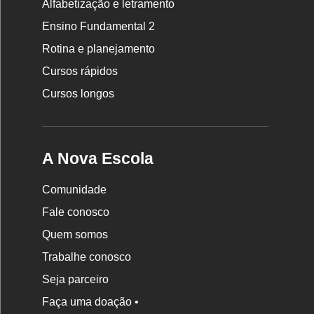
Alfabetização e letramento
Nova
Ensino Fundamental 2
Escola
Rotina e planejamento
Cursos rápidos
Cursos longos
A Nova Escola
Comunidade
Fale conosco
Quem somos
Trabalhe conosco
Seja parceiro
Faça uma doação •