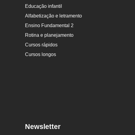
Educação infantil
Alfabetização e letramento
Ensino Fundamental 2
Rotina e planejamento
Cursos rápidos
Cursos longos
Newsletter