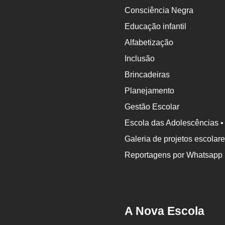
Consciência Negra
Educação infantil
Alfabetização
Inclusão
Brincadeiras
Planejamento
Gestão Escolar
Escola das Adolescências •
Galeria de projetos escolar
Reportagens por Whatsapp
A Nova Escola