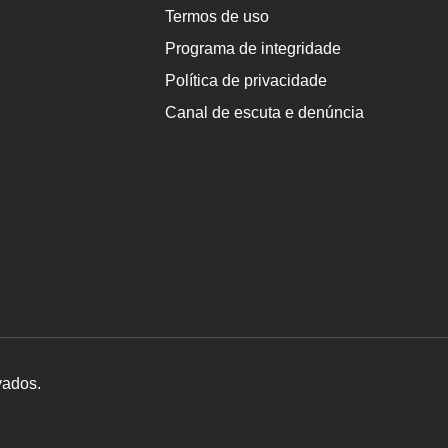
Termos de uso
Programa de integridade
Política de privacidade
Canal de escuta e denúncia
vados.