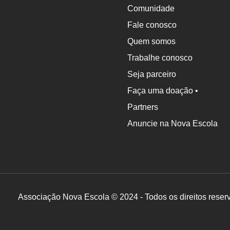
Comunidade
Fale conosco
Quem somos
Trabalhe conosco
Seja parceiro
Faça uma doação •
Partners
Anuncie na Nova Escola
Associação Nova Escola © 2024 - Todos os direitos reser