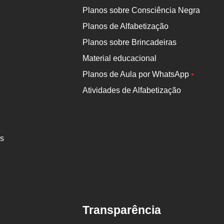
Planos sobre Consciência Negra
Planos de Alfabetização
Planos sobre Brincadeiras
Material educacional
Planos de Aula por WhatsApp
•
Atividades de Alfabetização
es
Transparência