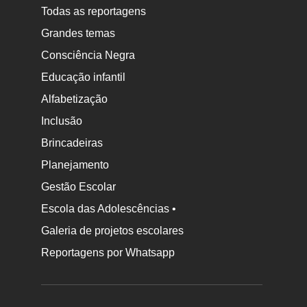
Todas as reportagens
Grandes temas
Consciência Negra
Educação infantil
Alfabetização
Inclusão
Brincadeiras
Planejamento
Gestão Escolar
Escola das Adolescências •
Galeria de projetos escolares
Reportagens por Whatsapp