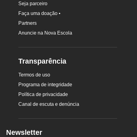
Seja parceiro
Faça uma doação •
Partners
Anuncie na Nova Escola
Transparência
Termos de uso
Programa de integridade
Política de privacidade
Canal de escuta e denúncia
Newsletter