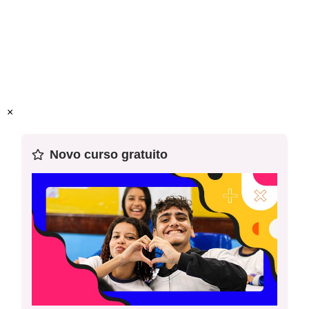
×
Novo curso gratuito