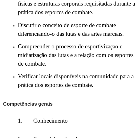
físicas e estruturas corporais requisitadas durante a
prática dos esportes de combate.
Discutir o conceito de esporte de combate
diferenciando-o das lutas e das artes marciais.
Compreender o processo de esportivização e
midiatização das lutas e a relação com os esportes
de combate.
Verificar locais disponíveis na comunidade para a
prática dos esportes de combate.
Competências gerais
1. Conhecimento