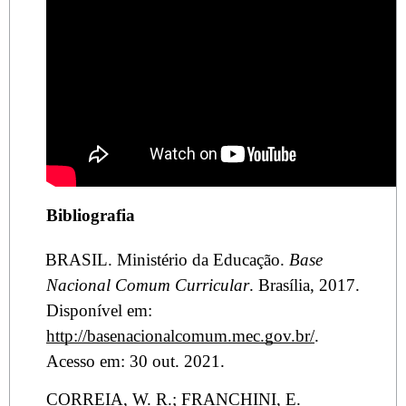
Bibliografia
BRASIL. Ministério da Educação.
Base
Nacional Comum Curricular
. Brasília, 2017.
Disponível em:
http://basenacionalcomum.mec.gov.br/
.
Acesso em: 30 out. 2021.
CORREIA, W. R.; FRANCHINI, E.