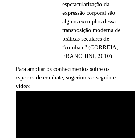
espetacularização da
expressão corporal são
alguns exemplos dessa
transposição moderna de
práticas seculares de
“combate” (CORREIA;
FRANCHINI, 2010)
Para ampliar os conhecimentos sobre os
esportes de combate, sugerimos o seguinte
vídeo: