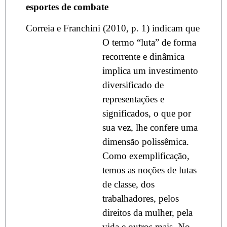
esportes de combate
Correia e Franchini (2010, p. 1) indicam que
O termo “luta” de forma
recorrente e dinâmica
implica um investimento
diversificado de
representações e
significados, o que por
sua vez, lhe confere uma
dimensão polissêmica.
Como exemplificação,
temos as noções de lutas
de classe, dos
trabalhadores, pelos
direitos da mulher, pela
vida e outros mais. No