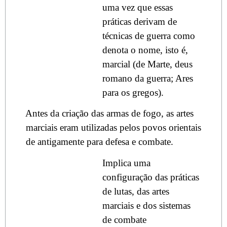
uma vez que essas
práticas derivam de
técnicas de guerra como
denota o nome, isto é,
marcial (de Marte, deus
romano da guerra; Ares
para os gregos).
Antes da criação das armas de fogo, as artes
marciais eram utilizadas pelos povos orientais
de antigamente para defesa e combate.
Implica uma
configuração das práticas
de lutas, das artes
marciais e dos sistemas
de combate