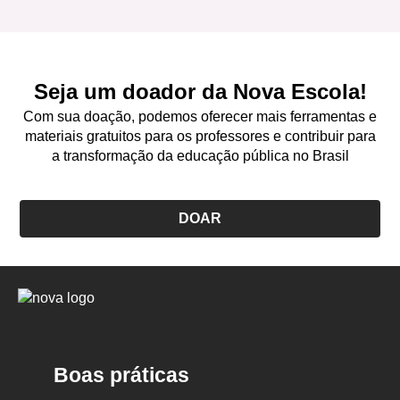
Seja um doador da Nova Escola!
Com sua doação, podemos oferecer mais ferramentas e
materiais gratuitos para os professores e contribuir para
a transformação da educação pública no Brasil
DOAR
Logo
Nova
Escola
Boas práticas