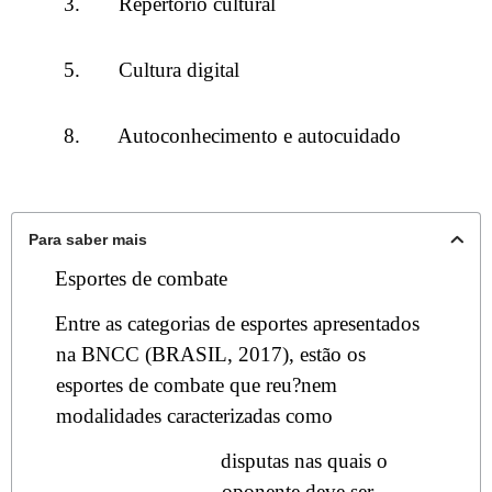
3. Repertório cultural
5. Cultura digital
8. Autoconhecimento e autocuidado
Para saber mais
Esportes de combate
Entre as categorias de esportes apresentados
na BNCC (BRASIL, 2017), estão os
esportes de combate que reu?nem
modalidades caracterizadas como
disputas nas quais o
oponente deve ser