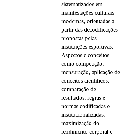
sistematizados em
manifestações culturais
modernas, orientadas a
partir das decodificações
propostas pelas
instituições esportivas.
Aspectos e conceitos
como competição,
mensuração, aplicação de
conceitos científicos,
comparação de
resultados, regras e
normas codificadas e
institucionalizadas,
maximização do
rendimento corporal e