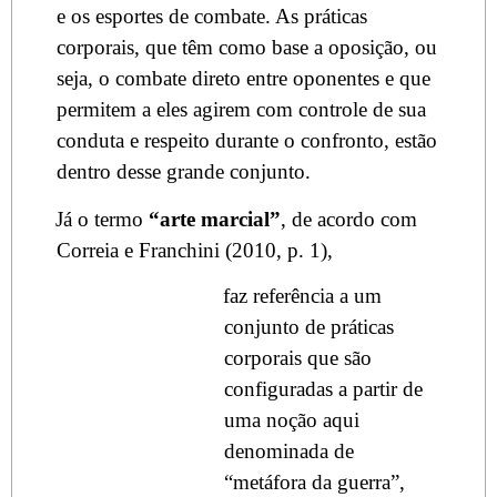
e os esportes de combate. As práticas
corporais, que têm como base a oposição, ou
seja, o combate direto entre oponentes e que
permitem a eles agirem com controle de sua
conduta e respeito durante o confronto, estão
dentro desse grande conjunto.
Já o termo
“arte marcial”
, de acordo com
Correia e Franchini (2010, p. 1),
faz referência a um
conjunto de práticas
corporais que são
configuradas a partir de
uma noção aqui
denominada de
“metáfora da guerra”,