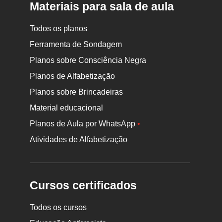
Materiais para sala de aula
Todos os planos
Ferramenta de Sondagem
Planos sobre Consciência Negra
Planos de Alfabetização
Planos sobre Brincadeiras
Material educacional
Planos de Aula por WhatsApp
•
Atividades de Alfabetização
Cursos certificados
Todos os cursos