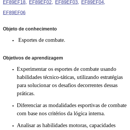
EF89EF18
EF89EF02
EF89EF03
EF89EF04
EF89EF06
Objeto de conhecimento
Esportes de combate.
Objetivos de aprendizagem
Experimentar os esportes de combate
usando
habilidades técnico-táticas, utilizando estratégias
para solucionar os desafios decorrentes dessas
práticas.
Diferenciar as modalidades esportivas de combate
com base nos critérios da lógica interna.
Analisar as habilidades motoras, capacidades