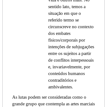
sentido lato, temos a
situação em que o
referido termo se
circunscreve no contexto
dos embates
físicos/corporais por
intenções de subjugações
entre os sujeitos a partir
de conflitos interpessoais
e, invariavelmente, por
conteúdos humanos
contraditórios e
ambivalentes.
As lutas podem ser consideradas como o
grande grupo que contempla as artes marciais