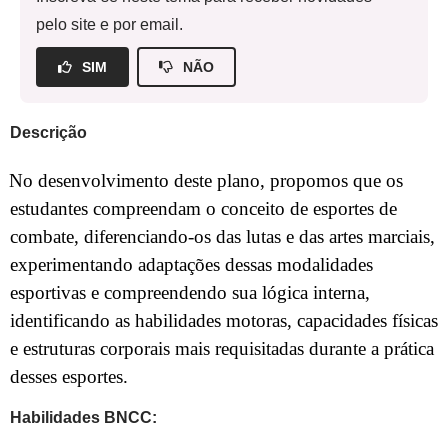
pelo site e por email.
SIM
NÃO
Descrição
No desenvolvimento deste plano, propomos que os
estudantes compreendam o conceito de esportes de
combate, diferenciando-os das lutas e das artes marciais,
experimentando adaptações dessas modalidades
esportivas e compreendendo sua lógica interna,
identificando as habilidades motoras, capacidades físicas
e estruturas corporais mais requisitadas durante a prática
desses esportes.
Habilidades BNCC: