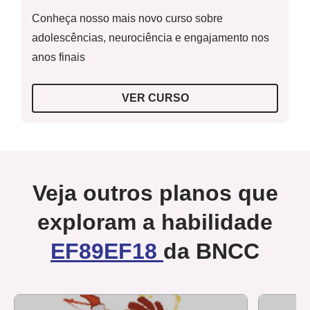
Conheça nosso mais novo curso sobre
adolescências, neurociência e engajamento nos
anos finais
VER CURSO
Veja outros planos que
exploram a habilidade
EF89EF18
da BNCC