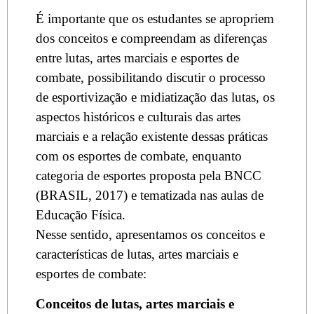
É importante que os estudantes se apropriem
dos conceitos e compreendam as diferenças
entre lutas, artes marciais e esportes de
combate, possibilitando discutir o processo
de esportivização e midiatização das lutas, os
aspectos históricos e culturais das artes
marciais e a relação existente dessas práticas
com os esportes de combate, enquanto
categoria de esportes proposta pela BNCC
(BRASIL, 2017) e tematizada nas aulas de
Educação Física.
Nesse sentido, apresentamos os conceitos e
características de lutas, artes marciais e
esportes de combate:
Conceitos de lutas, artes marciais e