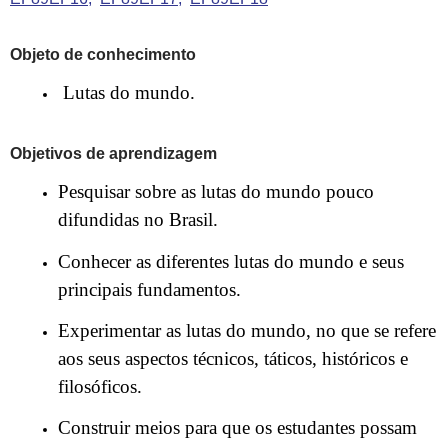
Objeto de conhecimento
Lutas do mundo.
Objetivos de aprendizagem
Pesquisar sobre as lutas do mundo pouco
difundidas no Brasil.
Conhecer as diferentes lutas do mundo e seus
principais fundamentos.
Experimentar as lutas do mundo, no que se refere
aos seus aspectos técnicos, táticos, históricos e
filosóficos.
Construir meios para que os estudantes possam