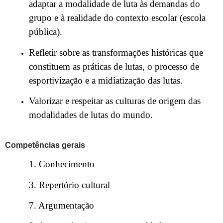
adaptar a modalidade de luta às demandas do
grupo e à realidade do contexto escolar (escola
pública).
Refletir sobre as transformações históricas que
constituem as práticas de lutas, o processo de
esportivização e a midiatização das lutas.
Valorizar e respeitar as culturas de origem das
modalidades de lutas do mundo.
Competências gerais
1. Conhecimento
3. Repertório cultural
7. Argumentação