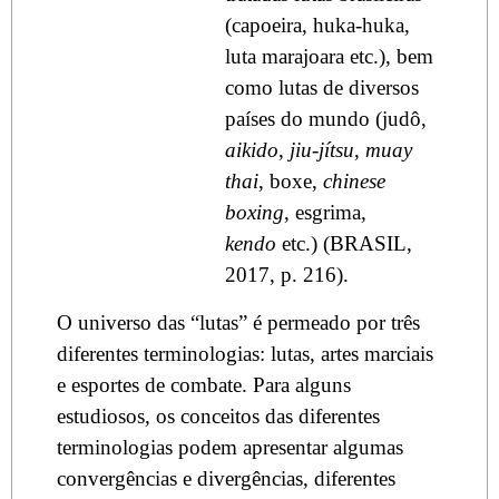
(capoeira, huka-huka,
luta marajoara etc.), bem
como lutas de diversos
países do mundo (judô,
aikido
,
jiu-jítsu
,
muay
thai
, boxe,
chinese
boxing
, esgrima,
kendo
etc.) (BRASIL,
2017, p. 216).
O universo das “lutas” é permeado por três
diferentes terminologias: lutas, artes marciais
e esportes de combate. Para alguns
estudiosos, os conceitos das diferentes
terminologias podem apresentar algumas
convergências e divergências, diferentes