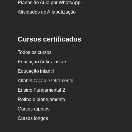
Planos de Aula por WhatsApp
•
Atividades de Alfabetização
Cursos certificados
Todos os cursos
Educação Antirracista •
Educação infantil
Rodapé
Alfabetização e letramento
da
Ensino Fundamental 2
Nova
Rotina e planejamento
Escola
Cursos rápidos
Cursos longos