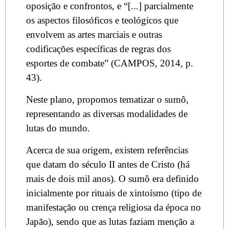
oposição e confrontos, e “[...] parcialmente
os aspectos filosóficos e teológicos que
envolvem as artes marciais e outras
codificações específicas de regras dos
esportes de combate” (CAMPOS, 2014, p.
43).
Neste plano, propomos tematizar o sumô,
representando as diversas modalidades de
lutas do mundo.
Acerca de sua origem, existem referências
que datam do século II antes de Cristo (há
mais de dois mil anos). O sumô era definido
inicialmente por rituais de xintoísmo (tipo de
manifestação ou crença religiosa da época no
Japão), sendo que as lutas faziam menção a