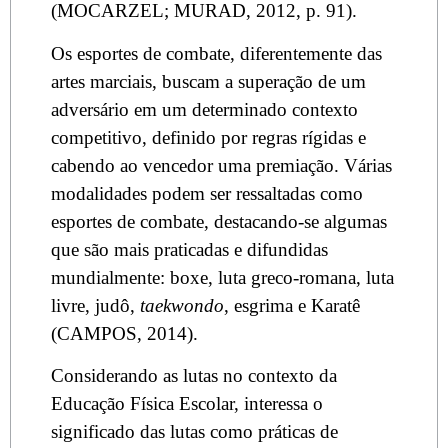
(MOCARZEL; MURAD, 2012, p. 91).
Os esportes de combate, diferentemente das
artes marciais, buscam a superação de um
adversário em um determinado contexto
competitivo, definido por regras rígidas e
cabendo ao vencedor uma premiação. Várias
modalidades podem ser ressaltadas como
esportes de combate, destacando-se algumas
que são mais praticadas e difundidas
mundialmente: boxe, luta greco-romana, luta
livre, judô,
taekwondo
, esgrima e Karatê
(CAMPOS, 2014).
Considerando as lutas no contexto da
Educação Física Escolar, interessa o
significado das lutas como práticas de