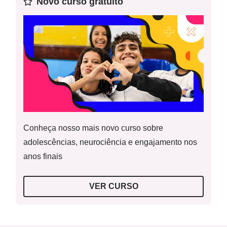
Novo curso gratuito
Conheça nosso mais novo curso sobre
adolescências, neurociência e engajamento nos
anos finais
VER CURSO