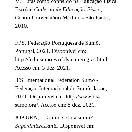
M. Lutas como conteúdo na Educação Física
Escolar.
Caderno de Educação Física
,
Centro Universitário Módulo - São Paulo,
2010.
FPS. Federação Portuguesa de Sumô.
Portugal, 2021. Disponível em:
http://fedptsumo.weebly.com/regras.html
.
Acesso em: 5 dez. 2021.
IFS. International Federation Sumo -
Federação Internacional de Sumô. Japan,
2021. Disponível em:
http://www.ifs-
sumo.org/
. Acesso em: 5 dez. 2021.
JOKURA, T. Como se luta sumô?.
Superdinteressante
. Disponível em: