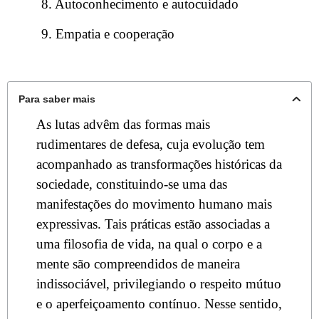
8. Autoconhecimento e autocuidado
9. Empatia e cooperação
Para saber mais
As lutas advêm das formas mais
rudimentares de defesa, cuja evolução tem
acompanhado as transformações históricas da
sociedade, constituindo-se uma das
manifestações do movimento humano mais
expressivas. Tais práticas estão associadas a
uma filosofia de vida, na qual o corpo e a
mente são compreendidos de maneira
indissociável, privilegiando o respeito mútuo
e o aperfeiçoamento contínuo. Nesse sentido,