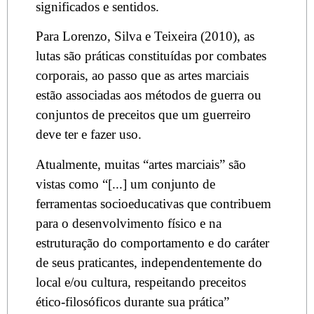
significados e sentidos.
Para Lorenzo, Silva e Teixeira (2010), as
lutas são práticas constituídas por combates
corporais, ao passo que as artes marciais
estão associadas aos métodos de guerra ou
conjuntos de preceitos que um guerreiro
deve ter e fazer uso.
Atualmente, muitas “artes marciais” são
vistas como “[...] um conjunto de
ferramentas socioeducativas que contribuem
para o desenvolvimento físico e na
estruturação do comportamento e do caráter
de seus praticantes, independentemente do
local e/ou cultura, respeitando preceitos
ético-filosóficos durante sua prática”