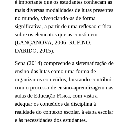
é importante que os estudantes conheçam as
mais diversas modalidades de lutas presentes
no mundo, vivenciando-as de forma
significativa, a partir de uma reflexão crítica
sobre os elementos que as constituem
(LANÇANOVA, 2006; RUFINO;
DARIDO, 2015).
Sena (2014) compreende a sistematização de
ensino das lutas como uma forma de
organizar os conteúdos, buscando contribuir
com o processo de ensino-aprendizagem nas
aulas de Educação Física, com vista a
adequar os conteúdos da disciplina à
realidade do contexto escolar, à etapa escolar
e às necessidades dos estudantes.