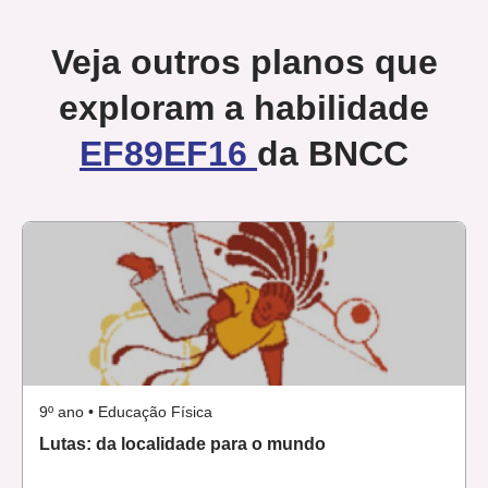
Veja outros planos que
exploram a habilidade
EF89EF16
da BNCC
9º ano • Educação Física
Lutas: da localidade para o mundo