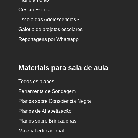
Gestão Escolar
Escola das Adolescências •
Galeria de projetos escolares
Reportagens por Whatsapp
Materiais para sala de aula
Todos os planos
Ferramenta de Sondagem
Planos sobre Consciência Negra
Planos de Alfabetização
Planos sobre Brincadeiras
Material educacional