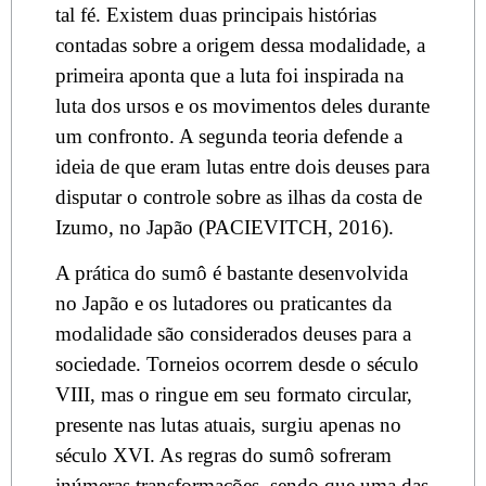
tal fé. Existem duas principais histórias
contadas sobre a origem dessa modalidade, a
primeira aponta que a luta foi inspirada na
luta dos ursos e os movimentos deles durante
um confronto. A segunda teoria defende a
ideia de que eram lutas entre dois deuses para
disputar o controle sobre as ilhas da costa de
Izumo, no Japão (PACIEVITCH, 2016).
A prática do sumô é bastante desenvolvida
no Japão e os lutadores ou praticantes da
modalidade são considerados deuses para a
sociedade. Torneios ocorrem desde o século
VIII, mas o ringue em seu formato circular,
presente nas lutas atuais, surgiu apenas no
século XVI. As regras do sumô sofreram
inúmeras transformações, sendo que uma das