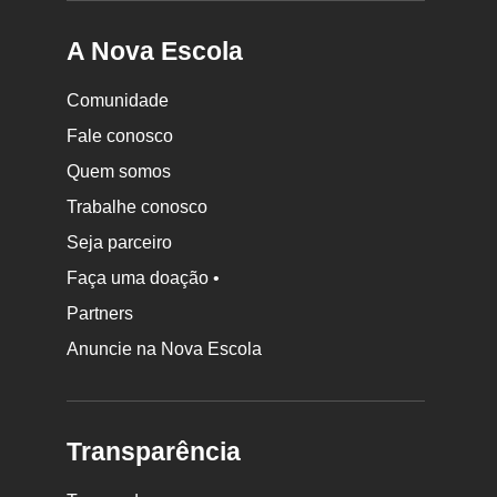
A Nova Escola
Comunidade
Fale conosco
Quem somos
Trabalhe conosco
Seja parceiro
Faça uma doação •
Partners
Anuncie na Nova Escola
Transparência