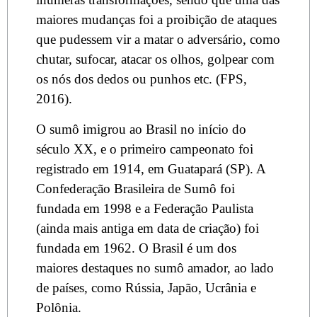
maiores mudanças foi a proibição de ataques
que pudessem vir a matar o adversário, como
chutar, sufocar, atacar os olhos, golpear com
os nós dos dedos ou punhos etc. (FPS,
2016).
O sumô imigrou ao Brasil no início do
século XX, e o primeiro campeonato foi
registrado em 1914, em Guatapará (SP). A
Confederação Brasileira de Sumô foi
fundada em 1998 e a Federação Paulista
(ainda mais antiga em data de criação) foi
fundada em 1962. O Brasil é um dos
maiores destaques no sumô amador, ao lado
de países, como Rússia, Japão, Ucrânia e
Polônia.