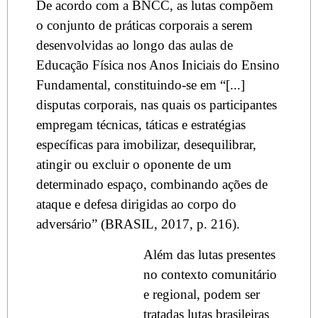
De acordo com a BNCC, as lutas compõem
o conjunto de práticas corporais a serem
desenvolvidas ao longo das aulas de
Educação Física nos Anos Iniciais do Ensino
Fundamental, constituindo-se em “[...]
disputas corporais, nas quais os participantes
empregam técnicas, táticas e estratégias
específicas para imobilizar, desequilibrar,
atingir ou excluir o oponente de um
determinado espaço, combinando ações de
ataque e defesa dirigidas ao corpo do
adversário” (BRASIL, 2017, p. 216).
Além das lutas presentes
no contexto comunitário
e regional, podem ser
tratadas lutas brasileiras