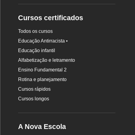
Cursos certificados
Todos os cursos
Educação Antirracista •
Educação infantil
Rodapé
Alfabetização e letramento
da
Ensino Fundamental 2
Nova
Rotina e planejamento
Escola
Cursos rápidos
Cursos longos
A Nova Escola