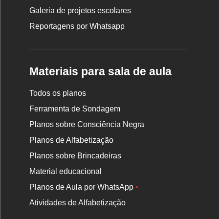
Galeria de projetos escolares
Reportagens por Whatsapp
Materiais para sala de aula
Todos os planos
Ferramenta de Sondagem
Planos sobre Consciência Negra
Planos de Alfabetização
Planos sobre Brincadeiras
Material educacional
Planos de Aula por WhatsApp
•
Atividades de Alfabetização