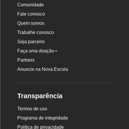
Comunidade
Fale conosco
Quem somos
Trabalhe conosco
Seja parceiro
Faça uma doação •
Partners
Anuncie na Nova Escola
Transparência
Termos de uso
Programa de integridade
Política de privacidade