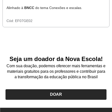
Alinhado à
BNCC
do tema Conexões e escalas.
Cód:
EF07GE02
Seja um doador da Nova Escola!
Com sua doação, podemos oferecer mais ferramentas e
materiais gratuitos para os professores e contribuir para
a transformação da educação pública no Brasil
DOAR