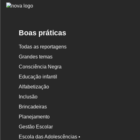
Logo
Nova
Escola
Boas práticas
Todas as reportagens
Grandes temas
Consciência Negra
Educação infantil
Alfabetização
Inclusão
Brincadeiras
Planejamento
Gestão Escolar
Escola das Adolescências •