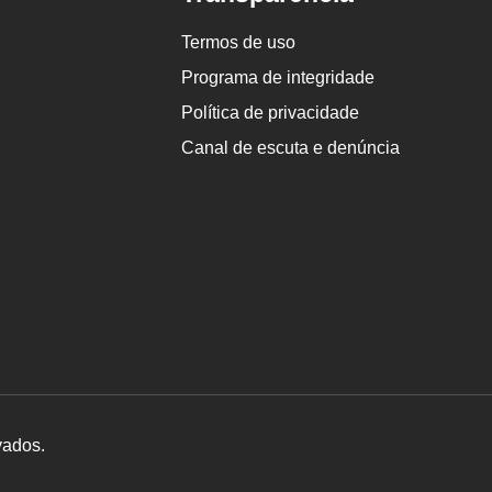
Termos de uso
Programa de integridade
Política de privacidade
Canal de escuta e denúncia
vados.