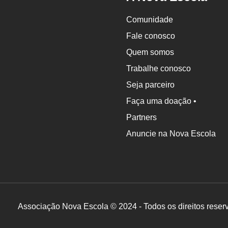
Comunidade
Fale conosco
Quem somos
Trabalhe conosco
Seja parceiro
Faça uma doação •
Partners
Anuncie na Nova Escola
Associação Nova Escola © 2024 - Todos os direitos reser