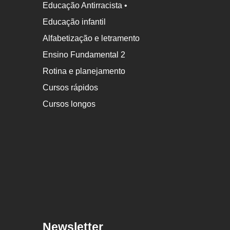
Educação Antirracista •
Educação infantil
Alfabetização e letramento
Ensino Fundamental 2
Rotina e planejamento
Cursos rápidos
Cursos longos
Newsletter