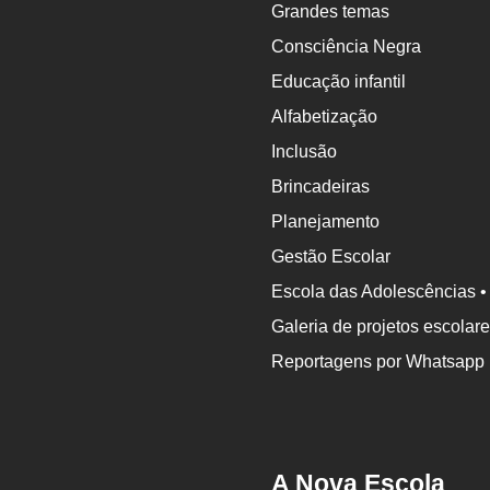
Grandes temas
Consciência Negra
Educação infantil
Alfabetização
Inclusão
Brincadeiras
Planejamento
Gestão Escolar
Escola das Adolescências •
Galeria de projetos escolar
Reportagens por Whatsapp
A Nova Escola