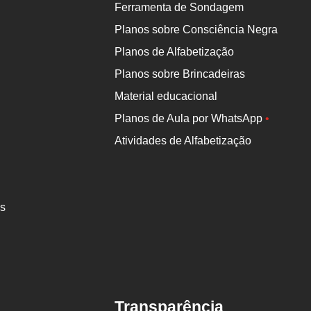
Ferramenta de Sondagem
Planos sobre Consciência Negra
Planos de Alfabetização
Planos sobre Brincadeiras
Material educacional
Planos de Aula por WhatsApp
•
Atividades de Alfabetização
es
Transparência