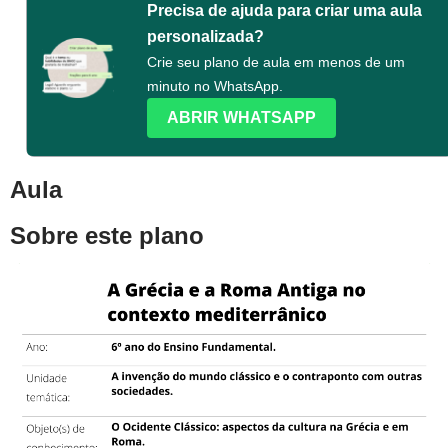
Precisa de ajuda para criar uma aula
personalizada?
Crie seu plano de aula em menos de um
minuto no WhatsApp.
ABRIR WHATSAPP
Aula
Sobre este plano