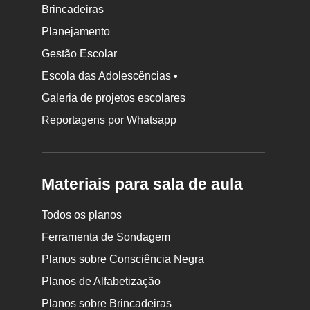
Brincadeiras
Planejamento
Gestão Escolar
Escola das Adolescências •
Galeria de projetos escolares
Reportagens por Whatsapp
Materiais para sala de aula
Todos os planos
Ferramenta de Sondagem
Planos sobre Consciência Negra
Planos de Alfabetização
Planos sobre Brincadeiras