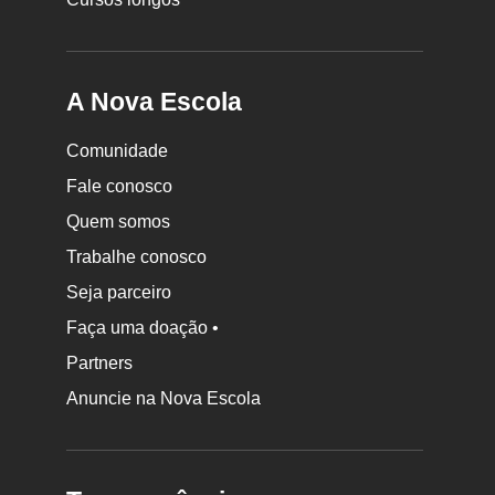
A Nova Escola
Comunidade
Fale conosco
Quem somos
Trabalhe conosco
Seja parceiro
Faça uma doação •
Partners
Anuncie na Nova Escola