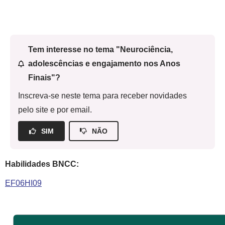
Tem interesse no tema "Neurociência,
adolescências e engajamento nos Anos
Finais"?
Inscreva-se neste tema para receber novidades
pelo site e por email.
SIM
NÃO
Habilidades BNCC:
EF06HI09