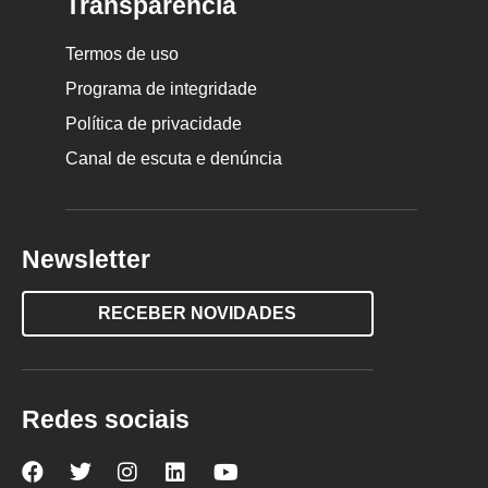
Transparência
Termos de uso
Programa de integridade
Política de privacidade
Canal de escuta e denúncia
Newsletter
RECEBER NOVIDADES
Redes sociais
Nova
Nova
Nova
Nova
Nova