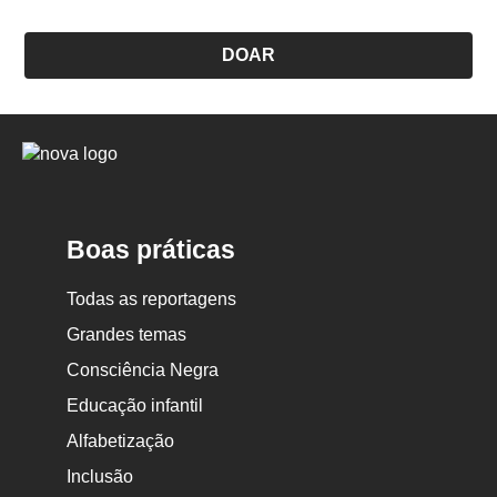
DOAR
Logo
Nova
Escola
Boas práticas
Todas as reportagens
Grandes temas
Consciência Negra
Educação infantil
Alfabetização
Inclusão