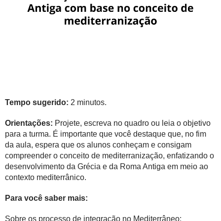
Tempo sugerido:
2 minutos.
Orientações:
Projete, escreva no quadro ou leia o objetivo
para a turma. É importante que você destaque que, no fim
da aula, espera que os alunos conheçam e consigam
compreender o conceito de mediterranização, enfatizando o
desenvolvimento da Grécia e da Roma Antiga em meio ao
contexto mediterrânico.
Para você saber mais:
Sobre os processo de integração no Mediterrâneo: