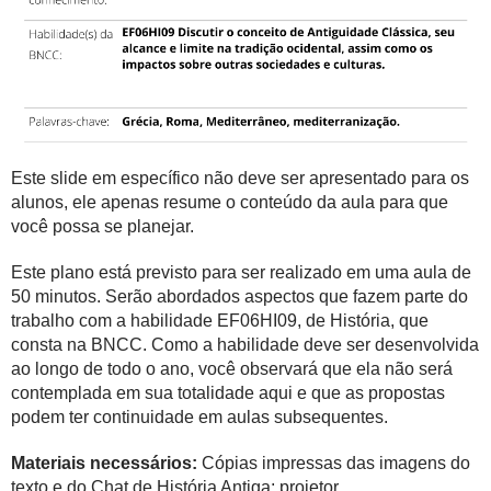
Este slide em específico não deve ser apresentado para os
alunos, ele apenas resume o conteúdo da aula para que
você possa se planejar.
Este plano está previsto para ser realizado em uma aula de
50 minutos. Serão abordados aspectos que fazem parte do
trabalho com a habilidade EF06HI09, de História, que
consta na BNCC. Como a habilidade deve ser desenvolvida
ao longo de todo o ano, você observará que ela não será
contemplada em sua totalidade aqui e que as propostas
podem ter continuidade em aulas subsequentes.
Materiais necessários:
Cópias impressas das imagens do
texto e do
Chat de História Antiga; projetor.