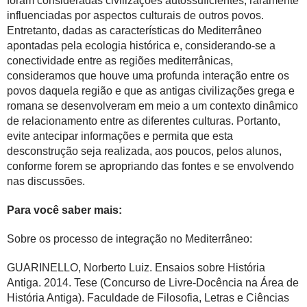
foram consideradas civilizações autossuficientes, raramente
influenciadas por aspectos culturais de outros povos.
Entretanto, dadas as características do Mediterrâneo
apontadas pela ecologia histórica e, considerando-se a
conectividade entre as regiões mediterrânicas,
consideramos que houve uma profunda interação entre os
povos daquela região e que as antigas civilizações grega e
romana se desenvolveram em meio a um contexto dinâmico
de relacionamento entre as diferentes culturas. Portanto,
evite antecipar informações e permita que esta
desconstrução seja realizada, aos poucos, pelos alunos,
conforme forem se apropriando das fontes e se envolvendo
nas discussões.
Para você saber mais:
Sobre os processo de integração no Mediterrâneo:
GUARINELLO, Norberto Luiz. Ensaios sobre História
Antiga. 2014. Tese (Concurso de Livre-Docência na Área de
História Antiga). Faculdade de Filosofia, Letras e Ciências