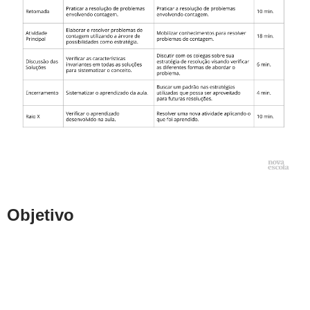
Objetivo