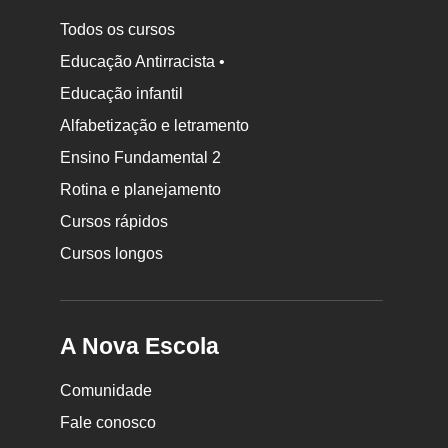
Todos os cursos
Educação Antirracista •
Educação infantil
Rodapé
Alfabetização e letramento
da
Ensino Fundamental 2
Nova
Rotina e planejamento
Escola
Cursos rápidos
Cursos longos
A Nova Escola
Comunidade
Fale conosco