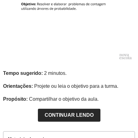
Tempo sugerido:
2 minutos.
Orientações:
Projete ou leia o objetivo para a turma.
Propósito:
Compartilhar o objetivo da aula.
CONTINUAR LENDO