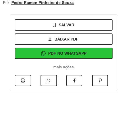
Por:
Pedro Ramon Pinheiro de Souza
SALVAR
BAIXAR PDF
PDF NO WHATSAPP
mais ações