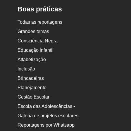
Boas práticas
Todas as reportagens
Grandes temas
Consciência Negra
Educação infantil
Alfabetização
Inclusão
Brincadeiras
Planejamento
Gestão Escolar
Escola das Adolescências •
Galeria de projetos escolares
Reportagens por Whatsapp