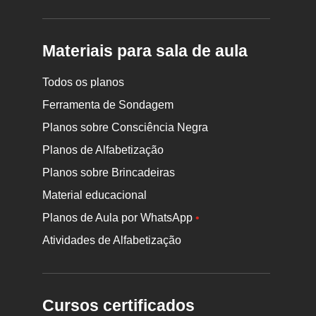
Materiais para sala de aula
Todos os planos
Ferramenta de Sondagem
Planos sobre Consciência Negra
Planos de Alfabetização
Planos sobre Brincadeiras
Material educacional
Planos de Aula por WhatsApp
•
Atividades de Alfabetização
Cursos certificados