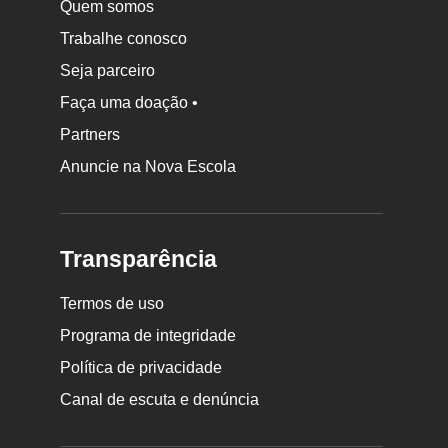
Quem somos
Trabalhe conosco
Seja parceiro
Faça uma doação •
Partners
Anuncie na Nova Escola
Transparência
Termos de uso
Programa de integridade
Política de privacidade
Canal de escuta e denúncia