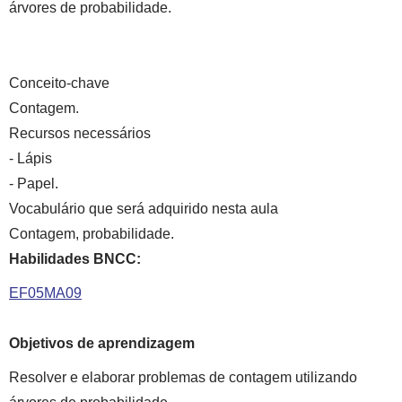
árvores de probabilidade.
Conceito-chave
Contagem.
Recursos necessários
- Lápis
- Papel.
Vocabulário que será adquirido nesta aula
Contagem, probabilidade.
Habilidades BNCC:
EF05MA09
Objetivos de aprendizagem
Resolver e elaborar problemas de contagem utilizando