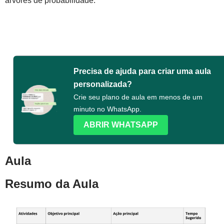
árvores de probabilidade.
Precisa de ajuda para criar uma aula
personalizada?
Crie seu plano de aula em menos de um
minuto no WhatsApp.
ABRIR WHATSAPP
Aula
Resumo da Aula