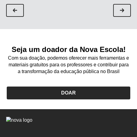
Seja um doador da Nova Escola!
Com sua doação, podemos oferecer mais ferramentas e
materiais gratuitos para os professores e contribuir para
a transformação da educação pública no Brasil
DOAR
Logo
Nova
Escola