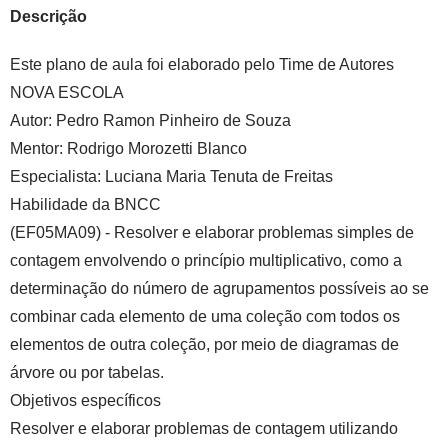
Descrição
Este plano de aula foi elaborado pelo Time de Autores
NOVA ESCOLA
Autor:
Pedro Ramon Pinheiro de Souza
Mentor:
Rodrigo Morozetti Blanco
Especialista:
Luciana Maria Tenuta de Freitas
Habilidade da BNCC
(EF05MA09)
- Resolver e elaborar problemas simples de
contagem envolvendo o princípio multiplicativo, como a
determinação do número de agrupamentos possíveis ao se
combinar cada elemento de uma coleção com todos os
elementos de outra coleção, por meio de diagramas de
árvore ou por tabelas.
Objetivos específicos
Resolver e elaborar problemas de contagem utilizando