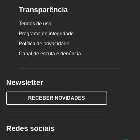
Transparência
Termos de uso
Programa de integridade
Política de privacidade
Canal de escuta e denúncia
Newsletter
RECEBER NOVIDADES
Redes sociais