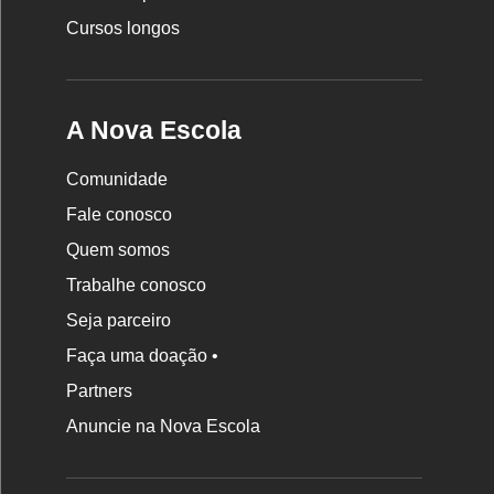
Cursos longos
A Nova Escola
Comunidade
Fale conosco
Quem somos
Trabalhe conosco
Seja parceiro
Faça uma doação •
Partners
Anuncie na Nova Escola