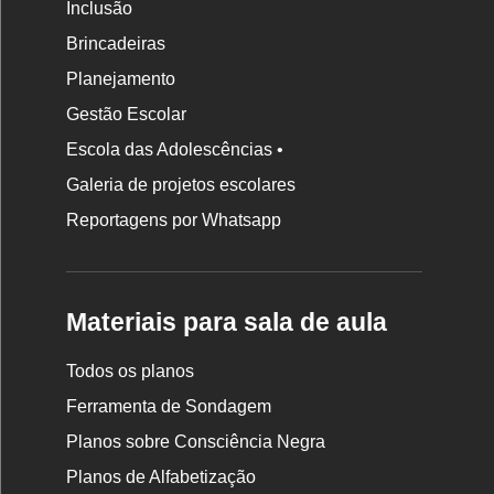
Inclusão
Brincadeiras
Planejamento
Gestão Escolar
Escola das Adolescências •
Galeria de projetos escolares
Reportagens por Whatsapp
Materiais para sala de aula
Todos os planos
Ferramenta de Sondagem
Planos sobre Consciência Negra
Planos de Alfabetização