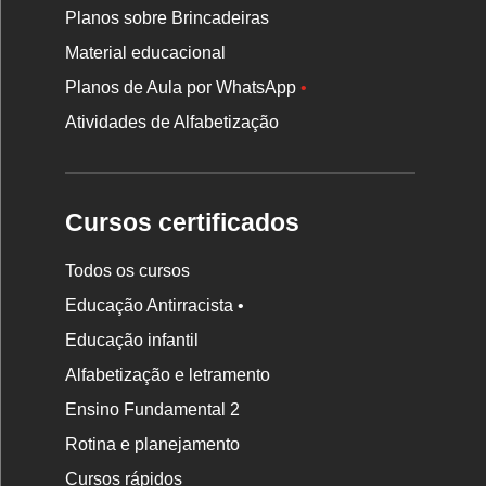
Planos sobre Brincadeiras
Material educacional
Planos de Aula por WhatsApp
•
Atividades de Alfabetização
Cursos certificados
Todos os cursos
Educação Antirracista •
Educação infantil
Rodapé
Alfabetização e letramento
da
Ensino Fundamental 2
Nova
Rotina e planejamento
Escola
Cursos rápidos