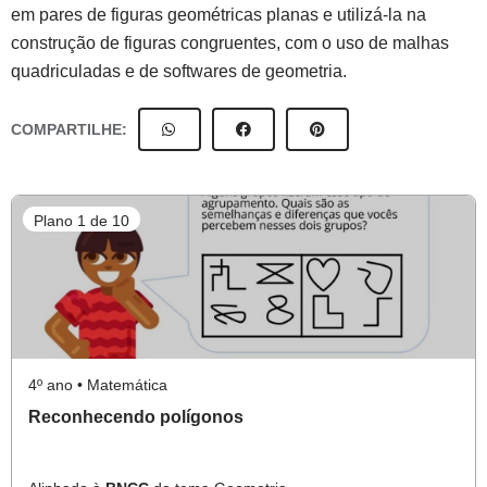
em pares de figuras geométricas planas e utilizá-la na
construção de figuras congruentes, com o uso de malhas
quadriculadas e de softwares de geometria.
COMPARTILHE:
Plano 1 de 10
4º ano • Matemática
Reconhecendo polígonos