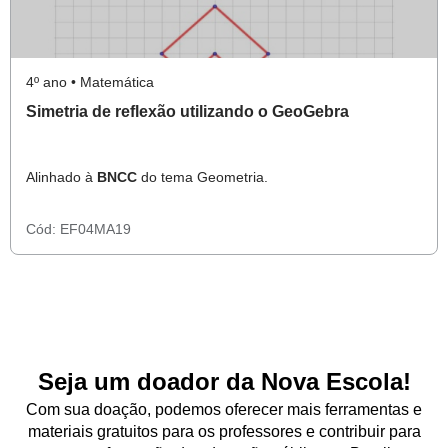
4º ano • Matemática
Simetria de reflexão utilizando o GeoGebra
Alinhado à
BNCC
do tema Geometria.
Cód:
EF04MA19
Seja um doador da Nova Escola!
Com sua doação, podemos oferecer mais ferramentas e
materiais gratuitos para os professores e contribuir para